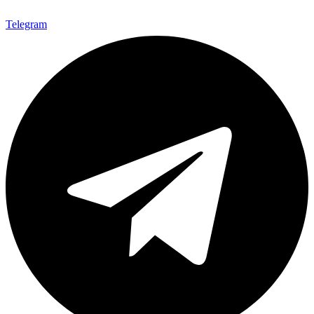
Telegram