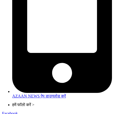
AZAAN NEWS ऐप डाउनलोड करें
हमें फॉलो करें >
Facebook