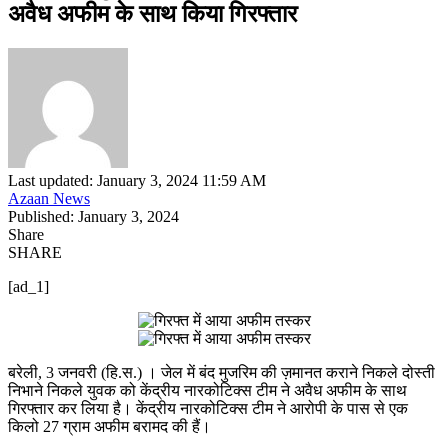
अवैध अफीम के साथ किया गिरफ्तार
Last updated: January 3, 2024 11:59 AM
Azaan News
Published: January 3, 2024
Share
SHARE
[ad_1]
बरेली, 3 जनवरी (हि.स.) । जेल में बंद मुजरिम की ज़मानत कराने निकले दोस्ती
निभाने निकले युवक को केंद्रीय नारकोटिक्स टीम ने अवैध अफीम के साथ
गिरफ्तार कर लिया है। केंद्रीय नारकोटिक्स टीम ने आरोपी के पास से एक
किलो 27 ग्राम अफीम बरामद की हैं।