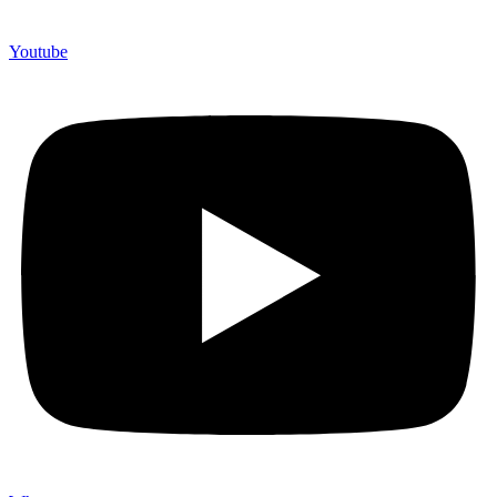
Youtube