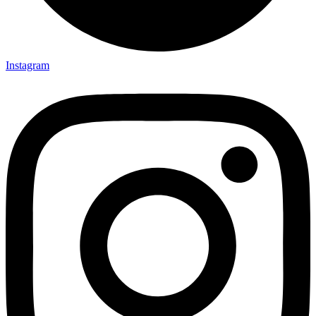
Instagram