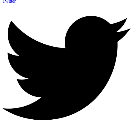
Twitter