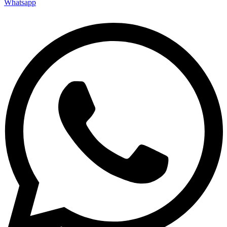
Whatsapp