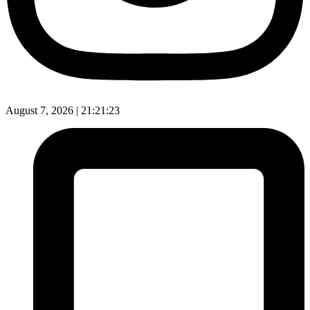
August 7, 2026 |
21:21:24