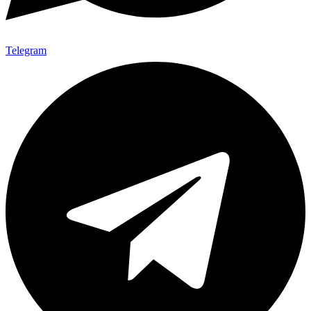
Telegram