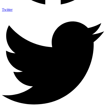
Twitter