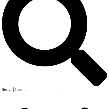
Search