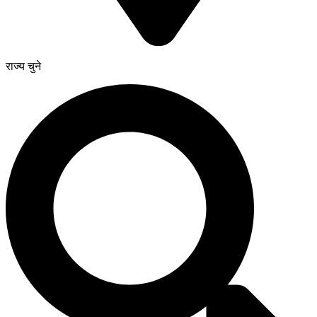
राज्य चुने