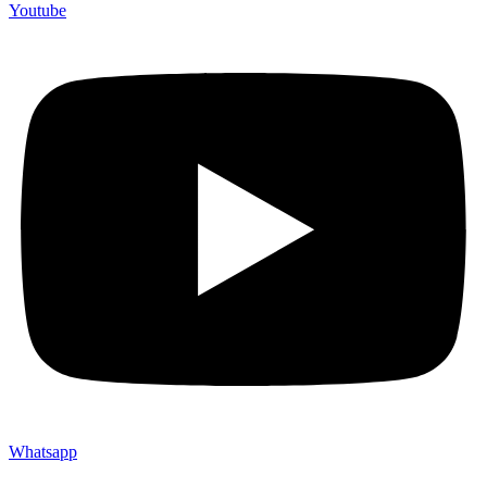
Youtube
Whatsapp