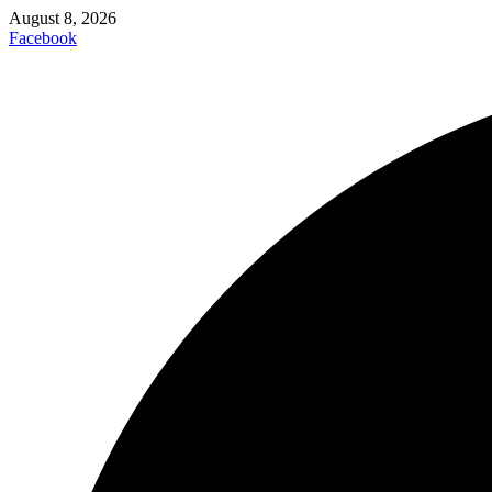
August 8, 2026
Facebook