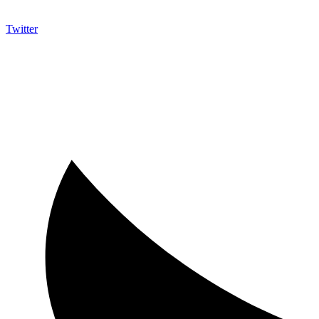
Twitter