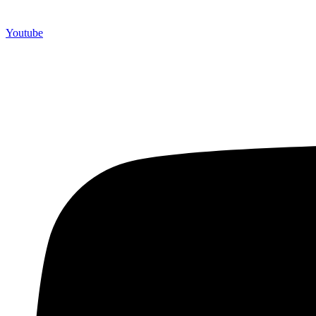
Youtube