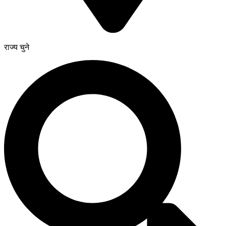
राज्य चुने