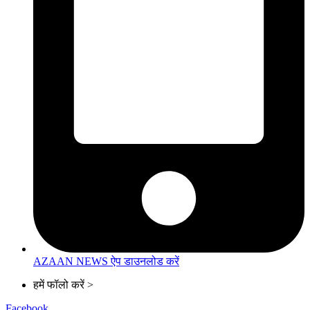
AZAAN NEWS ऐप डाउनलोड करें
हमें फॉलो करें >
Facebook