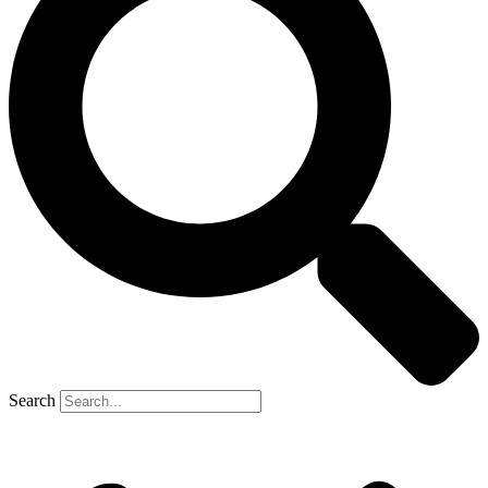
Search