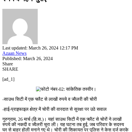
Last updated: March 26, 2024 12:17 PM
Azaan News
Published: March 26, 2024
Share
SHARE
[ad_1]
-साउथ सिटी में एक फ्लैट से लाखों रुपये व ज्वैलरी की चोरी
-हाई-प्राइफाइल क्षेत्र में चोरी की वारदात से सुरक्षा पर उठे सवाल
गुरुग्राम, 26 मार्च (हि.स.)। यहां साउथ सिटी में एक फ्लैट से चोरों ने लाखों
रुपये की नकदी व ज्वैलरी चुरा ली। यह घटना तब हुई, जब परिवार के सदस्य
घर से बाहर होली मनाने गए थे। चोरी की शिकायत पर पुलिस ने केस दर्ज करके