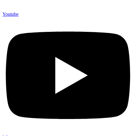
Youtube