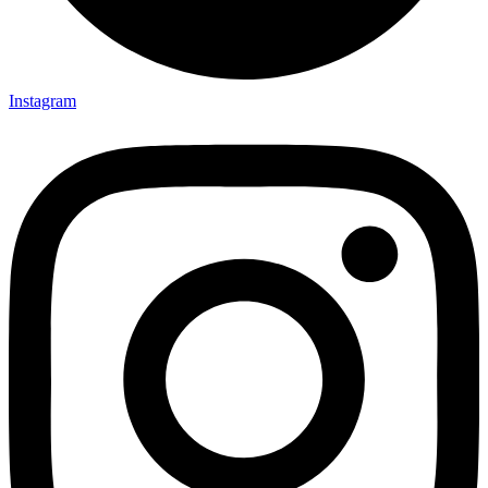
Instagram