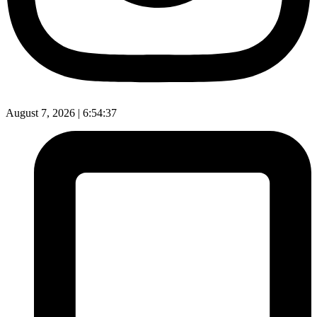
August 7, 2026 |
6:54:38