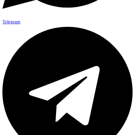
Telegram