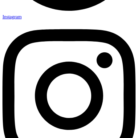
Instagram