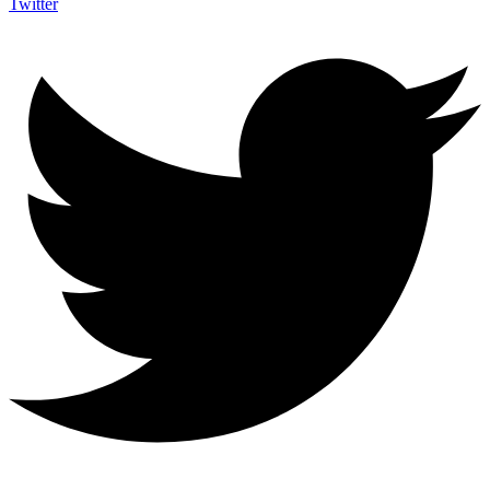
Twitter