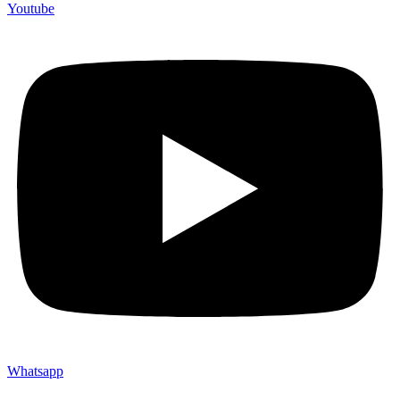
Youtube
Whatsapp