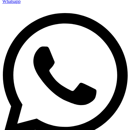
Whatsapp