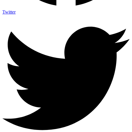
Twitter