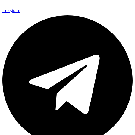
Telegram