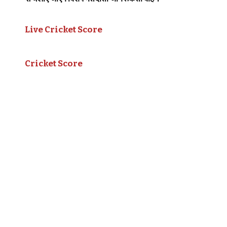
Live Cricket Score
Cricket Score