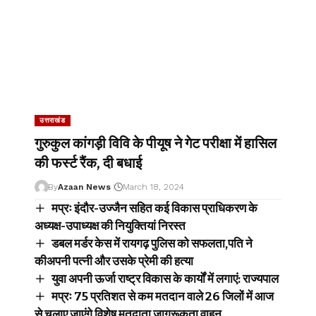
उत्तराखंड
गुरुकुल कांगड़ी विवि के पीयूष ने गेट परीक्षा में हासिल
की फर्स्ट रैंक, दी बधाई
By
Azaan News
March 18, 2024
मप्रः इंदौर-उज्जैन सहित कई विकास प्राधिकरण के
अध्यक्ष-उपाध्यक्ष की नियुक्तियां निरस्त
डबल मर्डर केस में रायगढ़ पुलिस को सफलता,पति ने
कीअपनी पत्नी और उसके प्रेमी की हत्या
युवा अपनी ऊर्जा राष्ट्र विकास के कार्यों में लगाएं: राज्यपाल
मप्रः 75 प्रतिशत से कम मतदान वाले 26 जिलों में आज
से चलाए जाएंगे विशेष मतदाता जागरूकता वाहन