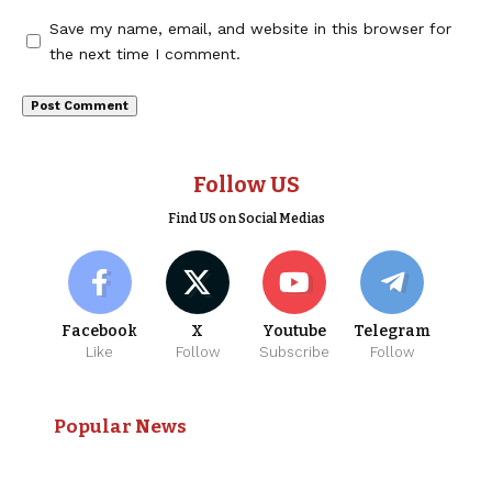
Save my name, email, and website in this browser for
the next time I comment.
Follow US
Find US on Social Medias
Facebook
X
Youtube
Telegram
Like
Follow
Subscribe
Follow
Popular News