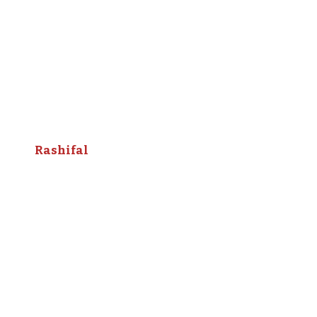
Rashifal