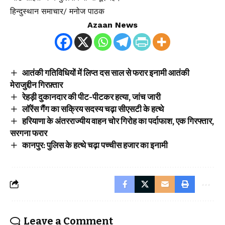
हिन्दुस्थान समाचार/ मनोज पाठक
Azaan News
आतंकी गतिविधियों में लिप्त दस साल से फरार इनामी आतंकी
मेराजुद्दीन गिरफ़्तार
रेहड़ी दुकानदार की पीट-पीटकर हत्या, जांच जारी
लॉरेंस गैंग का सक्रिय सदस्य चढ़ा सीएसटी के हत्थे
हरियाणा के अंतरराज्यीय वाहन चोर गिरोह का पर्दाफाश, एक गिरफ्तार,
सरगना फरार
कानपुर: पुलिस के हत्थे चढ़ा पच्चीस हजार का इनामी
Leave a Comment