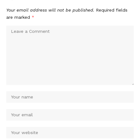
Your email address will not be published.
Required fields
are marked
*