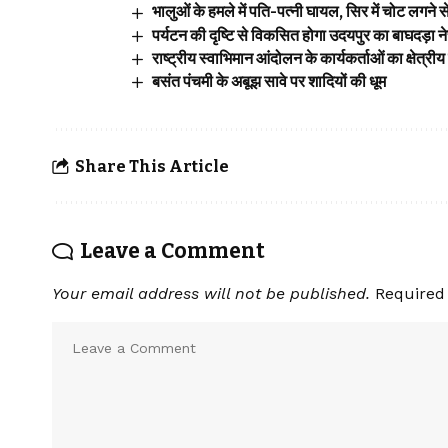
भालुओं के हमले में पति-पत्नी घायल, सिर में चोट लगने 
पर्यटन की दृष्टि से विकसित होगा उदयपुर का बाघदड़ा ने
राष्ट्रीय स्वाभिमान आंदोलन के कार्यकर्ताओं का क्षेत्रीय 
बसंत पंचमी के अबूझ सावे पर शादियों की धूम
Share This Article
Leave a Comment
Your email address will not be published.
Required