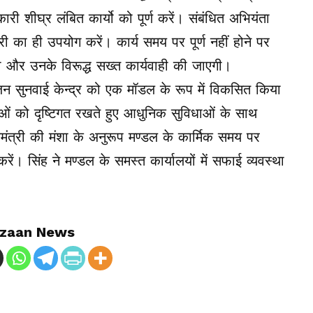
री शीघ्र लंबित कार्यो को पूर्ण करें। संबंधित अभियंता
मग्री का ही उपयोग करें। कार्य समय पर पूर्ण नहीं होने पर
ी और उनके विरूद्ध सख्त कार्यवाही की जाएगी।
जन सुनवाई केन्द्र को एक मॉडल के रूप में विकसित किया
ं को दृष्टिगत रखते हुए आधुनिक सुविधाओं के साथ
मंत्री की मंशा के अनुरूप मण्डल के कार्मिक समय पर
रें। सिंह ने मण्डल के समस्त कार्यालयों में सफाई व्यवस्था
zaan News