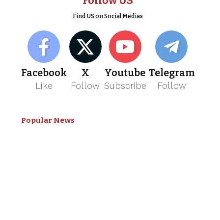
Follow US
Find US on Social Medias
Facebook
X
Youtube
Telegram
Like
Follow
Subscribe
Follow
Popular News