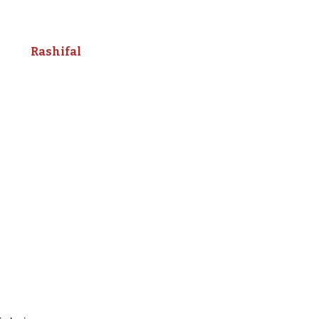
Rashifal