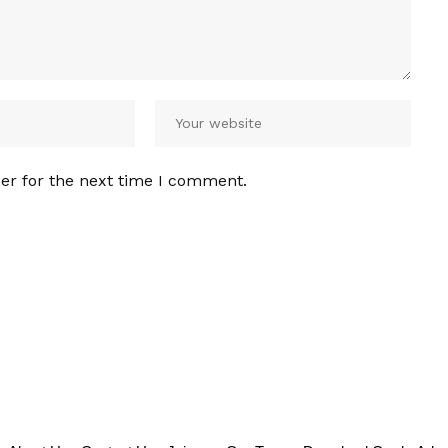
er for the next time I comment.