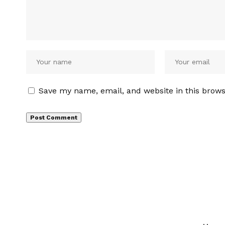
Save my name, email, and website in this brows