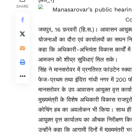
SHARE
जयपुर, 16 फ़रवरी (हि.स.)। आवासन आयुक्त इ
योजनाओं का दौरा एवं कार्यालयों का सघन निर
कहा कि अधिकारी-अभियंता विकास कार्यों में ग
आमजन को शीघ्र सुविधाएं मिल सके।
सिंह ने मानसरोवर में प्रगतिरत फांउटेन स्क्
फेज-प्रथम तथा इंदिरा गांधी नगर में 200 फीट 
मानसरोवर के उप आवासन आयुक्त वृत्त कार्या
मुख्यमंत्री के विशेष अधिकारी विकास राजपु
कोचिंग हब का अवलोकन भी किया। साथ ही स
आयुक्त वृत्त कार्यालय का औचक निरीक्षण क
उन्होंने कहा कि आगामी दिनों में मुख्यमंत्री