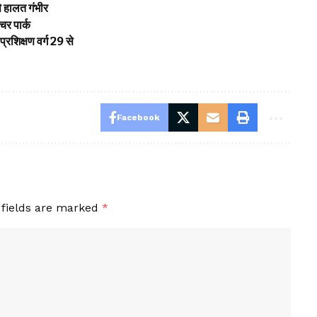
से हालत गंभीर
चर पार्क
प्रशिक्षण वर्ग 29 से
Facebook
 fields are marked
*