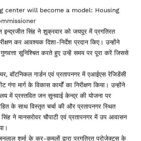
न्द्रजीत सिंह ने शुक्रवार को जयपुर में प्रगतिरत
ीक्षण कर आवश्यक दिशा-निर्देश प्रदान किए। उन्होंने
ुणवत्ता सुनिश्चित करते हुए उन्हें समय पर पूरा करें जिससे
वायर, बॉटनिकल गार्डन एवं प्रतापनगर में एआईएस रेजिडेंसी
गंगा मार्ग के विकास कार्यों का निरीक्षण किया। उन्होंने
लय में प्रस्तवित जन सुनवाई केन्द्र की योजना पर
रोहित के साथ विस्तृत चर्चा की और प्रतापनगर स्थित
िंह ने मानसरोवर चौपाटी एवं प्रतापनगर में उप आवासन
िया।
 भजनलाल शर्मा के कर-कमलों द्वारा प्रगतिरत प्रोजेक्ट्स के