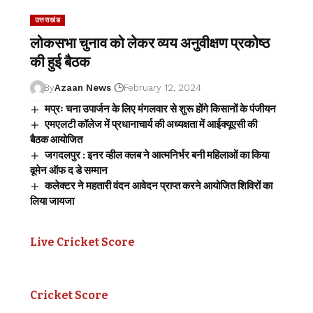
उत्तराखंड
लोकसभा चुनाव को लेकर व्यय अनुवीक्षण प्रकोष्ठ
की हुई बैठक
By
Azaan News
February 12, 2024
मप्रः चना उपार्जन के लिए मंगलवार से शुरू होंगे किसानों के पंजीयन
एमएलटी कॉलेज में प्रधानाचार्य की अध्यक्षता में आईक्यूएसी की
बैठक आयोजित
जगदलपुर : इनर व्हील क्लब ने आत्मनिर्भर बनी महिलाओं का किया
वूमेन ऑफ द डे सम्मान
कलेक्टर ने महतारी वंदन आवेदन प्राप्त करने आयोजित शिविरों का
लिया जायजा
Live Cricket Score
Cricket Score