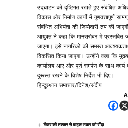
उद्घाटन को दृष्टिगत रखते हुए संबंधित अधिका
विकास और निर्माण कार्यों में गुणवत्तापूर्ण सा
संबंधित अभियंता की जिम्मेदारी तय की जाएग
आयुक्त ने कहा कि मानसरोवर में प्रस्तवित 
जाएगा। इसे नागरिकों की समस्त आवश्यकताओ
विकसित किया जाएगा। उन्होंने कहा कि मुख्य
कार्यालय आए और पूर्ण समर्पण के साथ कार्य क
दुरूस्त रखने के विशेष निर्देश भी दिए।
हिन्दुस्थान समाचार/दिनेश/संदीप
A
टैंकर की टक्कर से बाइक सवार को रौंदा