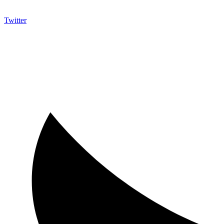
Twitter