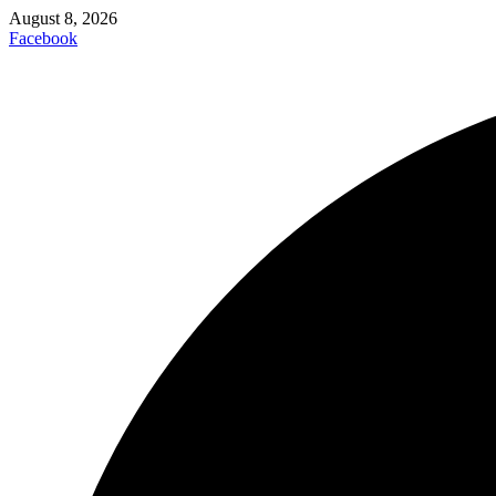
August 8, 2026
Facebook