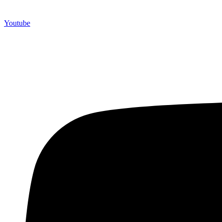
Youtube