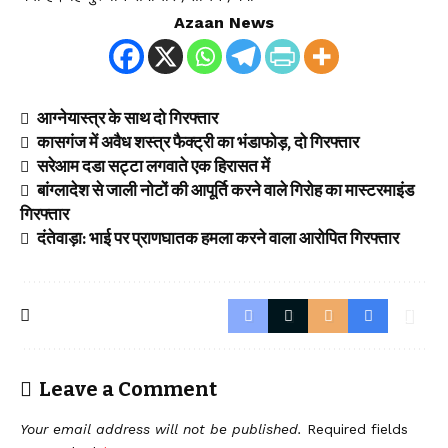
Azaan News
आग्नेयास्त्र के साथ दो गिरफ्तार
कासगंज में अवैध शस्त्र फैक्ट्री का भंडाफोड़, दो गिरफ्तार
सरेआम दडा सट्टा लगवाते एक हिरासत में
बांग्लादेश से जाली नोटों की आपूर्ति करने वाले गिरोह का मास्टरमाइंड
गिरफ्तार
दंतेवाड़ा: भाई पर प्राणघातक हमला करने वाला आरोपित गिरफ्तार
Leave a Comment
Your email address will not be published.
Required fields