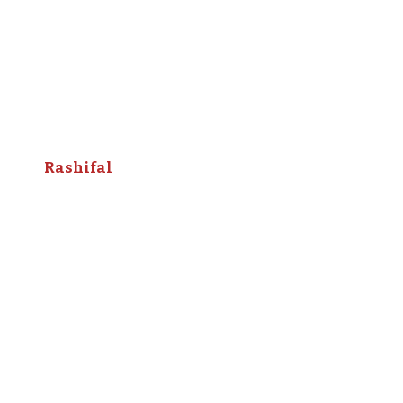
Rashifal