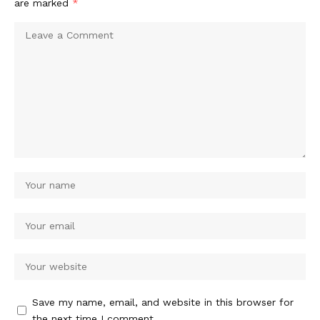
are marked
*
Save my name, email, and website in this browser for
the next time I comment.