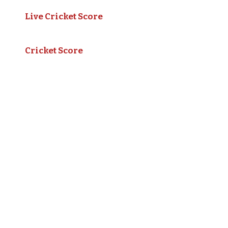
Live Cricket Score
Cricket Score