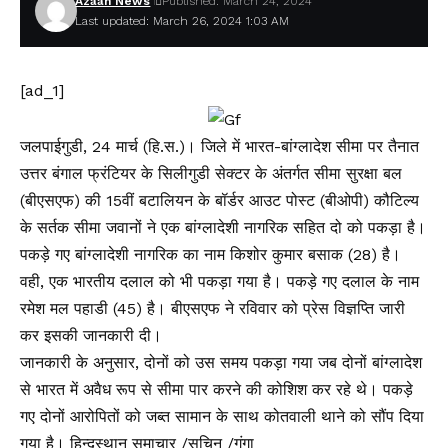
Azaan News
Published: March 24, 2024
Last updated: March 26, 2024 1:03 AM
[ad_1]
जलपाईगुडी, 24 मार्च (हि.स.)। जिले में भारत-बांग्लादेश सीमा पर तैनात
उत्तर बंगाल फ्रंटियर के सिलीगुडी सेक्टर के अंतर्गत सीमा सुरक्षा बल
(बीएसएफ) की 15वीं बटालियन के बॉर्डर आउट पोस्ट (बीओपी) कौटिल्य
के सर्तक सीमा जवानों ने एक बांग्लादेशी नागरिक सहित दो को पकड़ा है।
पकड़े गए बांग्लादेशी नागरिक का नाम किशोर कुमार बसाक (28) है।
वही, एक भारतीय दलाल को भी पकड़ा गया है। पकड़े गए दलाल के नाम
रमेश मल पहाडी (45) है। बीएसएफ ने रविवार को प्रेस विज्ञप्ति जारी
कर इसकी जानकारी दी।
जानकारी के अनुसार, दोनों को उस समय पकड़ा गया जब दोनों बांग्लादेश
से भारत में अवैध रूप से सीमा पार करने की कोशिश कर रहे थे। पकड़े
गए दोनों आरोपितों को जब्त सामान के साथ कोतवाली थाने को सौंप दिया
गया है। हिन्दुस्थान समाचार /सचिन /गंगा