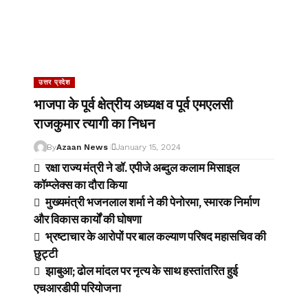
उत्तर प्रदेश
भाजपा के पूर्व क्षेत्रीय अध्यक्ष व पूर्व एमएलसी
राजकुमार त्यागी का निधन
By
Azaan News
January 15, 2024
रक्षा राज्य मंत्री ने डॉ. एपीजे अब्दुल कलाम मिसाइल
कॉम्प्लेक्स का दौरा किया
मुख्यमंत्री भजनलाल शर्मा ने की पेनोरमा, स्मारक निर्माण
और विकास कार्यों की घोषणा
भ्रष्टाचार के आरोपों पर बाल कल्याण परिषद महासचिव की
छुट्टी
झाबुआ; ढोल मांदल पर नृत्य के साथ हस्तांतरित हुई
एचआरडीपी परियोजना