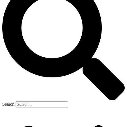
Search