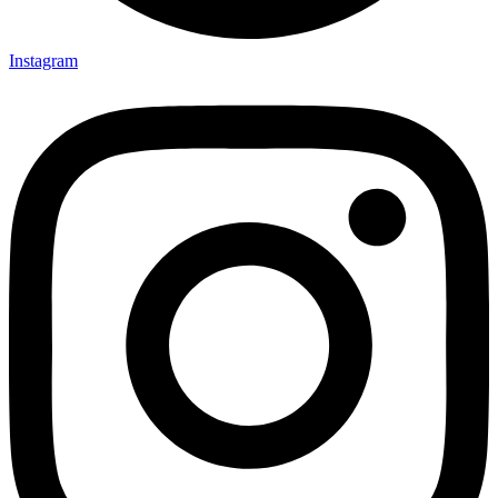
Instagram