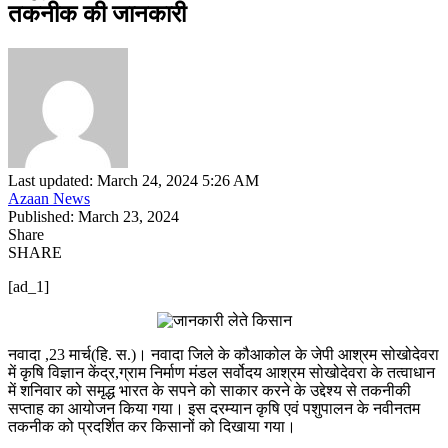
तकनीक की जानकारी
Last updated: March 24, 2024 5:26 AM
Azaan News
Published: March 23, 2024
Share
SHARE
[ad_1]
नवादा ,23 मार्च(हि. स.)। नवादा जिले के कौआकोल के जेपी आश्रम सोखोदेवरा
में कृषि विज्ञान केंद्र,ग्राम निर्माण मंडल सर्वोदय आश्रम सोखोदेवरा के तत्वाधान
में शनिवार को समृद्ध भारत के सपने को साकार करने के उद्देश्य से तकनीकी
सप्ताह का आयोजन किया गया। इस दरम्यान कृषि एवं पशुपालन के नवीनतम
तकनीक को प्रदर्शित कर किसानों को दिखाया गया।