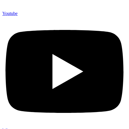
Youtube