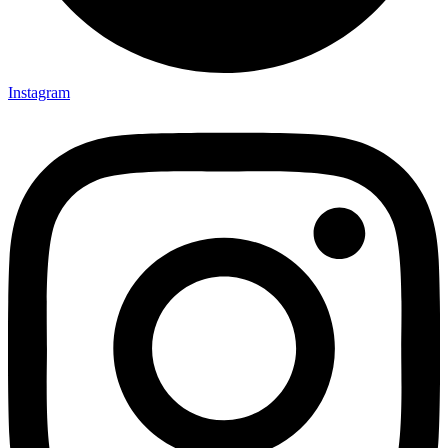
Instagram