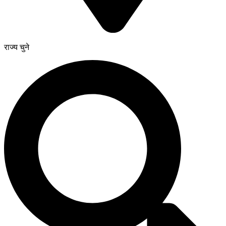
राज्य चुने