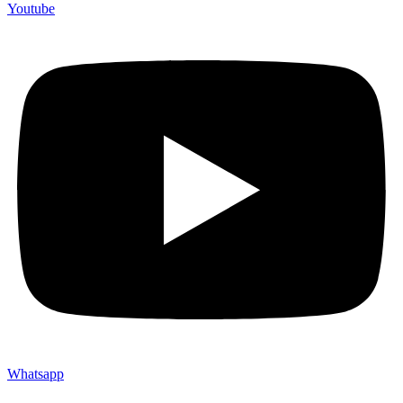
Youtube
Whatsapp