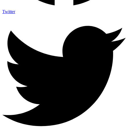
Twitter