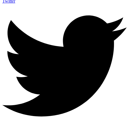
Twitter