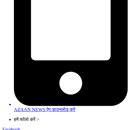
AZAAN NEWS ऐप डाउनलोड करें
हमें फॉलो करें >
Facebook