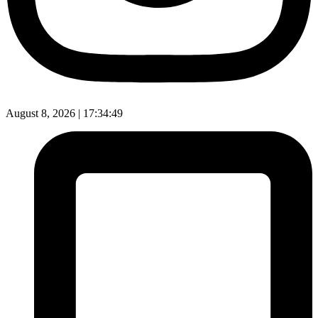
August 8, 2026 |
17:34:50