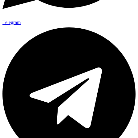
Telegram