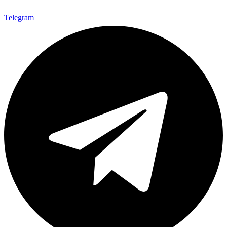
Telegram