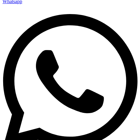
Whatsapp