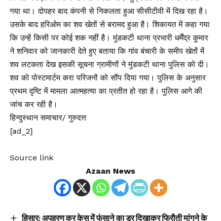
गया था। दोपहर बाद कंपनी से निकलता हुआ सीसीटीवी में दिख रहा है।
उसके बाद हरिओम का शव खेतों से बरामद हुआ है। शिकायत में कहा गया
कि उन्हें किसी पर कोई शक नहीं है। मुंडकटी थाना प्रभारी धर्मेंद्र कुमार
ने शनिवार को जानकारी देते हुए बताया कि गांव बंचारी के समीप खेतों में
शव लटकता देख इसकी सूचना ग्रामीणों ने मुंडकटी थाना पुलिस को दी।
शव को पोस्टमार्टम करा परिजनों को सौंप दिया गया। पुलिस के अनुसार
प्रथम दृष्टि में मामला आत्महत्या का प्रतीत हो रहा है। पुलिस आगे की
जांच कर रही है।
हिन्दुस्थान समाचार/ गुरुदत्त
[ad_2]
Source link
Azaan News
हिसार: अपहरण कर केस में फंसाने का डर दिखाकर फिरौती मांगने के