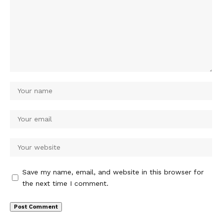
Save my name, email, and website in this browser for
the next time I comment.