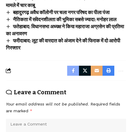
मामले में चार काबू
बहादुरगढ़ अवैध कॉलोनी पर चला नगर परिषद का पीला पंजा
नैतिकता में संवेदनशीलता की भूमिका सबसे ज्यादा: मनोहर लाल
फतेहाबाद: विधानसभा अध्यक्ष ने किया महाराजा अग्रसेन की प्रतिमा
का अनावरण
फरीदाबाद: लूट की वारदात को अंजाम देने की फिराक में दो आरोपी
गिरफ्तार
Leave a Comment
Your email address will not be published.
Required fields
are marked
*