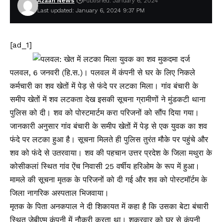
Azaan News
Published: January 6, 2024
Last updated: January 6, 2024 9:37 PM
[ad_1]
पलवल, 6 जनवरी (हि.स.)। पलवल में कंपनी से घर के लिए निकले
कर्मचारी का शव खेतों में पेड़ से फंदे पर लटका मिला। गांव बंचारी के
समीप खेतों में शव लटकता देख इसकी सूचना ग्रामीणों ने मुंडकटी थाना
पुलिस को दी। शव को पोस्टमार्टम करा परिजनों को सौंप दिया गया।
जानकारी अनुसार गांव बंचारी के समीप खेतों में पेड़ से एक युवक का शव
फंदे पर लटका हुआ है। सूचना मिलते ही पुलिस तुरंत मौके पर पहुंचे और
शव को फंदे से उतरवाया। शव की पहचान उत्तर प्रदेश के जिला मथुरा के
कोसीकलां स्थित गांव ऐंच निवासी 25 वर्षीय हरिओम के रूप में हुआ।
मामले की सूचना मृतक के परिजनों को दी गई और शव को पोस्टमॉर्टम के
जिला नागरिक अस्पताल भिजवाया।
मृतक के पिता अनकपाल ने दी शिकायत में कहा है कि उसका बेटा बंचारी
स्थित जेबीएम कंपनी में नौकरी करता था। शुक्रवार को घर से कंपनी