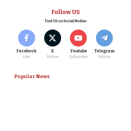
Follow US
Find US on Social Medias
Facebook
X
Youtube
Telegram
Like
Follow
Subscribe
Follow
Popular News