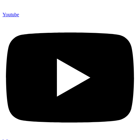
Youtube