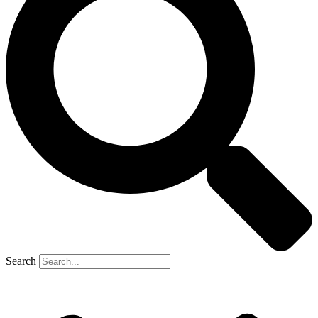
Search