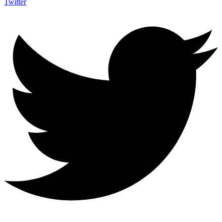
Twitter