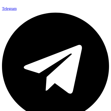
Telegram