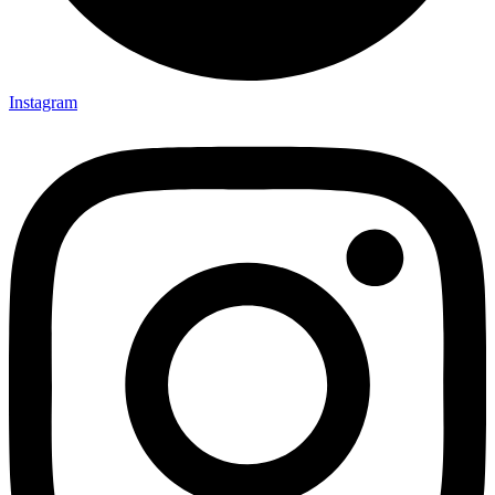
Instagram