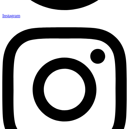
Instagram