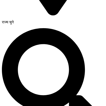
राज्य चुने