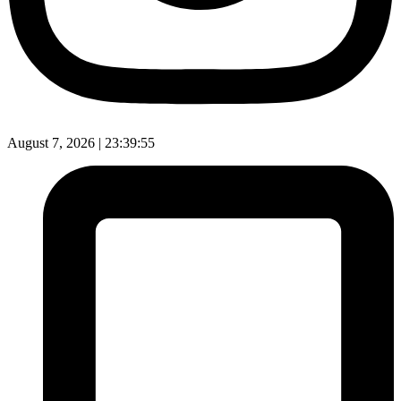
August 7, 2026 |
23:39:56