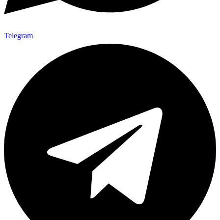
Telegram