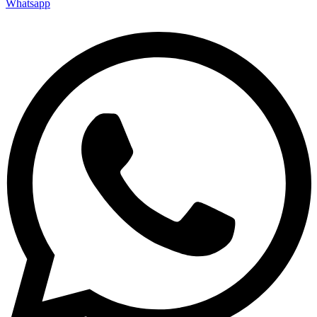
Whatsapp