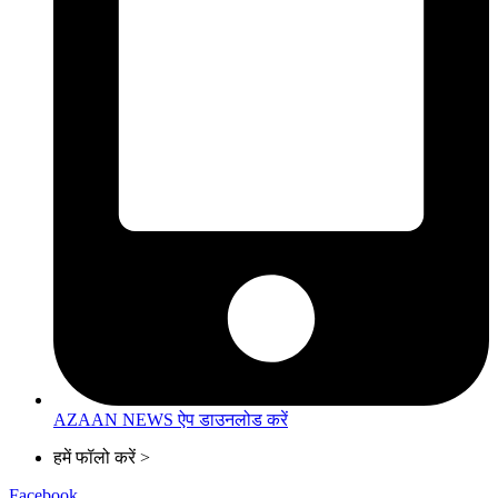
AZAAN NEWS ऐप डाउनलोड करें
हमें फॉलो करें >
Facebook