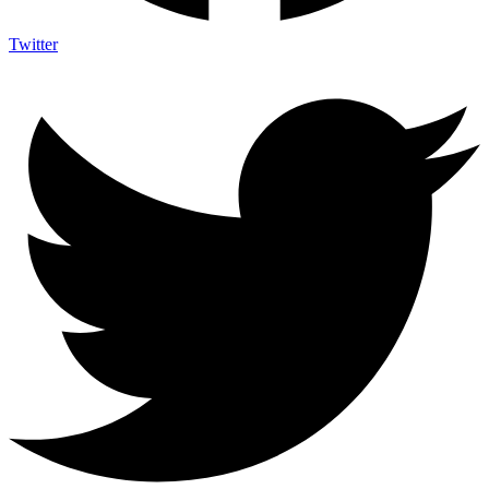
Twitter