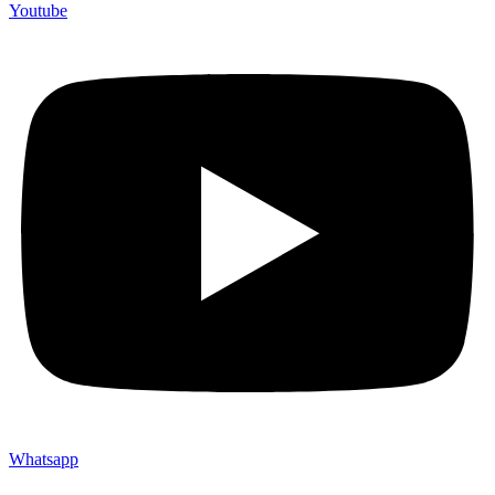
Youtube
Whatsapp