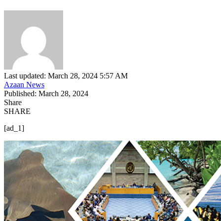
Last updated: March 28, 2024 5:57 AM
Azaan News
Published: March 28, 2024
Share
SHARE
[ad_1]