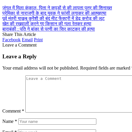
जंगल में मिला कंकाल, पिता ने कपड़ों से की लापता पुत्र की शिनाख्त
प्रेमिका से नाराजगी के बाद युवक ने फांसी लगाकर की आत्महत्या
पूर्व मंत्री याकूब कुरैशी की बंद मीट फैक्ट्री में डेढ़ करोड़ की लूट
खेत की रखवाली करने गए किसान की गला रेतकर हत्या
बाराबंकी : पति ने बांका से पत्नी का सिर काटकर की हत्या
Share This Article
Facebook
Email
Print
Leave a Comment
Leave a Reply
Your email address will not be published.
Required fields are marked
Comment
*
Name
*