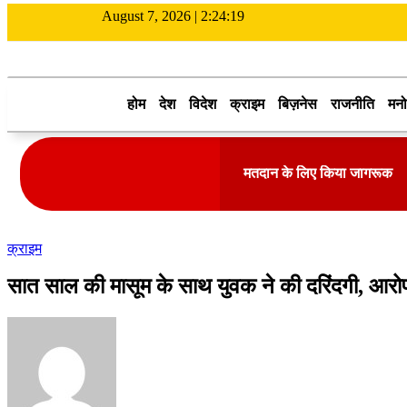
August 7, 2026 |
2:24:20
होम
देश
विदेश
क्राइम
बिज़नेस
राजनीति
मनो
मतदान के लिए किया जागरूक
क्राइम
सात साल की मासूम के साथ युवक ने की दरिंदगी, आरोप