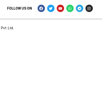
FOLLOW US ON
Pvt. Ltd.