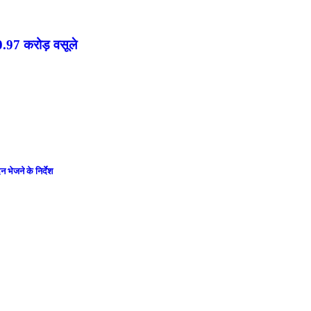
20.97 करोड़ वसूले
न भेजने के निर्देश