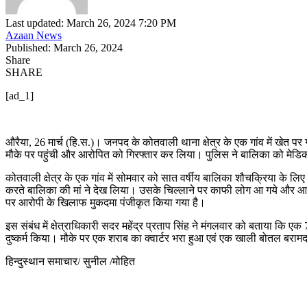
Last updated: March 26, 2024 7:20 PM
Azaan News
Published: March 26, 2024
Share
SHARE
[ad_1]
औरैया, 26 मार्च (हि.स.)। जनपद के कोतवाली थाना क्षेत्र के एक गांव में खेत
मौके पर पहुंची और आरोपित को गिरफ्तार कर लिया। पुलिस ने बालिका को मेडि
कोतवाली क्षेत्र के एक गांव में सोमवार को सात वर्षीय बालिका शौचक्रिया के
करते बालिका की मां ने देख लिया। उसके चिल्लाने पर काफी लोग आ गये और आ
पर आरोपी के खिलाफ मुकदमा पंजीकृत किया गया है।
इस संबंध में क्षेत्राधिकारी सदर महेंद्र प्रताप सिंह ने मंगलवार को बताया कि
दुष्कर्म किया। मौके पर एक शराब का क्वार्टर भरा हुआ एवं एक खाली बोतल बरामद 
हिन्दुस्थान समाचार/ सुनील /मोहित