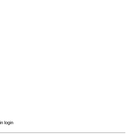
n login