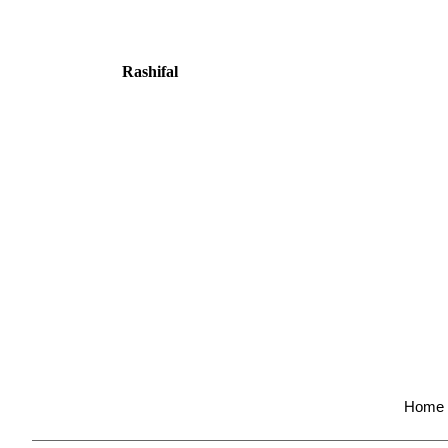
Rashifal
Home