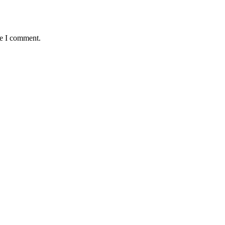
me I comment.