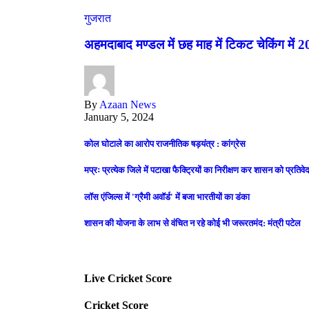
गुजरात
अहमदाबाद मण्डल में छह माह में टिकट चेकिंग में 
By
Azaan News
January 5, 2024
कोल घोटाले का आरोप राजनीतिक षड़यंत्र : कांग्रेस
मप्रः प्रत्येक जिले में पटाखा फैक्ट्रियों का निरीक्षण कर शासन को प्रतिवेद
लॉस एंजिल्स में 'ग्रैमी अवॉर्ड' में बजा भारतीयों का डंका
शासन की योजना के लाभ से वंचित न रहे कोई भी जरूरतमंद: मंत्री पटेल
Live Cricket Score
Cricket Score