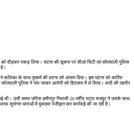
े आरोपी को दौड़कर पकड़ लिया। घटना की सूचना पर सीओ सिटी एवं कोतवाली पुलिस
 है।
क ने बालिका के साथ दुष्कर्म की घटना को अंजाम दिया। इस घटना को कारित
कोतवाली पुलिस ने गांव जाकर आरोपी को हिरासत में ले लिया। वादी की तहरीर
 लिए गई थी। उसी समय जरिया हमीरपुर निवासी 26 वर्षीय भट्ठा मजदूर ने उसके साथ
िलाफ सुसंगत धाराओं में मुकदमा पंजीकृत कर कार्रवाई की जा रही है।