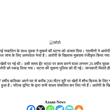
 पर गई नाबालिग के साथ युवक ने दुष्कर्म की घटना को अंजाम दिया। ग्रामीणों न
कल जांच के लिए अस्पताल भेजा है। आरोपी के खिलाफ मुकदमा पंजीकृत किया गया
 लिए खेतों पर गई थी। उसी समय ईंट भट्ठा पर काम करने वाला लगभग 26 वर्षीय युव
रोपी को पकड़ लिया गया। घटना की सूचना पुलिस को दी गई। जानकारी मिलते ही 
 एक 7 वर्षीय बालिका अपने घर से करीब 200 मीटर दूरी पर खेतों में शौच क्रिया के
हुआ है। फील्ड यूनिट के द्वारा सभी साक्ष्य संकलित कर लिए गये हैं। आरोपी के ख
Azaan News