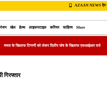
AZAAN NEWS ऐप डा
रंजन
खेल
हेल्थ
लाइफस्टाइल
करियर
साहित्य
More
ममता के खिलाफ टिप्पणी को लेकर दिलीप घोष के खिलाफ एफआईआर दर्ज
ी गिरफ्तार