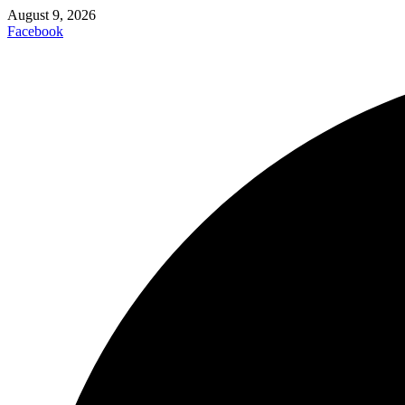
August 9, 2026
Facebook