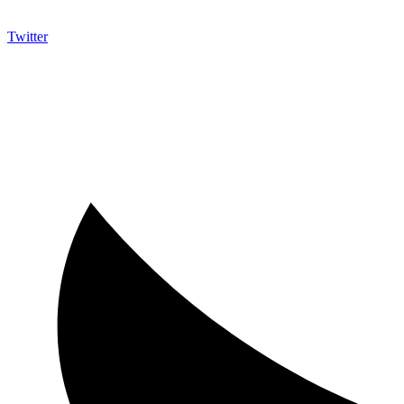
Twitter