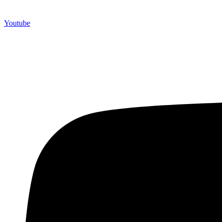
Youtube