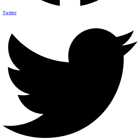
Twitter