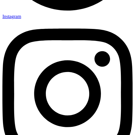
Instagram