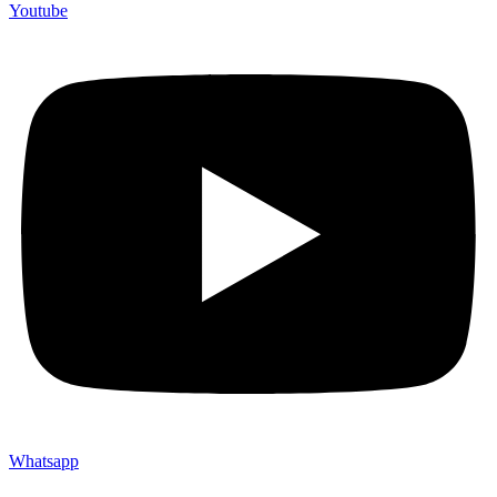
Youtube
Whatsapp