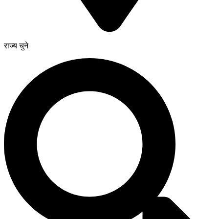
राज्य चुने