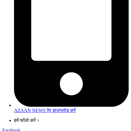
AZAAN NEWS ऐप डाउनलोड करें
हमें फॉलो करें >
Facebook