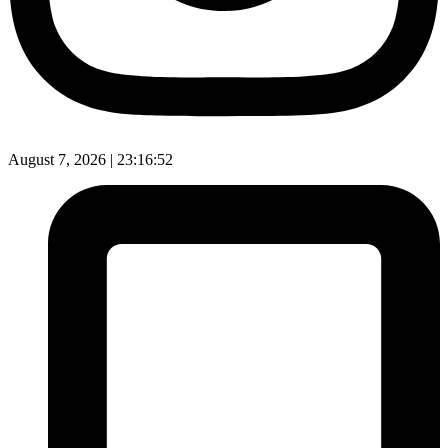
August 7, 2026 |
23:16:53