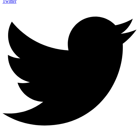
Twitter