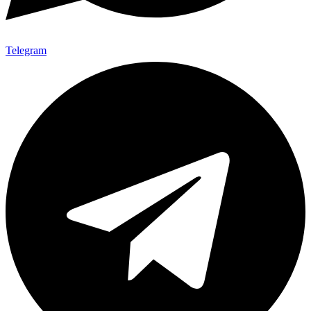
Telegram