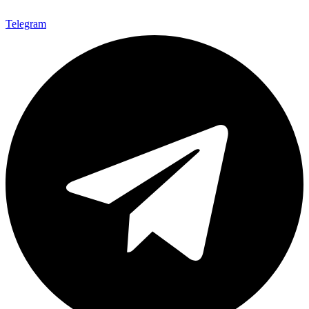
Telegram