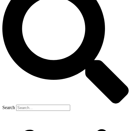
Search