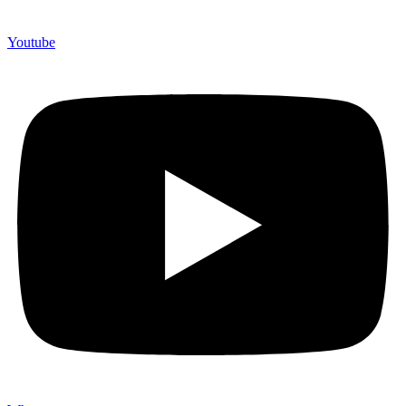
Youtube