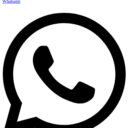
Whatsapp