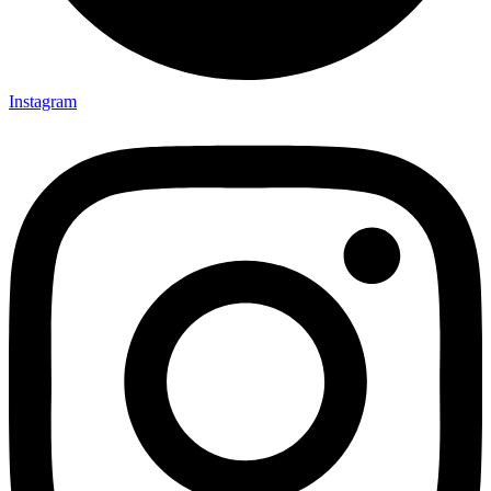
Instagram