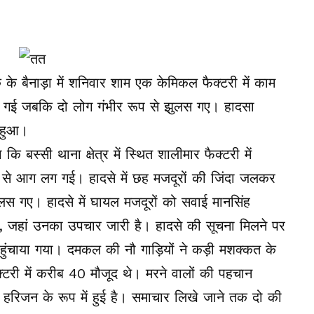
 के बैनाड़ा में शनिवार शाम एक केमिकल फैक्टरी में काम
ो गई जबकि दो लोग गंभीर रूप से झुलस गए। हादसा
 हुआ।
 बस्सी थाना क्षेत्र में स्थित शालीमार फैक्टरी में
े आग लग गई। हादसे में छह मजदूरों की जिंदा जलकर
लस गए। हादसे में घायल मजदूरों को सवाई मानसिंह
 है, जहां उनका उपचार जारी है। हादसे की सूचना मिलने पर
ुंचाया गया। दमकल की नौ गाड़ियों ने कड़ी मशक्कत के
टरी में करीब 40 मौजूद थे। मरने वालों की पहचान
 हरिजन के रूप में हुई है। समाचार लिखे जाने तक दो की