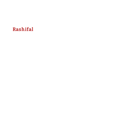
Rashifal