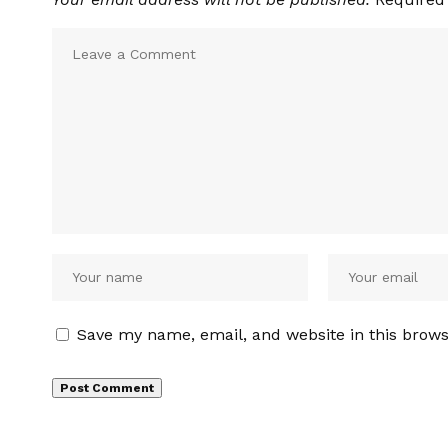
Save my name, email, and website in this brows