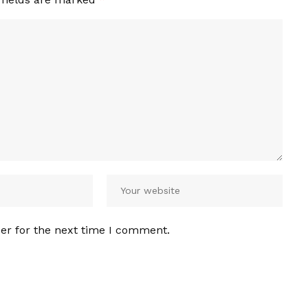
er for the next time I comment.