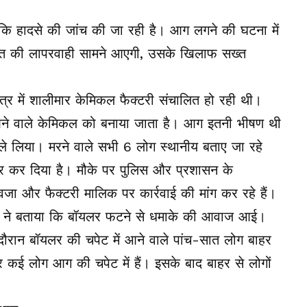
कि हादसे की जांच की जा रही है। आग लगने की घटना में
्ति की लापरवाही सामने आएगी, उसके खिलाफ सख्त
्षेत्र में शालीमार केमिकल फैक्टरी संचालित हो रही थी।
काम आने वाले केमिकल को बनाया जाता है। आग इतनी भीषण थी
ं ले लिया। मरने वाले सभी 6 लोग स्थानीय बताए जा रहे
कार कर दिया है। मौके पर पुलिस और प्रशासन के
ा और फैक्टरी मालिक पर कार्रवाई की मांग कर रहे हैं।
श देव ने बताया कि बॉयलर फटने से धमाके की आवाज आई।
रान बॉयलर की चपेट में आने वाले पांच-सात लोग बाहर
दर कई लोग आग की चपेट में हैं। इसके बाद बाहर से लोगों