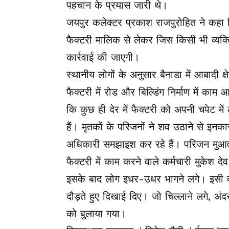
पहचान के प्रयास जारी थे।
जयपुर कलेक्टर प्रकाश राजपुरोहित ने कहा 
फैक्टरी मालिक से लेकर जिस किसी भी व्यक
कार्रवाई की जाएगी।
स्थानीय लोगों के अनुसार बैनाडा में आबादी क
फैक्टरी में रोड और बिल्डिंग निर्माण में 
कि कुछ ही देर में फैक्टरी को अपनी चपेट मे
हैं। मृतकों के परिजनों ने शव उठाने से इन
अधिकारी समझाइश कर रहे हैं। परिजन मुआवज
फैक्टरी में काम करने वाले कर्मचारी मुके
इसके बाद लोग इधर-उधर भागने लगे। इसी दौ
दौड़ते हुए दिखाई दिए। जो चिल्लाने लगे, अं
को बुलाया गया।