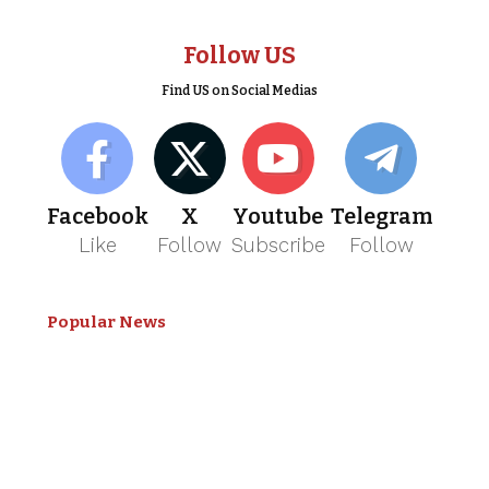
Follow US
Find US on Social Medias
Facebook
X
Youtube
Telegram
Like
Follow
Subscribe
Follow
Popular News