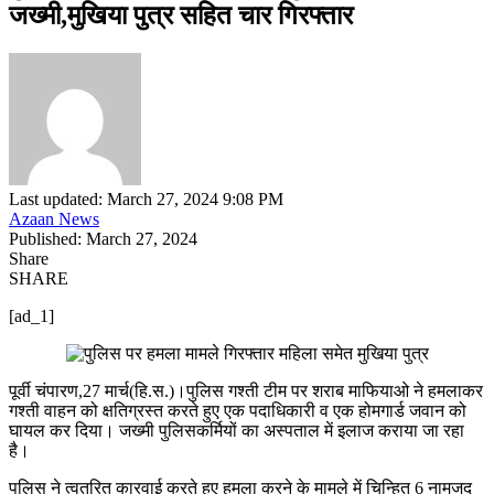
जख्मी,मुखिया पुत्र सहित चार गिरफ्तार
Last updated: March 27, 2024 9:08 PM
Azaan News
Published: March 27, 2024
Share
SHARE
[ad_1]
पूर्वी चंपारण,27 मार्च(हि.स.)।पुलिस गश्ती टीम पर शराब माफियाओ ने हमलाकर
गश्ती वाहन को क्षतिग्रस्त करते हुए एक पदाधिकारी व एक होमगार्ड जवान को
घायल कर दिया। जख्मी पुलिसकर्मियों का अस्पताल में इलाज कराया जा रहा
है।
पुलिस ने त्वतरित कारवाई करते हुए हमला करने के मामले में चिन्हित 6 नामजद