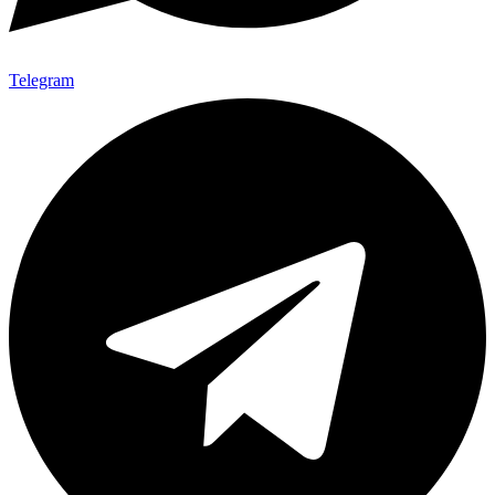
Telegram