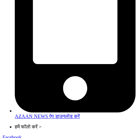
AZAAN NEWS ऐप डाउनलोड करें
हमें फॉलो करें >
Facebook