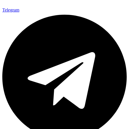
Telegram