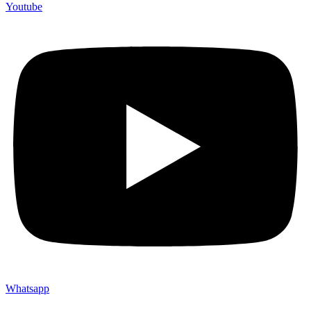
Youtube
Whatsapp