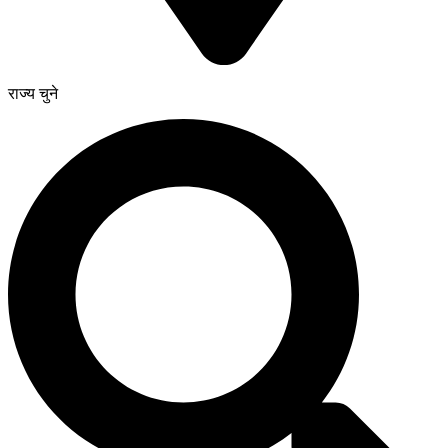
राज्य चुने