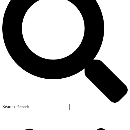
Search