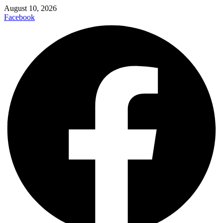
August 10, 2026
Facebook