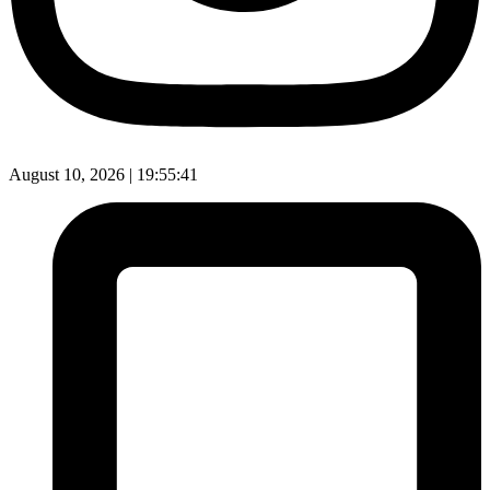
August 10, 2026 |
19:55:42