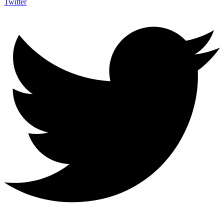
Twitter