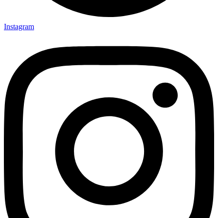
Instagram