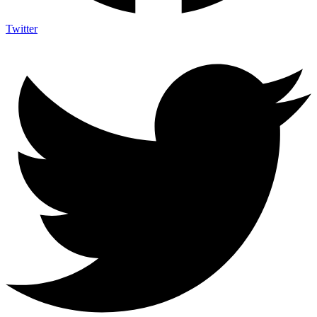
Twitter