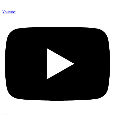
Youtube