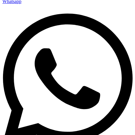
Whatsapp