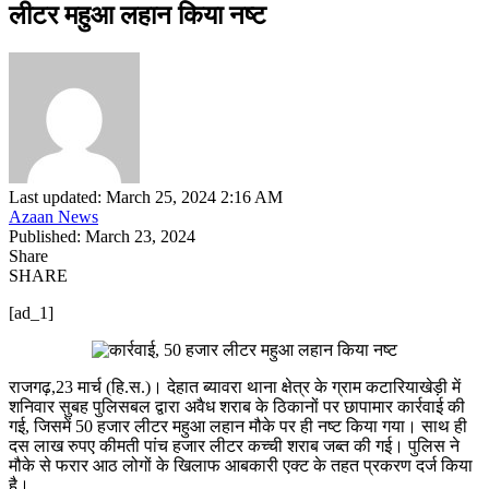
लीटर महुआ लहान किया नष्ट
Last updated: March 25, 2024 2:16 AM
Azaan News
Published: March 23, 2024
Share
SHARE
[ad_1]
राजगढ़,23 मार्च (हि.स.)। देहात ब्यावरा थाना क्षेत्र के ग्राम कटारियाखेड़ी में
शनिवार सुबह पुलिसबल द्वारा अवैध शराब के ठिकानों पर छापामार कार्रवाई की
गई, जिसमें 50 हजार लीटर महुआ लहान मौके पर ही नष्ट किया गया। साथ ही
दस लाख रुपए कीमती पांच हजार लीटर कच्ची शराब जब्त की गई। पुलिस ने
मौके से फरार आठ लोगों के खिलाफ आबकारी एक्ट के तहत प्रकरण दर्ज किया
है।