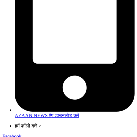
AZAAN NEWS ऐप डाउनलोड करें
हमें फॉलो करें >
Facebook