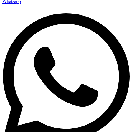
Whatsapp