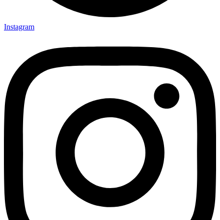
Instagram