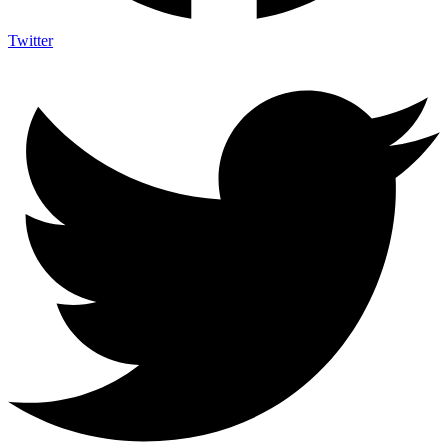
Twitter