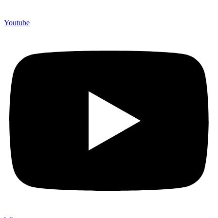
Youtube