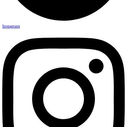
Instagram