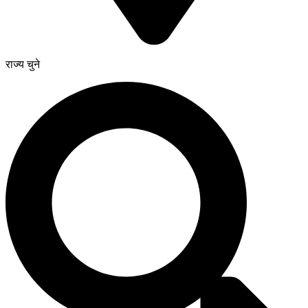
राज्य चुने