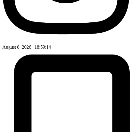
August 8, 2026 |
18:59:15