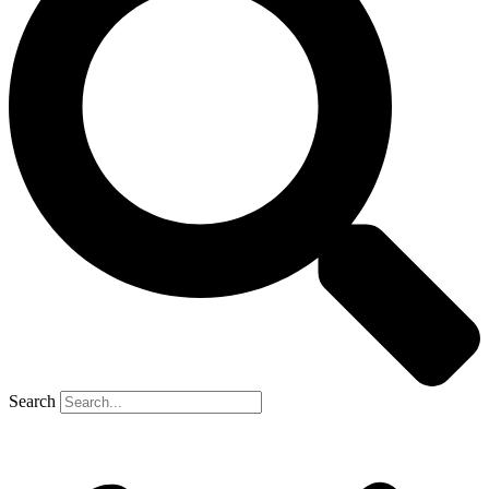
Search