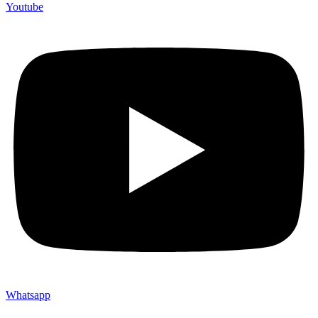
Youtube
Whatsapp