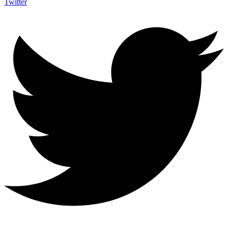
Twitter