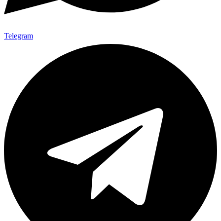
Telegram