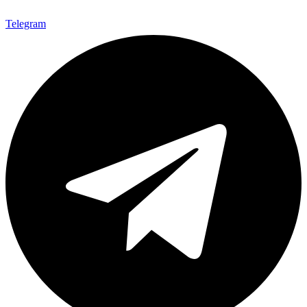
Telegram