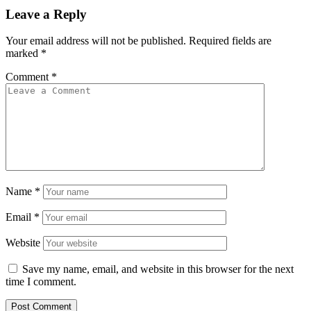
Leave a Reply
Your email address will not be published.
Required fields are
marked
*
Comment
*
Name
*
Email
*
Website
Save my name, email, and website in this browser for the next
time I comment.