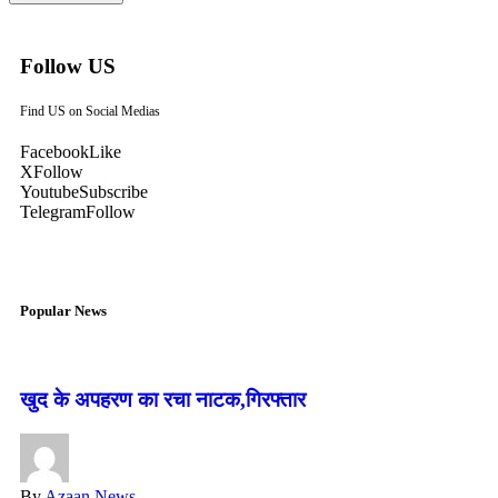
Follow US
Find US on Social Medias
Facebook
Like
X
Follow
Youtube
Subscribe
Telegram
Follow
Popular News
खुद के अपहरण का रचा नाटक,गिरफ्तार
By
Azaan News