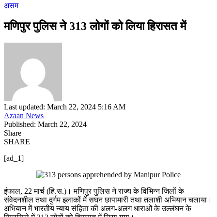
असम
मणिपुर पुलिस ने 313 लोगों को लिया हिरासत में
Last updated: March 22, 2024 5:16 AM
Azaan News
Published: March 22, 2024
Share
SHARE
[ad_1]
इंफाल, 22 मार्च (हि.स.)। मणिपुर पुलिस ने राज्य के विभिन्न जिलों के
संवेदनशील तथा दुर्गम इलाकों में सघन छापामारी तथा तलाशी अभियान चलाया।
अभियान में भारतीय न्याय संहिता की अलग-अलग धाराओं के उल्लंघन के