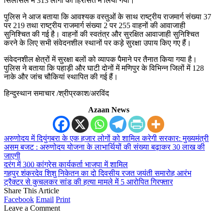
सिलसिले में 313 लोगों को हिरासत में लिया गया।
पुलिस ने आज बताया कि आवश्यक वस्तुओं के साथ राष्ट्रीय राजमार्ग संख्या 37
पर 219 तथा राष्ट्रीय राजमार्ग संख्या 2 पर 255 वाहनों की आवाजाही
सुनिश्चित की गई है। वाहनों की स्वतंत्र और सुरक्षित आवाजाही सुनिश्चित
करने के लिए सभी संवेदनशील स्थानों पर कड़े सुरक्षा उपाय किए गए हैं।
संवेदनशील क्षेत्रों में सुरक्षा बलों को व्यापक पैमाने पर तैनात किया गया है।
पुलिस ने बताया कि पहाड़ी और घाटी दोनों में मणिपुर के विभिन्न जिलों में 128
नाके और जांच चौकियां स्थापित की गई हैं।
हिन्दुस्थान समाचार /श्रीप्रकाश/अरविंद
Azaan News
अरुणोदय में दियुंगबरा के एक हजार लोगों को शामिल करेगी सरकार: मुख्यमंत्री
असम बजट : अरुणोदय योजना के लाभार्थियों की संख्या बढ़ाकर 30 लाख की
जाएगी
दरंग में 300 कांग्रेस कार्यकर्ता भाजपा में शामिल
गहपुर शंकरदेव शिशु निकेतन का दो दिवसीय रजत जयंती समारोह आरंभ
ट्रैक्टर से कुचलकर सांड की हत्या मामले में 5 आरोपित गिरफ्तार
Share This Article
Facebook
Email
Print
Leave a Comment