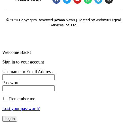
© 2023 Copyrights Reserved |Azaan News | Hosted by
Webmitr Digital
Services Pvt. Ltd.
Welcome Back!
Sign in to your account
Username or Email Address
Password
Remember me
Lost your password?