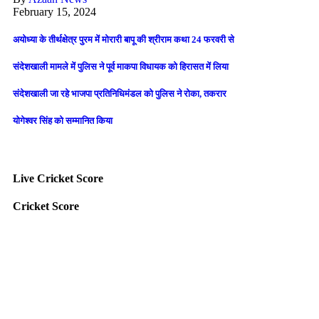
February 15, 2024
अयोध्या के तीर्थक्षेत्र पुरम में मोरारी बापू की श्रीराम कथा 24 फरवरी से
संदेशखाली मामले में पुलिस ने पूर्व माकपा विधायक को हिरासत में लिया
संदेशखाली जा रहे भाजपा प्रतिनिधिमंडल को पुलिस ने रोका, तकरार
योगेश्वर सिंह को सम्मानित किया
Live Cricket Score
Cricket Score