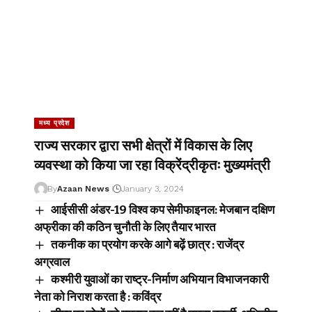
मध्य प्रदेश
राज्य सरकार द्वारा सभी क्षेत्रों में विकास के लिए
व्यवस्था को किया जा रहा विक्रेंद्रीकृतः मुख्यमंत्री
By
Azaan News
January 3, 2024
आईसीसी अंडर-19 विश्व कप सेमीफाइनल: मेजबान दक्षिण
अफ्रीका की कठिन चुनौती के लिए तैयार भारत
तकनीक का प्रयोग करके आगे बढ़ें छात्र : राजेंद्र
अग्रवाल
कश्मीरी युवाओं का राष्ट्र-निर्माण अभियान विभाजनकारी
नेता को निराश करता है : कविंद्र