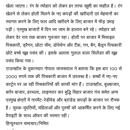
खेला जाएगा। रंग के त्योहार को लेकर हर तरफ खुशी का माहौल है। रंग
खेलने से लेकर होली मिलने के नए कपड़ों की खरीदारी एवं मेहमानों का
स्वागत करने के लिए फल आदि खरीदने के लिए बाजार में भीड़ उमड़
पड़ी। प्रमुख बाजारों में दिन भर जाम के हालात बने रहे। त्योहार को
लेकर देर रात तक बाजार गुलजार रहा। होली पर बाजार में मिसाइल
पिचकारी, ड्रैगन, छोटा भीम, डोरेमोन और टैंक, गन, बैग, बैलून पिचकारी
छोटे बच्चे खूब पसंद की। इसके अलावा गुलाल वाला सिलेंडर की खूब
पसंद किया गया।
टाउनहॉल के दुकानदार गोपाल जायसवाल ने बताया कि इस बार 100 से
2000 रुपये तक की पिचकारी बाजार में उपलब्ध है। बच्चों में नए-नए
कार्टून पर आ रही पिचकारियों की काफी मांग हैं। टाउनहॉल, बुधबाजार,
बर्तन बाजार, हरथला, लाइनपार कर बुद्धि विहार बाजार गंज समेत अन्य
प्रमुख क्षेत्रों में गारमेंट-रेडीमेड और ब्रांडेड कपड़ों के बाजार पर रौनक
है। युवक-युवतियों, महिलाओं और पुरुषों को आकर्षित करने के लिए नई
वैराइटी के साथ ऑफर की भरमार रही।
हिन्दुस्थान समाचार/निमित