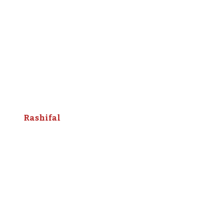
Rashifal