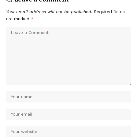
Your email address will not be published.
Required fields
are marked
*