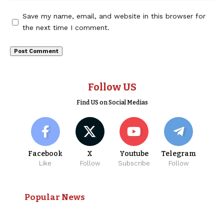
Save my name, email, and website in this browser for
the next time I comment.
Follow US
Find US on Social Medias
Facebook
X
Youtube
Telegram
Like
Follow
Subscribe
Follow
Popular News