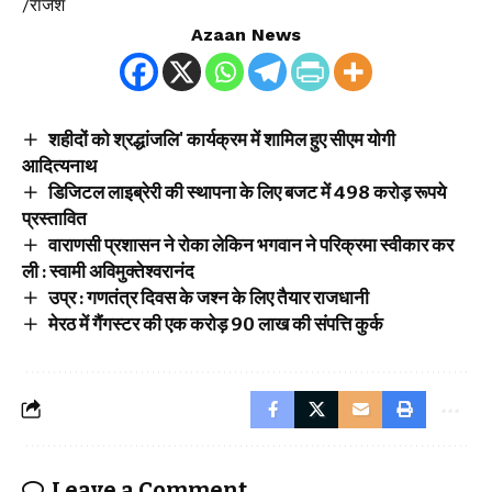
/राजेश
Azaan News
शहीदों को श्रद्धांजलि' कार्यक्रम में शामिल हुए सीएम योगी
आदित्यनाथ
डिजिटल लाइब्रेरी की स्थापना के लिए बजट में 498 करोड़ रूपये
प्रस्तावित
वाराणसी प्रशासन ने रोका लेकिन भगवान ने परिक्रमा स्वीकार कर
ली : स्वामी अविमुक्तेश्वरानंद
उप्र : गणतंत्र दिवस के जश्न के लिए तैयार राजधानी
मेरठ में गैंगस्टर की एक करोड़ 90 लाख की संपत्ति कुर्क
Leave a Comment