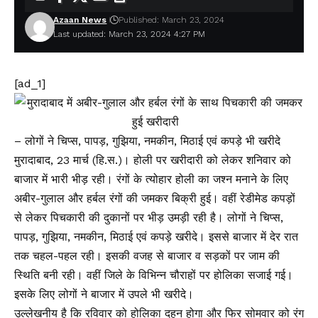
Azaan News
Published: March 23, 2024
Last updated: March 23, 2024 4:27 PM
[ad_1]
– लोगों ने चिप्स, पापड़, गुझिया, नमकीन, मिठाई एवं कपड़े भी खरीदे
मुरादाबाद, 23 मार्च (हि.स.)। होली पर खरीदारी को लेकर शनिवार को
बाजार में भारी भीड़ रही। रंगों के त्योहार होली का जश्न मनाने के लिए
अबीर-गुलाल और हर्बल रंगों की जमकर बिक्री हुई। वहीं रेडीमेड कपड़ों
से लेकर पिचकारी की दुकानों पर भीड़ उमड़ी रही है। लोगों ने चिप्स,
पापड़, गुझिया, नमकीन, मिठाई एवं कपड़े खरीदे। इससे बाजार में देर रात
तक चहल-पहल रही। इसकी वजह से बाजार व सड़कों पर जाम की
स्थिति बनी रही। वहीं जिले के विभिन्न चौराहों पर होलिका सजाई गई।
इसके लिए लोगों ने बाजार में उपले भी खरीदे।
उल्लेखनीय है कि रविवार को होलिका दहन होगा और फिर सोमवार को रंग