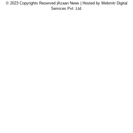
© 2023 Copyrights Reserved |Azaan News | Hosted by
Webmitr Digital
Services Pvt. Ltd.