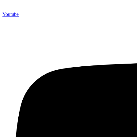
Youtube