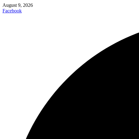
August 9, 2026
Facebook