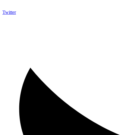
Twitter