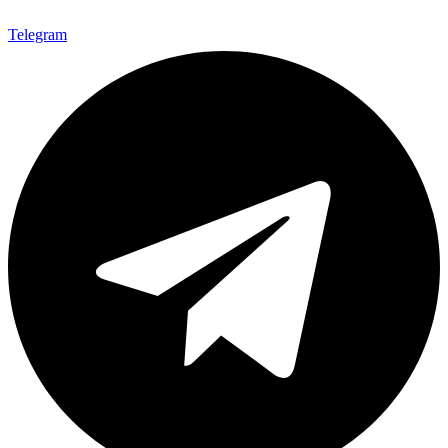
Telegram