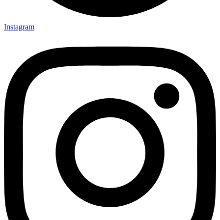
Instagram