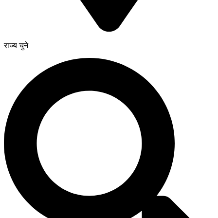
राज्य चुने