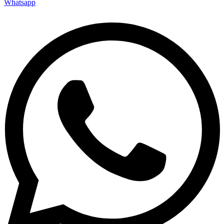
Whatsapp