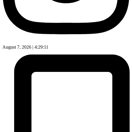
August 7, 2026 |
4:29:12