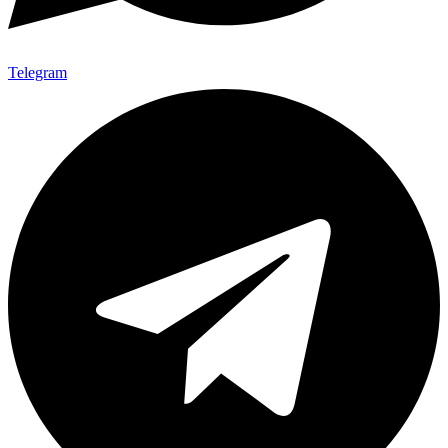
Telegram