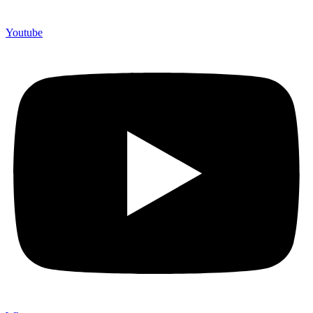
Youtube