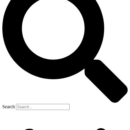
Search