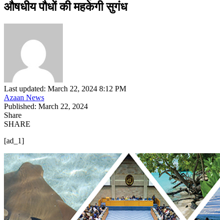
औषधीय पौधों की महकेगी सुगंध
Last updated: March 22, 2024 8:12 PM
Azaan News
Published: March 22, 2024
Share
SHARE
[ad_1]