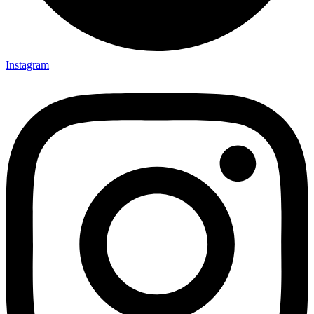
Instagram