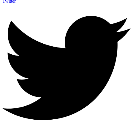
Twitter