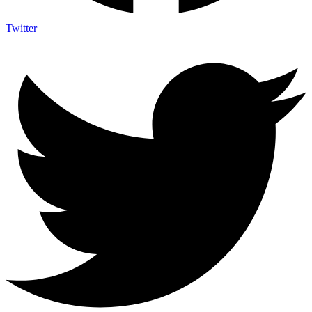
Twitter