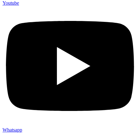
Youtube
Whatsapp