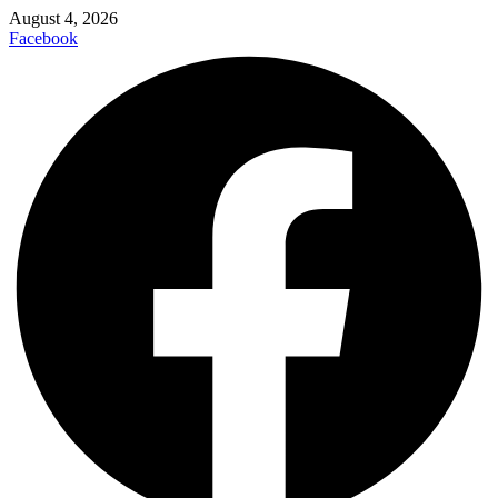
August 4, 2026
Facebook