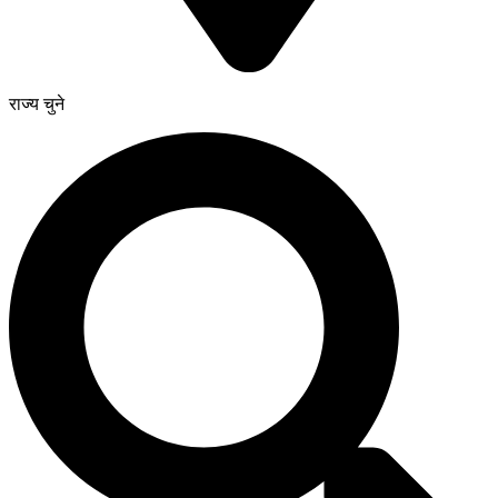
राज्य चुने