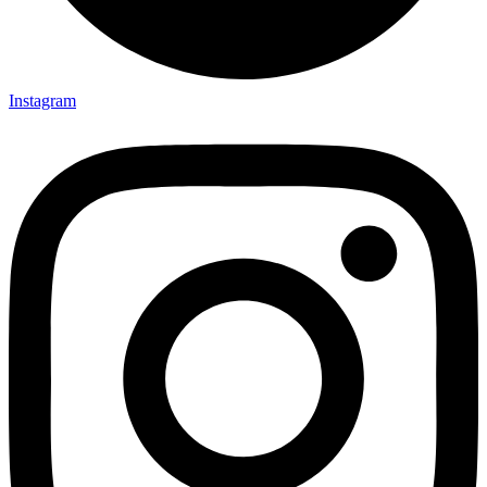
Instagram