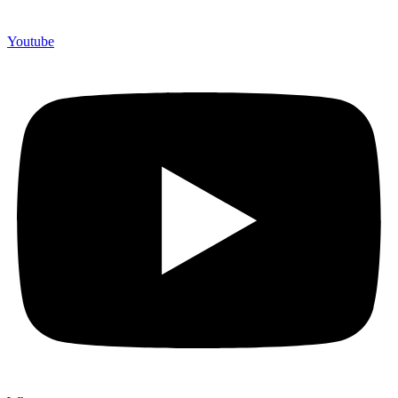
Youtube