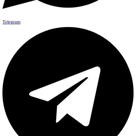
Telegram