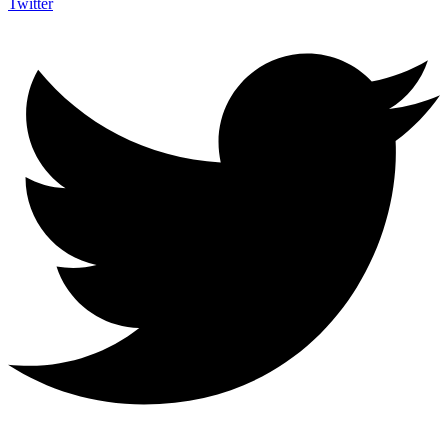
Twitter