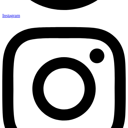
Instagram