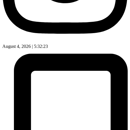
August 4, 2026 |
5:32:24