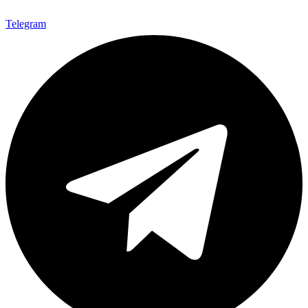
Telegram