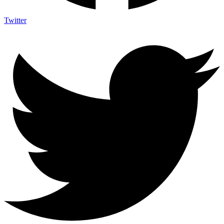
Twitter