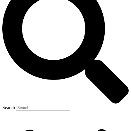
Search