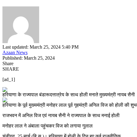
Last updated: March 25, 2024 5:40 PM
Azaan News
Published: March 25, 2024
Share
SHARE
[ad_1]
राजभवन में अनिल विज एवं नायब सैनी ने राज्यपाल के साथ मनाई होली
मनोहर लाल ने अंबाला पहुंचकर विज को लगाया गुलाल
चंडीगढ़, 25 मार्च (हि.स.)। हरियाणा में होली के दिन हुए कई राजनीतिक