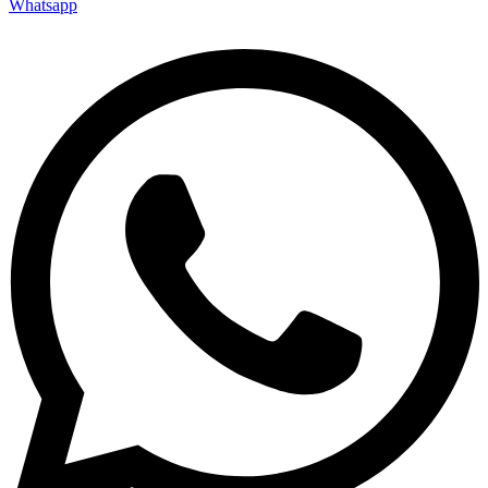
Whatsapp