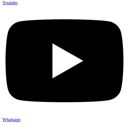
Youtube
Whatsapp