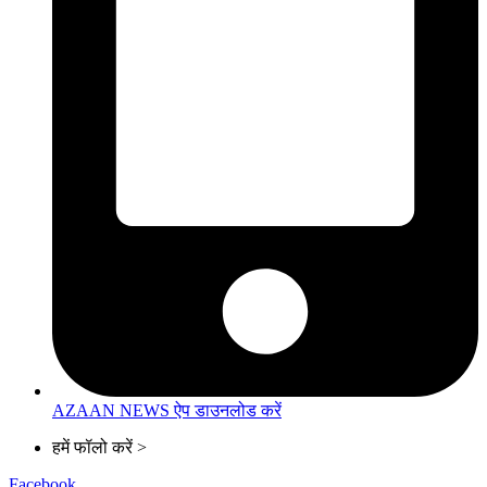
AZAAN NEWS ऐप डाउनलोड करें
हमें फॉलो करें >
Facebook