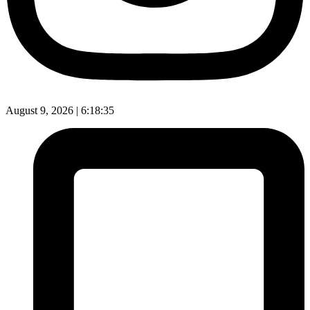
August 9, 2026 |
6:18:36