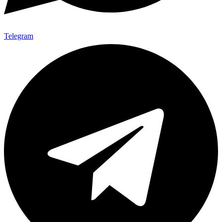
Telegram