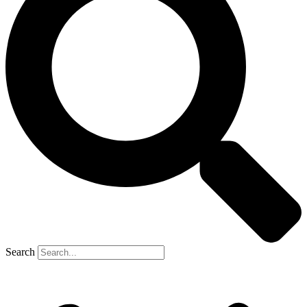
Search