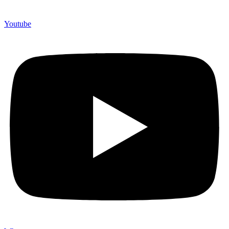
Youtube