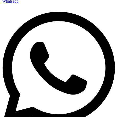
Whatsapp