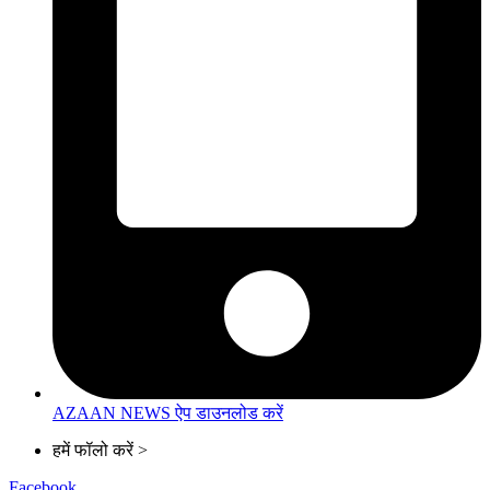
AZAAN NEWS ऐप डाउनलोड करें
हमें फॉलो करें >
Facebook