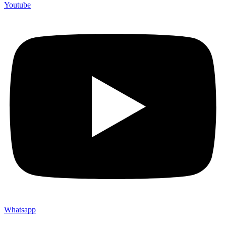
Youtube
Whatsapp