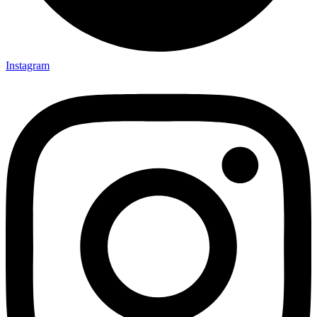
Instagram