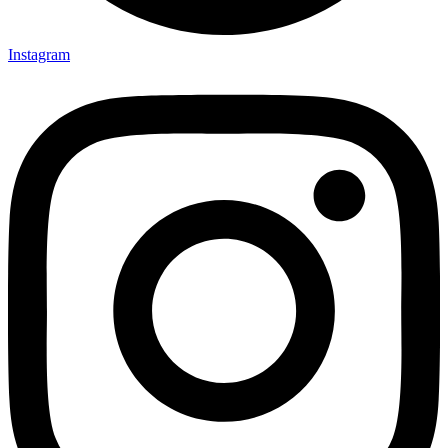
Instagram