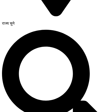
राज्य चुने