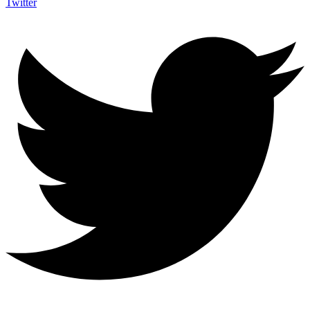
Twitter