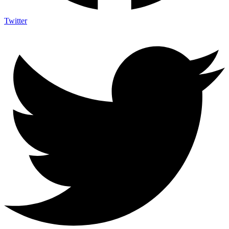
Twitter