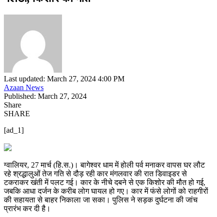
Last updated: March 27, 2024 4:00 PM
Azaan News
Published: March 27, 2024
Share
SHARE
[ad_1]
ग्वालियर, 27 मार्च (हि.स.)। बागेश्वर धाम में होली पर्व मनाकर वापस घर लौट
रहे श्रद्धालुओं तेज गति से दौड़ रही कार मंगलवार की रात डिवाइडर से
टकराकर खंती में पलट गई। कार के नीचे दबने से एक किशोर की मौत हो गई,
जबकि आधा दर्जन के करीब लोग घायल हो गए। कार में फंसे लोगों को राहगीरों
की सहायता से बाहर निकाला जा सका। पुलिस ने सड़क दुर्घटना की जांच
प्रारंभ कर दी है।