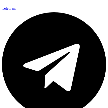
Telegram