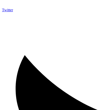
Twitter