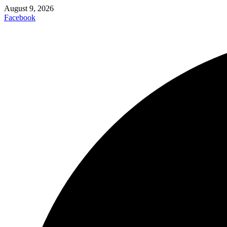
August 9, 2026
Facebook