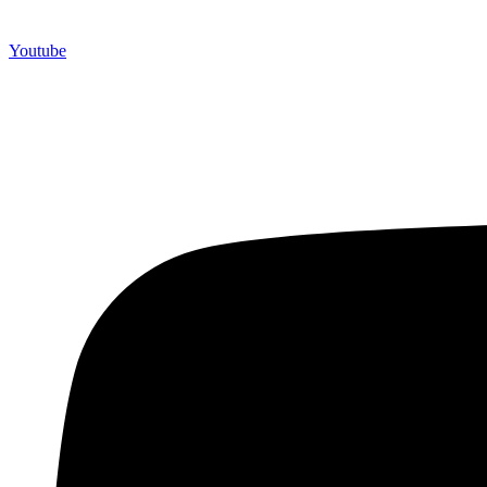
Youtube