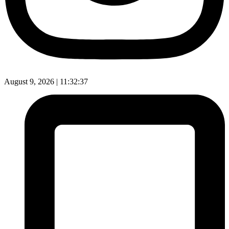
August 9, 2026 |
11:32:38