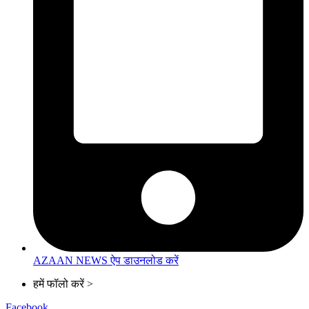
AZAAN NEWS ऐप डाउनलोड करें
हमें फॉलो करें >
Facebook