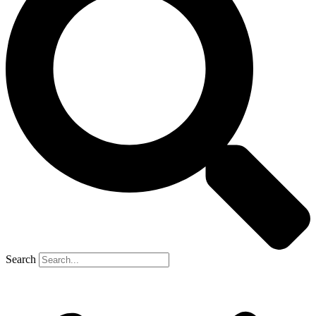
Search