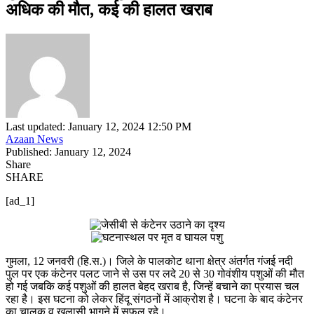
अधिक की मौत, कई की हालत खराब
Last updated: January 12, 2024 12:50 PM
Azaan News
Published: January 12, 2024
Share
SHARE
[ad_1]
गुमला, 12 जनवरी (हि.स.)। जिले के पालकोट थाना क्षेत्र अंतर्गत गंजई नदी
पुल पर एक कंटेनर पलट जाने से उस पर लदे 20 से 30 गोवंशीय पशुओं की मौत
हो गई जबकि कई पशुओं की हालत बेहद खराब है, जिन्हें बचाने का प्रयास चल
रहा है। इस घटना को लेकर हिंदू संगठनों में आक्रोश है। घटना के बाद कंटेनर
का चालक व खलासी भागने में सफल रहे।