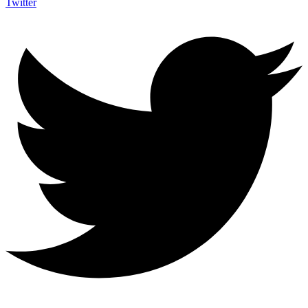
Twitter