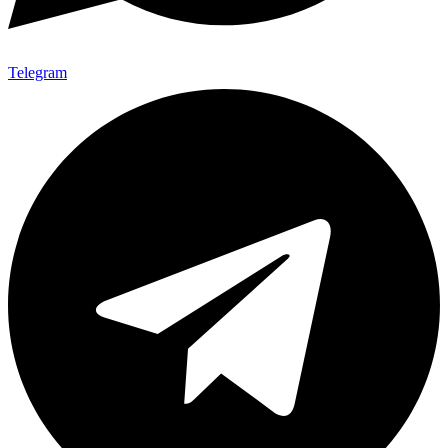
Telegram