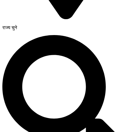
राज्य चुने