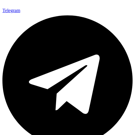
Telegram