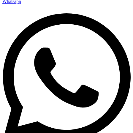
Whatsapp