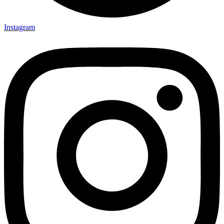
Instagram