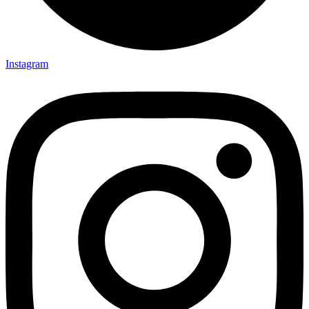
Instagram