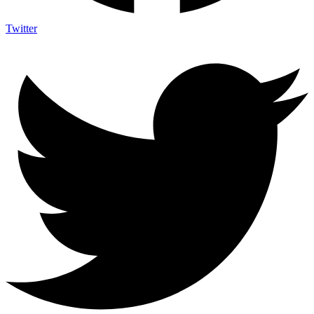
Twitter