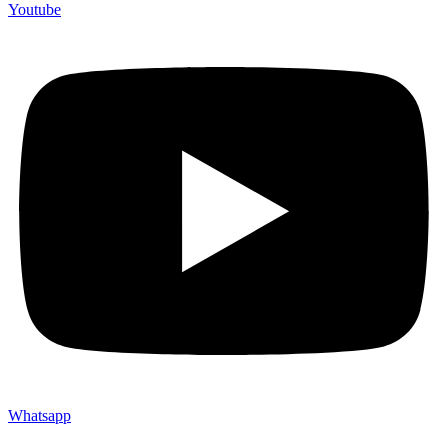
Youtube
Whatsapp