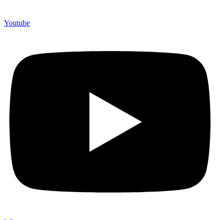
Youtube