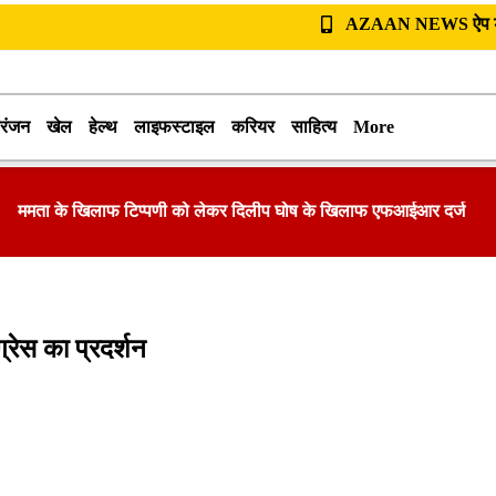
AZAAN NEWS ऐप डा
रंजन
खेल
हेल्थ
लाइफस्टाइल
करियर
साहित्य
More
ममता के खिलाफ टिप्पणी को लेकर दिलीप घोष के खिलाफ एफआईआर दर्ज
्रेस का प्रदर्शन