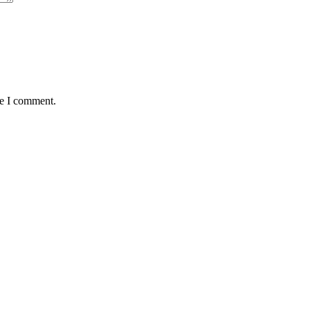
me I comment.