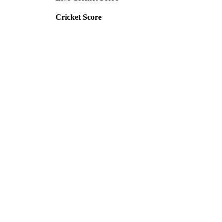
Cricket Score