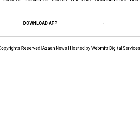
DOWNLOAD APP
Copyrights Reserved |Azaan News | Hosted by
Webmitr Digital Services 