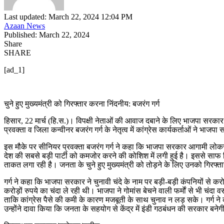
Last updated: March 22, 2024 12:04 PM
Azaan News
Published: March 22, 2024
Share
SHARE
[ad_1]
चुने हुए मुख्यमंत्री को गिरफ्तार करना निंदनीय: बजरंग गर्ग
हिसार, 22 मार्च (हि.स.)। विपक्षी नेताओं की आवाज दबाने के लिए भाजपा सरकार प
प्रवक्ता व जिला कन्वीनर बजरंग गर्ग के नेतृत्व में कांग्रेस कार्यकर्ताओं ने भा
इस मौके पर सीनियर प्रवक्ता बजरंग गर्ग ने कहा कि भाजपा सरकार आगामी लोकसभा
देश की सबसे बड़ी पार्टी को कमजोर करने की कोशिश में लगी हुई है। इससे साफ सिद
ताकत लगा रही है। जनता के चुने हुए मुख्यमंत्री को तोड़ने के लिए उनको गिरफ्
गर्ग ने कहा कि भाजपा सरकार ने चुनावी चंदे के नाम पर बड़ी-बड़ी कंपनियों से 
करोड़ों रुपये का चंदा ले रही थी। भाजपा ने गोमांस बेचने वाली फर्माें से भी चंदा
ताकि कांग्रेस पैसे की कमी के कारण मजबूती के साथ चुनाव न लड़ सके। गर्ग न
उन्होंने दावा किया कि जनता के सहयोग से केंद्र में इंडी गठबंधन की सरकार बने