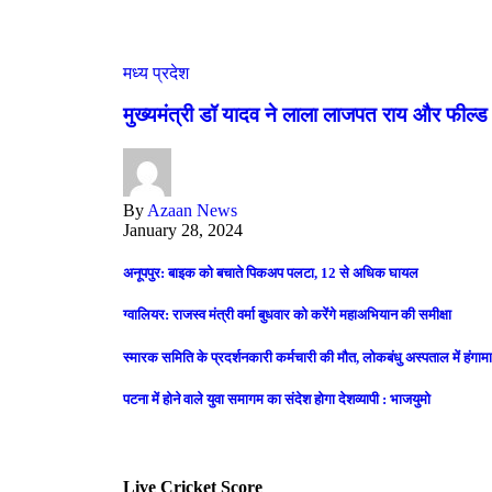
मध्य प्रदेश
मुख्यमंत्री डॉ यादव ने लाला लाजपत राय और फील्ड
By
Azaan News
January 28, 2024
अनूपपुर: बाइक को बचाते पिकअप पलटा, 12 से अधिक घायल
ग्वालियर: राजस्व मंत्री वर्मा बुधवार को करेंगे महाअभियान की समीक्षा
स्मारक समिति के प्रदर्शनकारी कर्मचारी की मौत, लोकबंधु अस्पताल में हंगामा
पटना में होने वाले युवा समागम का संदेश होगा देशव्यापी : भाजयुमो
Live Cricket Score