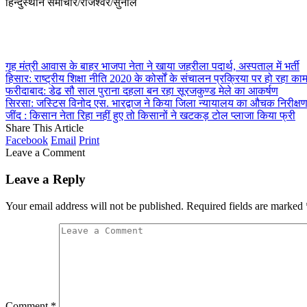
हिन्दुस्थान समाचार/राजेश्वर/सुनील
गृह मंत्री आवास के बाहर भाजपा नेता ने खाया जहरीला पदार्थ, अस्पताल में भर्ती
हिसार: राष्ट्रीय शिक्षा नीति 2020 के कोर्सों के संचालन प्रक्रिया पर हो रहा का
फरीदाबाद: डेढ सौ साल पुराना दहला बन रहा सूरजकुण्ड मेले का आकर्षण
सिरसा: जस्टिस विनोद एस. भारद्वाज ने किया जिला न्यायालय का औचक निरीक्ष
जींद : किसान नेता रिहा नहीं हुए तो किसानों ने खटकड़ टोल प्लाजा किया फ्री
Share This Article
Facebook
Email
Print
Leave a Comment
Leave a Reply
Your email address will not be published.
Required fields are marked
Comment
*