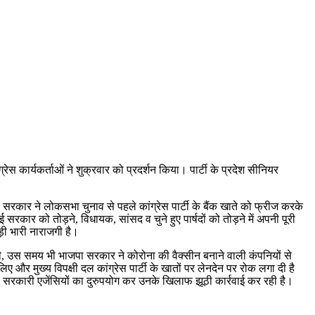
 कार्यकर्ताओं ने शुक्रवार को प्रदर्शन किया। पार्टी के प्रदेश सीनियर
सरकार ने लोकसभा चुनाव से पहले कांग्रेस पार्टी के बैंक खाते को फ्रीज करके
कार को तोड़ने, विधायक, सांसद व चुने हुए पार्षदों को तोड़ने में अपनी पूरी
़ी भारी नाराजगी है।
ी थी, उस समय भी भाजपा सरकार ने कोरोना की वैक्सीन बनाने वाली कंपनियों से
लिए और मुख्य विपक्षी दल कांग्रेस पार्टी के खातों पर लेनदेन पर रोक लगा दी है
र सरकारी एजेंसियों का दुरुपयोग कर उनके खिलाफ झूठी कार्रवाई कर रही है।