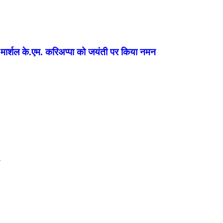
 मार्शल के.एम. करिअप्पा को जयंती पर किया नमन