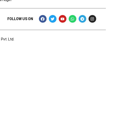
FOLLOW US ON
Pvt. Ltd.