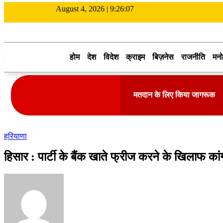
August 4, 2026 |
9:26:07
होम
देश
विदेश
क्राइम
बिज़नेस
राजनीति
मनो
मतदान के लिए किया जागरूक
हरियाणा
हिसार : पार्टी के बैंक खाते फ्रीज करने के खिलाफ कांग