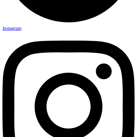
Instagram