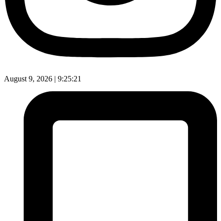
August 9, 2026 |
9:25:22