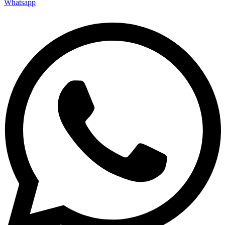
Whatsapp