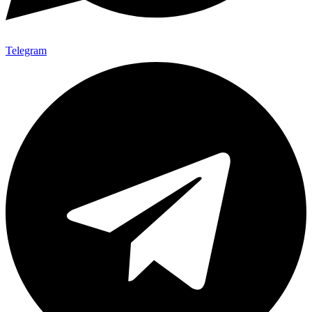
Telegram