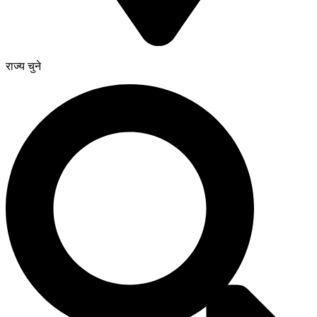
राज्य चुने