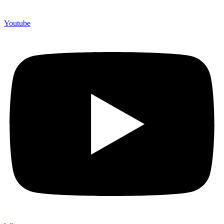
Youtube