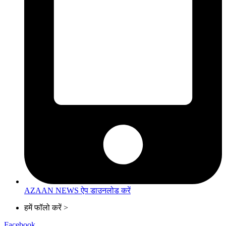
AZAAN NEWS ऐप डाउनलोड करें
हमें फॉलो करें >
Facebook