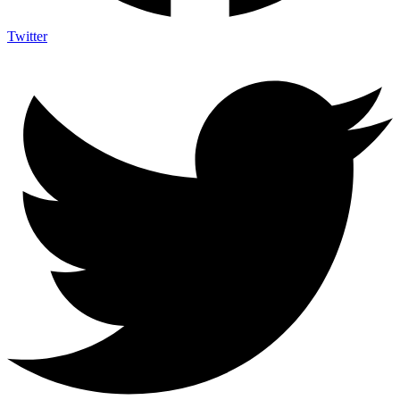
Twitter