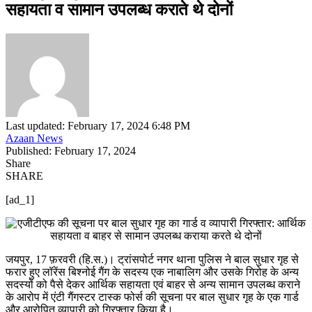
सहायता व सामान उपलब्ध कराते थे दोनों
Last updated: February 17, 2024 6:48 PM
Azaan News
Published: February 17, 2024
Share
SHARE
[ad_1]
जयपुर, 17 फ़रवरी (हि.स.)। ट्रांसपोर्ट नगर थाना पुलिस ने बाल सुधार गृह से
फरार हुए लॉरेंस बिश्नोई गैंग के सदस्य एक नाबालिग और उसके गिरोह के अन्य
सदस्यों को पैसे देकर आर्थिक सहायता एवं बाहर से अन्य सामान उपलब्ध कराने
के आरोप में एंटी गैंगस्टर टास्क फोर्स की सूचना पर बाल सुधार गृह के एक गार्ड
और आरोपित व्यापारी को गिरफ्तार किया है।