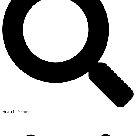
Search