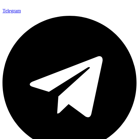
Telegram