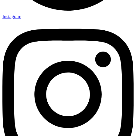
Instagram