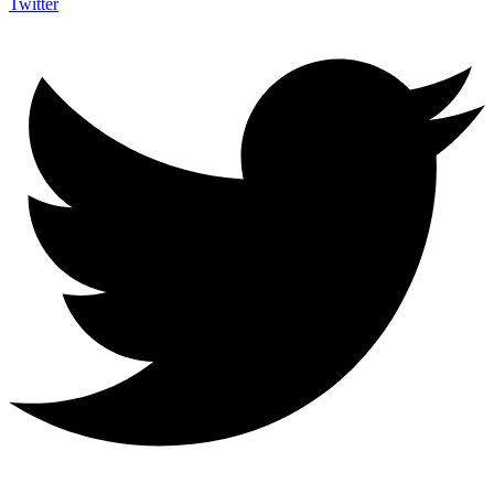
Twitter