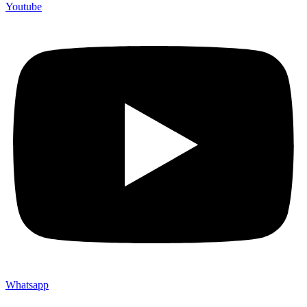
Youtube
Whatsapp