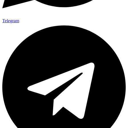
Telegram