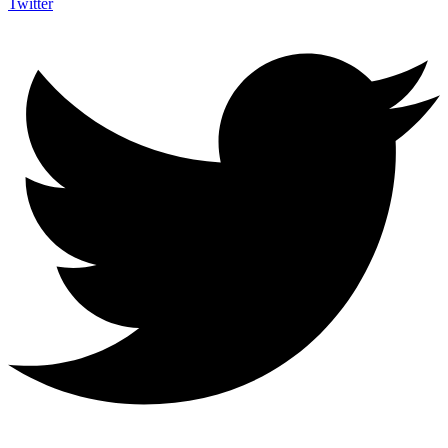
Twitter