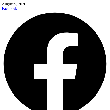
August 5, 2026
Facebook