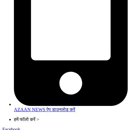
AZAAN NEWS ऐप डाउनलोड करें
हमें फॉलो करें >
Facebook