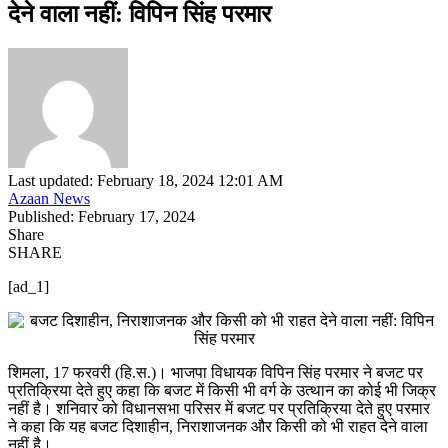
देने वाला नहीं: विपिन सिंह परमार
Last updated: February 18, 2024 12:01 AM
Azaan News
Published: February 17, 2024
Share
SHARE
[ad_1]
शिमला, 17 फरवरी (हि.स.)। भाजपा विधायक विपिन सिंह परमार ने बजट पर
प्रतिक्रिया देते हुए कहा कि बजट में किसी भी वर्ग के उत्थान का कोई भी जिक्र
नहीं है। शनिवार को विधानसभा परिसर में बजट पर प्रतिक्रिया देते हुए परमार
ने कहा कि यह बजट दिशाहीन, निराशाजनक और किसी को भी राहत देने वाला
नहीं है।