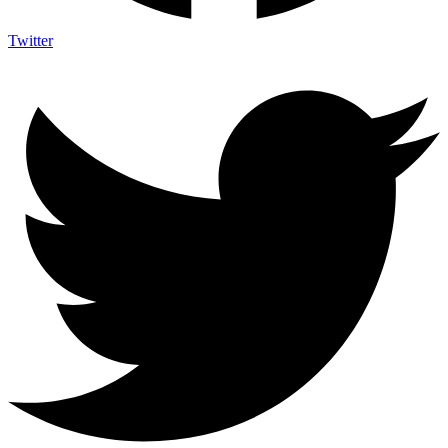
Twitter