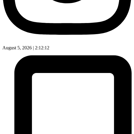
August 5, 2026 |
2:12:13