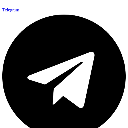
Telegram