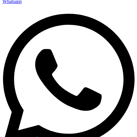
Whatsapp