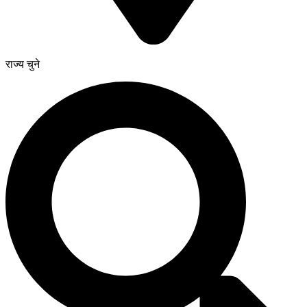
राज्य चुने