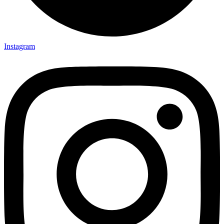
Instagram