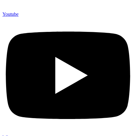
Youtube