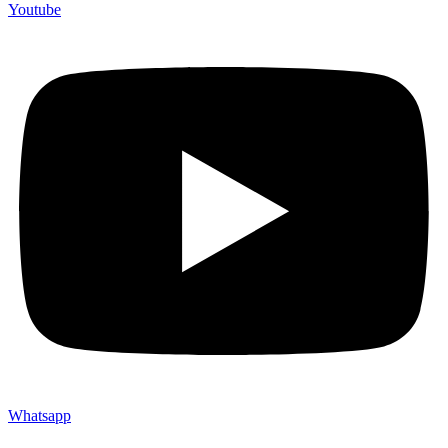
Youtube
Whatsapp