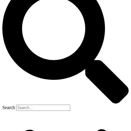
Search