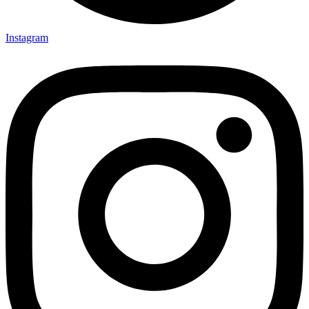
Instagram