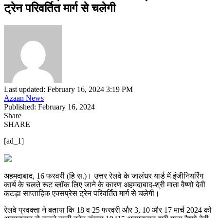
ट्रेन परिवर्तित मार्ग से चलेगी
Last updated: February 16, 2024 3:19 PM
Azaan News
Published: February 16, 2024
Share
SHARE
[ad_1]
अहमदाबाद, 16 फरवरी (हि स.)। उत्तर रेलवे के जालंधर यार्ड में इंजीनियरिंग
कार्य के चलते रूट ब्लॉक लिए जाने के कारण अहमदाबाद-श्री माता वैष्णो देवी
कटड़ा साप्ताहिक एक्सप्रेस ट्रेन परिवर्तित मार्ग से चलेगी।
रेलवे प्रवक्ता ने बताया कि 18 व 25 फरवरी और 3, 10 और 17 मार्च 2024 को