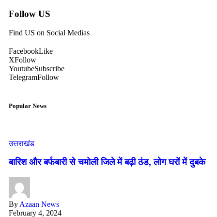
Follow US
Find US on Social Medias
Facebook
Like
X
Follow
Youtube
Subscribe
Telegram
Follow
Popular News
उत्तराखंड
बारिश और बर्फबारी से चमोली जिले में बढ़ी ठंड, लोग घरों में दुबके
By
Azaan News
February 4, 2024