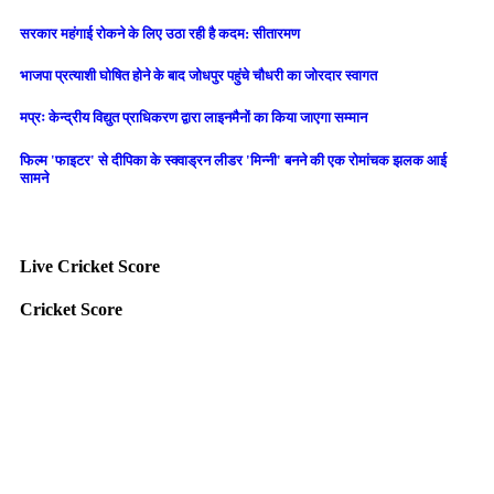
सरकार महंगाई रोकने के लिए उठा रही है कदम: सीतारमण
भाजपा प्रत्याशी घोषित होने के बाद जोधपुर पहुंचे चौधरी का जोरदार स्वागत
मप्रः केन्द्रीय विद्युत प्राधिकरण द्वारा लाइनमैनों का किया जाएगा सम्मान
फिल्म 'फाइटर' से दीपिका के स्क्वाड्रन लीडर 'मिन्नी' बनने की एक रोमांचक झलक आई
सामने
Live Cricket Score
Cricket Score