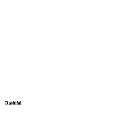
Rashifal