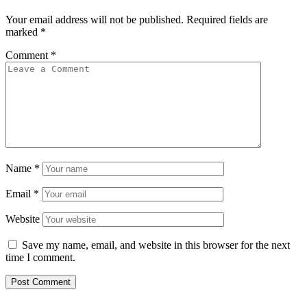
Your email address will not be published.
Required fields are
marked
*
Comment
*
Name
*
Email
*
Website
Save my name, email, and website in this browser for the next
time I comment.