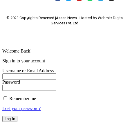
© 2023 Copyrights Reserved |Azaan News | Hosted by
Webmitr Digital
Services Pvt. Ltd.
Welcome Back!
Sign in to your account
Username or Email Address
Password
Remember me
Lost your password?