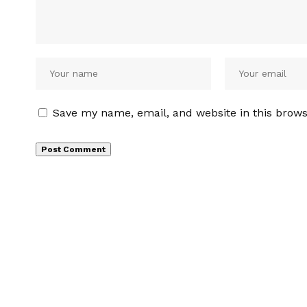
Save my name, email, and website in this brows