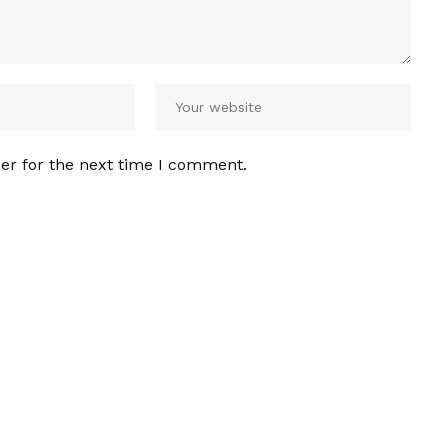
er for the next time I comment.