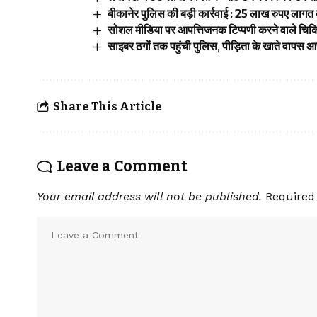
बीकानेर पुलिस की बड़ी कार्रवाई : 25 लाख रुपए लागत 
सोशल मीडिया पर आपत्तिजनक टिप्पणी करने वाले चिकित्
साइबर ठगों तक पहुंची पुलिस, पीड़िता के खाते वापस 
Share This Article
Leave a Comment
Your email address will not be published.
Required