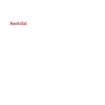
Rashifal