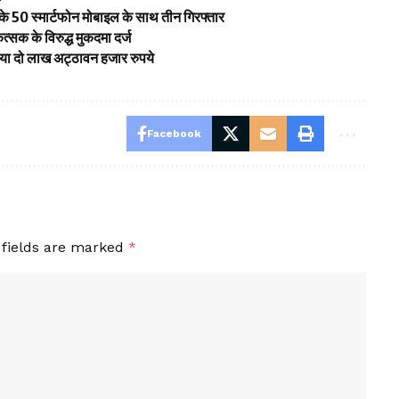
के 50 स्मार्टफोन मोबाइल के साथ तीन गिरफ्तार
सक के विरुद्ध मुकदमा दर्ज
आया दो लाख अट्ठावन हजार रुपये
Facebook
 fields are marked
*