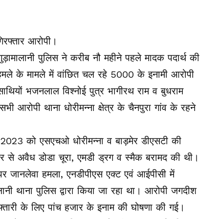
गुड़ामालानी पुलिस ने करीब नौ महीने पहले मादक पदार्थ की
 हमले के मामले में वांछित चल रहे 5000 के इनामी आरोपी
साथियों भजनलाल विश्नोई पुत्र भागीरथ राम व बुधराम
भी आरोपी थाना धोरीमन्ना क्षेत्र के चैनपुरा गांव के रहने
ून 2023 को एसएचओ धोरीमन्ना व बाड़मेर डीएसटी की
ा कार से अवैध डोडा चूरा, एमडी ड्रग व स्मैक बरामद की थी।
यों पर जानलेवा हमला, एनडीपीएस एक्ट एवं आईपीसी में
लानी थाना पुलिस द्वारा किया जा रहा था। आरोपी जगदीश
्तारी के लिए पांच हजार के इनाम की घोषणा की गई।