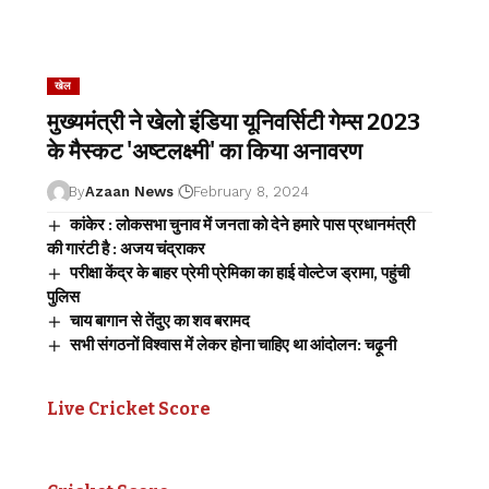
खेल
मुख्यमंत्री ने खेलो इंडिया यूनिवर्सिटी गेम्स 2023
के मैस्कट 'अष्टलक्ष्मी' का किया अनावरण
By
Azaan News
February 8, 2024
कांकेर : लोकसभा चुनाव में जनता को देने हमारे पास प्रधानमंत्री
की गारंटी है : अजय चंद्राकर
परीक्षा केंद्र के बाहर प्रेमी प्रेमिका का हाई वोल्टेज ड्रामा, पहुंची
पुलिस
चाय बागान से तेंदुए का शव बरामद
सभी संगठनों विश्वास में लेकर होना चाहिए था आंदोलन: चढ़ूनी
Live Cricket Score