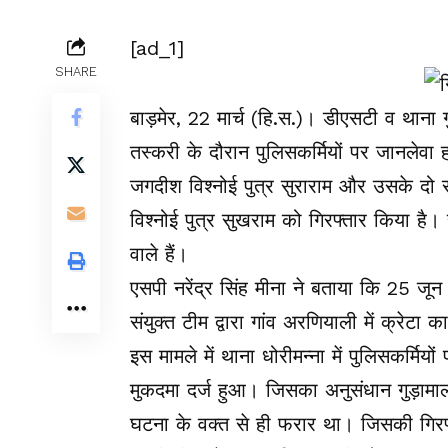
[ad_1]
SHARE
बाड़मेर, 22 मार्च (हि.स.)। डीएसटी व थाना 
तस्करी के दौरान पुलिसकर्मियों पर जानलेवा
जगदीश विश्नोई पुत्र सुराराम और उसके दो 
विश्नोई पुत्र सुखराम को गिरफ्तार किया है। स
वाले हैं।
एसपी नरेंद्र सिंह मीना ने बताया कि 25 ज
संयुक्त टीम द्वारा गांव अरणियाली में क्रेट
इस मामले में थाना धोरीमन्ना में पुलिसकर्मि
मुकदमा दर्ज हुआ। जिसका अनुसंधान गुड़ामा
घटना के वक्त से ही फरार था। जिसकी गिरफ