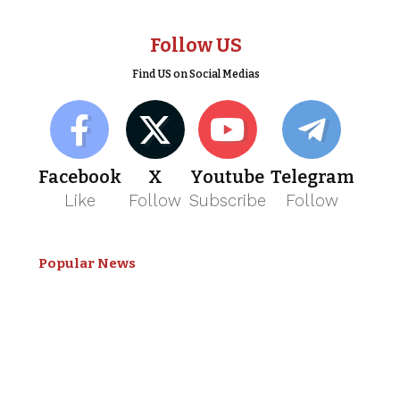
Follow US
Find US on Social Medias
Facebook
X
Youtube
Telegram
Like
Follow
Subscribe
Follow
Popular News