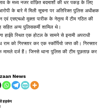
ाव के मध्य नजर वांछित बदमाशों की धर पकड़ के लिए
रोपी के बारे में मिली सूचना पर अतिरिक्त पुलिस अधीक्षक
एवं एसएचओ मुक्ता पारीक के नेतृत्व में टीम गठित की
 सहित अन्य पुलिसकर्मी शामिल थे।
ं मेगा हाईवे स्थित एक होटल के सामने से इनामी अपराधी
ाम को गिरफ्तार कर एक स्कॉर्पियो जप्त की। गिरफ्तार
राधिक मामले दर्ज हैं। जिनसे थाना पुलिस की टीम पूछताछ कर
zaan News
से हड़कंप
ी