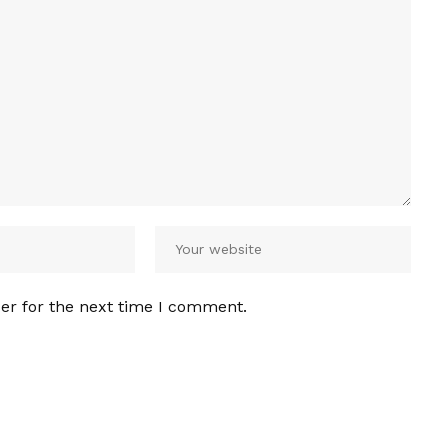
er for the next time I comment.