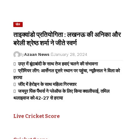
खेल
ताइक्वांडो प्रतियोगिता : लखनऊ की अनिका और
बरेली श्रेष्ठ शर्मा ने जीते स्वर्ण
By
Azaan News
January 28, 2024
उप्र में बूंदाबांदी के साथ तेज हवाएं चलने की संभावना
प्रीमियर लीग: आर्सेनल दूसरे स्थान पर पहुंचा, न्यूकैसल ने विला को
हराया
जींद में हेरोइन के साथ महिला गिरफ्तार
जयपुर पिंक पैंथर्स ने प्लेऑफ के लिए किया क्वालीफाई, तमिल
थलाइवाज को 42-27 से हराया
Live Cricket Score