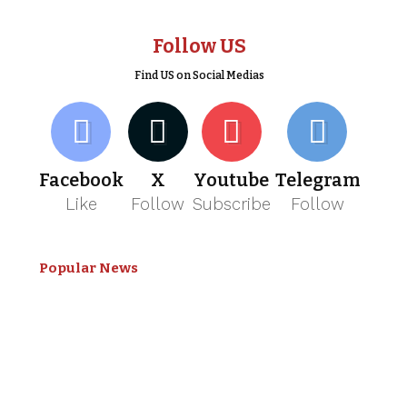
Follow US
Find US on Social Medias
Facebook
X
Youtube
Telegram
Like
Follow
Subscribe
Follow
Popular News