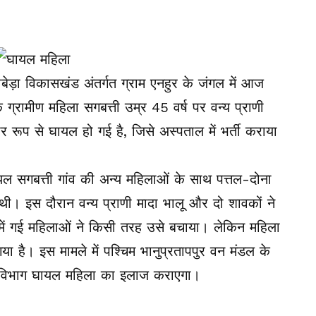
ेड़ा विकासखंड अंतर्गत ग्राम एनहुर के जंगल में आज
ग्रामीण महिला सगबत्ती उम्र 45 वर्ष पर वन्य प्राणी
 रूप से घायल हो गई है, जिसे अस्पताल में भर्ती कराया
ायल सगबत्ती गांव की अन्य महिलाओं के साथ पत्तल-दोना
 थी। इस दौरान वन्य प्राणी मादा भालू और दो शावकों ने
में गई महिलाओं ने किसी तरह उसे बचाया। लेकिन महिला
ा है। इस मामले में पश्चिम भानुप्रतापपुर वन मंडल के
 विभाग घायल महिला का इलाज कराएगा।