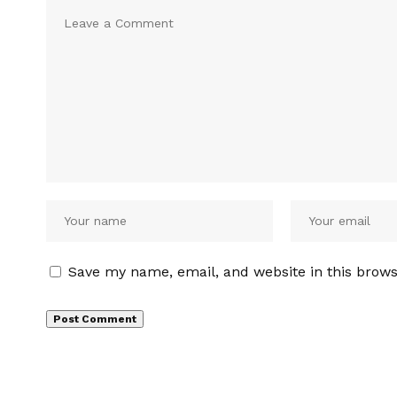
Save my name, email, and website in this brows