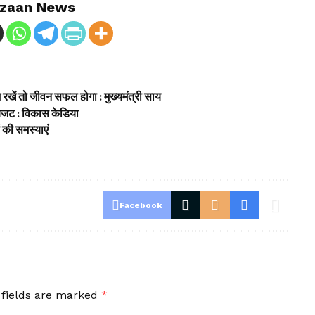
zaan News
ुश रखें तो जीवन सफल होगा : मुख्यमंत्री साय
 बजट : विकास केडिया
ं की समस्याएं
Facebook
 fields are marked
*