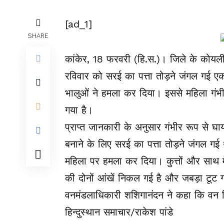
[ad_1]
SHARE
कांकेर, 18 फरवरी (हि.स.)। जिले के कोयलीब
रविवार को सरई का पत्ता तोड़ने जंगल गई एक 
भालुओं ने हमला कर दिया। इससे महिला गंभीर
गया है।
प्राप्त जानकारी के अनुसार गंभीर रूप से घ
बनाने के लिए सरई का पत्ता तोड़ने जंगल गई
महिला पर हमला कर दिया। कुत्तों और साथ 
की दोनों आंखें निकल गई है और जबड़ा टूट गय
वनमंडलाधिकारी शशिगानंदन ने कहा कि वन
हिन्दुस्थान समाचार/राकेश पांडे