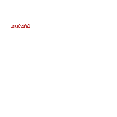
Rashifal