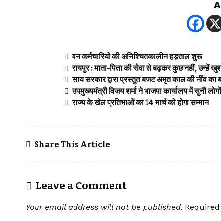
A
वन कर्मचारियों की अनिश्चितकालीन हड़ताल शुरू
रायपुर : माता-पिता की सेवा से बढ़कर कुछ नहीं, उन्हें ख
साय सरकार द्वारा प्रस्तुत बजट अमृत काल की नींव का
उपमुख्यमंत्री विजय शर्मा ने भाजपा कार्यालय में सुनी लोगो
राज्य के खेल प्रतिभाओं का 14 मार्च को होगा सम्मान
Share This Article
Leave a Comment
Your email address will not be published.
Required