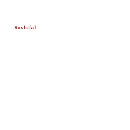
Rashifal