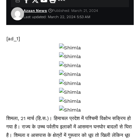
Azaan News
Published: March 21, 2024
Last updated: March 22, 2024 5:53 AM
[ad_1]
शिमला, 21 मार्च (हि.स.)। हिमाचल प्रदेश में पश्चिमी विक्षोभ सक्रिय हो
गया है। राज्य के उच्च पर्वतीय इलाकों में आसमान घनघोर बादलों से घिरा
है। शिमला व आसपास के क्षेत्रों में गुरूवार को धूप तो खिली लेकिन धूप