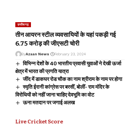
छत्तीसगढ़
तीन आयरन स्टील व्यवसायियों के यहां पकड़ी गई
6.75 करोड़ की जीएसटी चोरी
By
Azaan News
February 23, 2024
विभिन्न देशों के 40 भारतीय प्रवासी युवाओं ने देखी ऊर्जा
क्षेत्र में भारत की प्रगति यात्रा
जींद में डाकघर रोड चौक का नाम श्रीराम के नाम पर होगा
स्मृति ईरानी कांग्रेस पर बरसीं, बोलीं- राम मंदिर के
विरोधियों को नहीं जाना चाहिए देवभूमि का वोट
ऊना मतदान पर जगाई अलख
Live Cricket Score