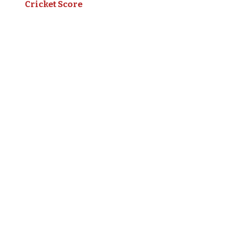
Cricket Score