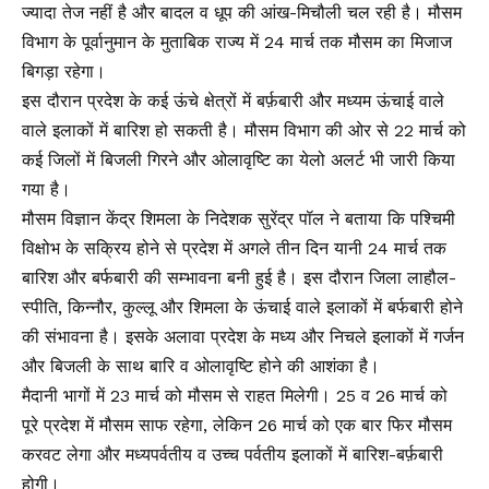
ज्यादा तेज नहीं है और बादल व धूप की आंख-मिचौली चल रही है। मौसम
विभाग के पूर्वानुमान के मुताबिक राज्य में 24 मार्च तक मौसम का मिजाज
बिगड़ा रहेगा।
इस दौरान प्रदेश के कई ऊंचे क्षेत्रों में बर्फ़बारी और मध्यम ऊंचाई वाले
वाले इलाकों में बारिश हो सकती है। मौसम विभाग की ओर से 22 मार्च को
कई जिलों में बिजली गिरने और ओलावृष्टि का येलो अलर्ट भी जारी किया
गया है।
मौसम विज्ञान केंद्र शिमला के निदेशक सुरेंद्र पॉल ने बताया कि पश्चिमी
विक्षोभ के सक्रिय होने से प्रदेश में अगले तीन दिन यानी 24 मार्च तक
बारिश और बर्फबारी की सम्भावना बनी हुई है। इस दौरान जिला लाहौल-
स्पीति, किन्नौर, कुल्लू और शिमला के ऊंचाई वाले इलाकों में बर्फबारी होने
की संभावना है। इसके अलावा प्रदेश के मध्य और निचले इलाकों में गर्जन
और बिजली के साथ बारि व ओलावृष्टि होने की आशंका है।
मैदानी भागों में 23 मार्च को मौसम से राहत मिलेगी। 25 व 26 मार्च को
पूरे प्रदेश में मौसम साफ रहेगा, लेकिन 26 मार्च को एक बार फिर मौसम
करवट लेगा और मध्यपर्वतीय व उच्च पर्वतीय इलाकों में बारिश-बर्फ़बारी
होगी।