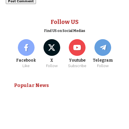
Follow US
Find US on Social Medias
Facebook
X
Youtube
Telegram
Like
Follow
Subscribe
Follow
Popular News