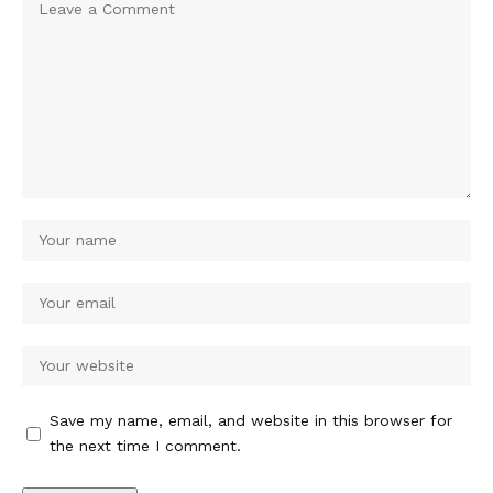
Save my name, email, and website in this browser for
the next time I comment.