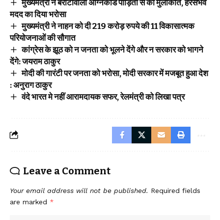
मुख्यमंत्री ने बरोटीवाला अग्निकांड पीड़ितों से की मुलाकात, हरसंभव
मदद का दिया भरोसा
मुख्यमंत्री ने नाहन को दी 219 करोड़ रुपये की 11 विकासात्मक
परियोजनाओं की सौगात
कांग्रेस के झूठ को न जनता को भूलने देंगे और न सरकार को भागने
देंगे: जयराम ठाकुर
मोदी की गारंटी पर जनता को भरोसा, मोदी सरकार में मजबूत हुआ देश
: अनुराग ठाकुर
वंदे भारत मे नहीं आरामदायक सफर, रेलमंत्री को लिखा पत्र
Leave a Comment
Your email address will not be published.
Required fields
are marked
*