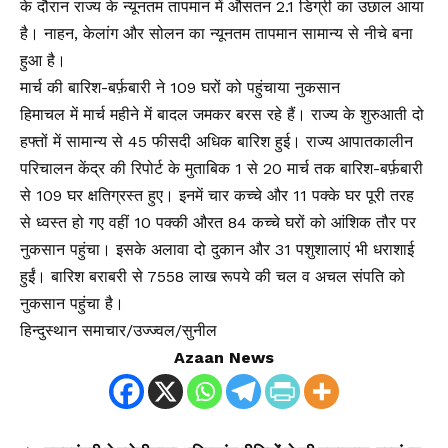
के दौरान राज्य के न्यूनतम तापमान में औसतन 2.1 डिग्री का उछाल आया
है। नाहन, केलांग और सोलन का न्यूनतम तापमान सामान्य से नीचे बना
हुआ है।
मार्च की बारिश-बर्फ़बारी ने 109 घरों को पहुंचाया नुकसान
हिमाचल में मार्च महीने में बादल जमकर बरस रहे हैं। राज्य के शुरुआती दो
हफ्तों में सामान्य से 45 फीसदी अधिक बारिश हुई। राज्य आपातकालीन
परिचालन केंद्र की रिपोर्ट के मुताबिक 1 से 20 मार्च तक बारिश-बर्फ़बारी
से 109 घर क्षतिग्रस्त हुए। इनमें चार कच्चे और 11 पक्के घर पूरी तरह
से ध्वस्त हो गए वहीं 10 पक्की औरत 84 कच्चे घरों को आंशिक तौर पर
नुकसान पहुंचा। इसके अलावा दो दुकान और 31 पशुशालाएं भी धराशाई
हुईं। बारिश बराबरी से 7558 लाख रूपये की चल व अचल संपति को
नुकसान पहुंचा है।
हिन्दुस्थान समाचार/उज्ज्वल/सुनील
Azaan News