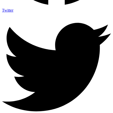
Twitter