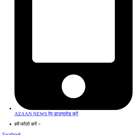
AZAAN NEWS ऐप डाउनलोड करें
हमें फॉलो करें >
Facebook