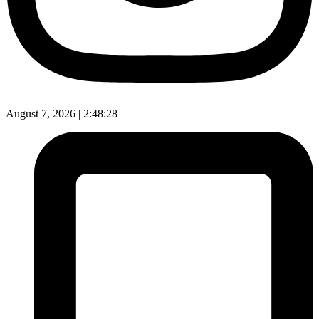
August 7, 2026 |
2:48:29