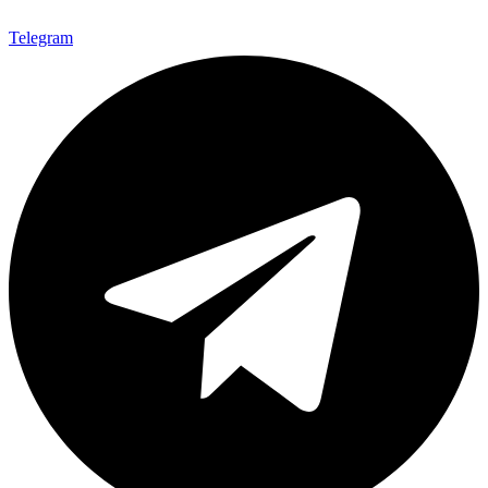
Telegram