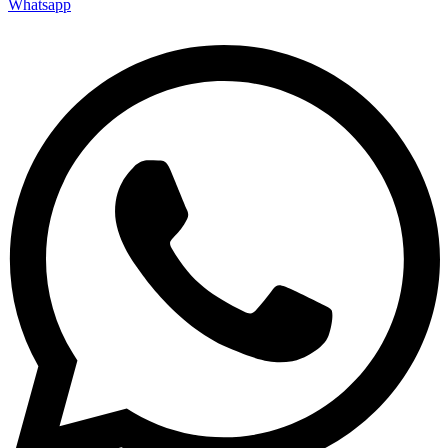
Whatsapp