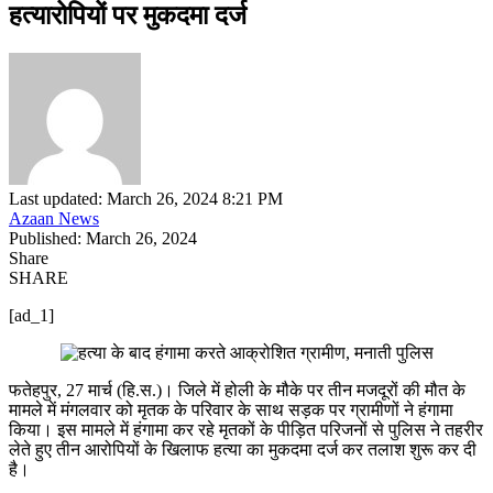
हत्यारोपियों पर मुकदमा दर्ज
Last updated: March 26, 2024 8:21 PM
Azaan News
Published: March 26, 2024
Share
SHARE
[ad_1]
फतेहपुर, 27 मार्च (हि.स.)। जिले में होली के मौके पर तीन मजदूरों की मौत के
मामले में मंगलवार को मृतक के परिवार के साथ सड़क पर ग्रामीणों ने हंगामा
किया। इस मामले में हंगामा कर रहे मृतकों के पीड़ित परिजनों से पुलिस ने तहरीर
लेते हुए तीन आरोपियों के खिलाफ हत्या का मुकदमा दर्ज कर तलाश शुरू कर दी
है।