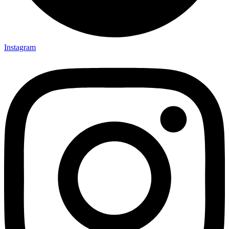
Instagram