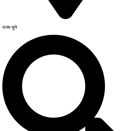
राज्य चुने