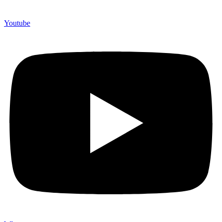
Youtube