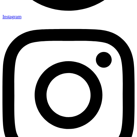
Instagram