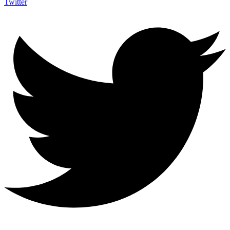
Twitter