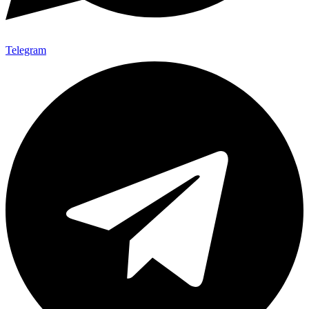
Telegram