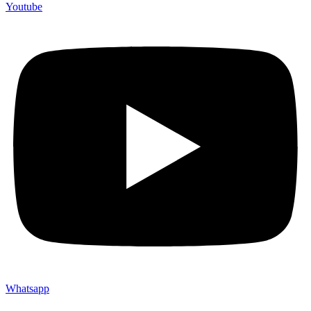
Youtube
Whatsapp