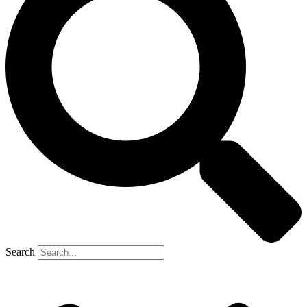
Search