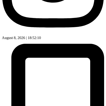
August 8, 2026 |
18:52:11