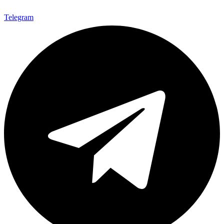
Telegram