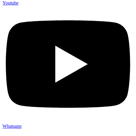
Youtube
Whatsapp