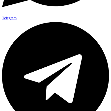
Telegram