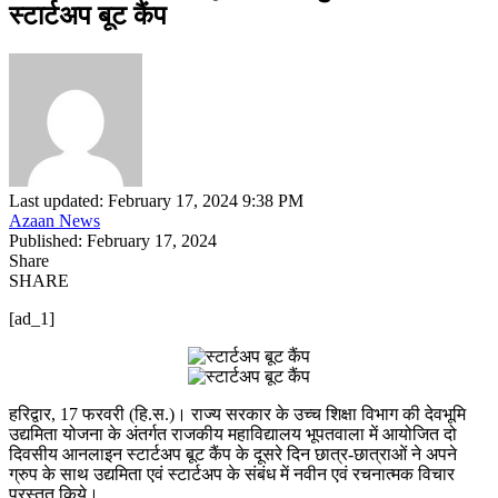
स्टार्टअप बूट कैंप
Last updated: February 17, 2024 9:38 PM
Azaan News
Published: February 17, 2024
Share
SHARE
[ad_1]
हरिद्वार, 17 फरवरी (हि.स.)। राज्य सरकार के उच्च शिक्षा विभाग की देवभूमि
उद्यमिता योजना के अंतर्गत राजकीय महाविद्यालय भूपतवाला में आयोजित दो
दिवसीय आनलाइन स्टार्टअप बूट कैंप के दूसरे दिन छात्र-छात्राओं ने अपने
ग्रुप के साथ उद्यमिता एवं स्टार्टअप के संबंध में नवीन एवं रचनात्मक विचार
प्रस्तुत किये।