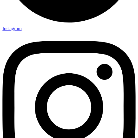
Instagram