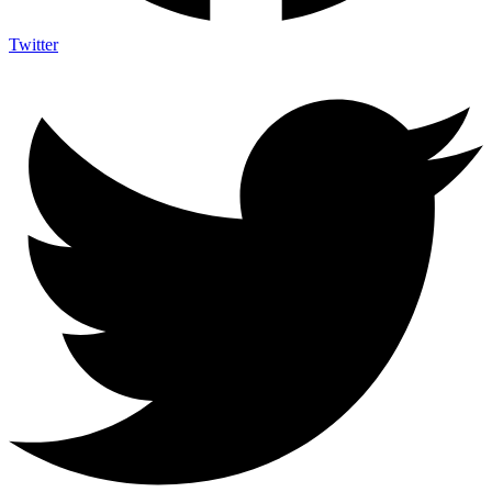
Twitter