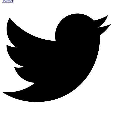
Twitter