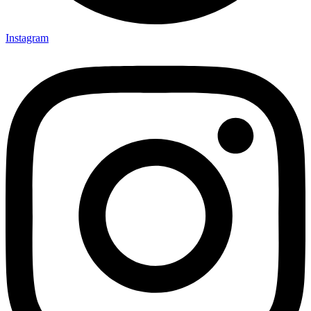
Instagram