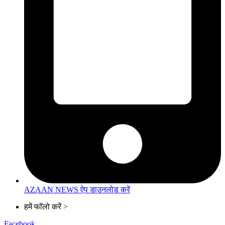
AZAAN NEWS ऐप डाउनलोड करें
हमें फॉलो करें >
Facebook