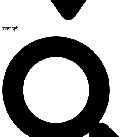
राज्य चुने