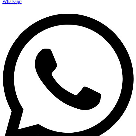
Whatsapp