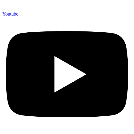
Youtube