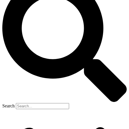
Search