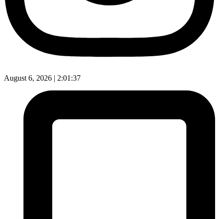
August 6, 2026 |
2:01:38