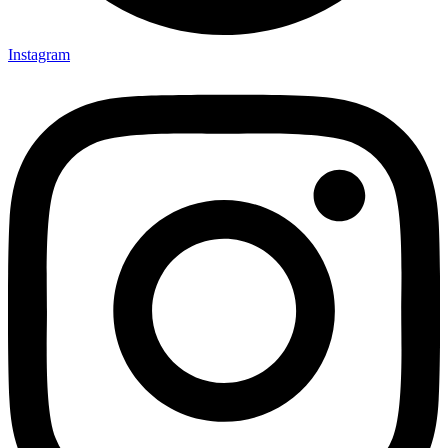
Instagram