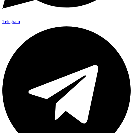
Telegram