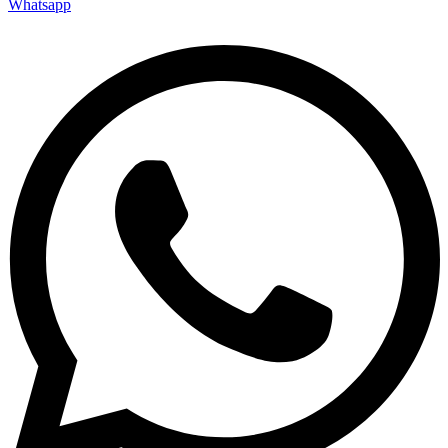
Whatsapp