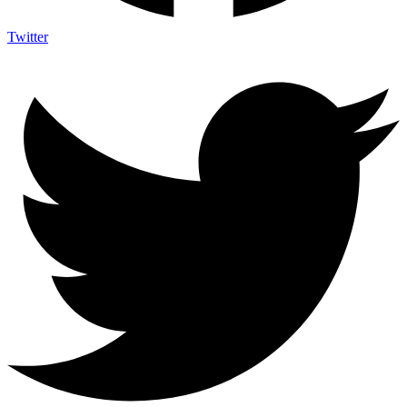
Twitter