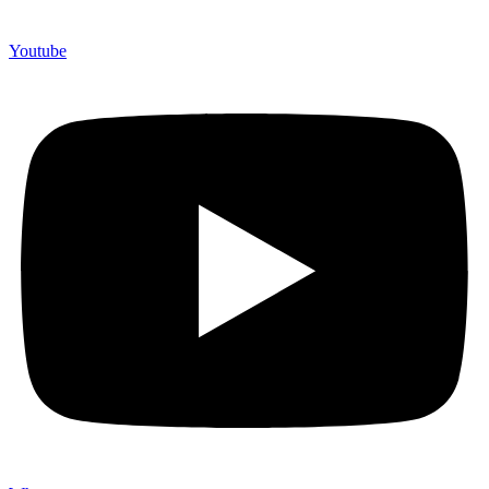
Youtube