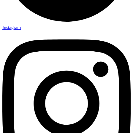
Instagram