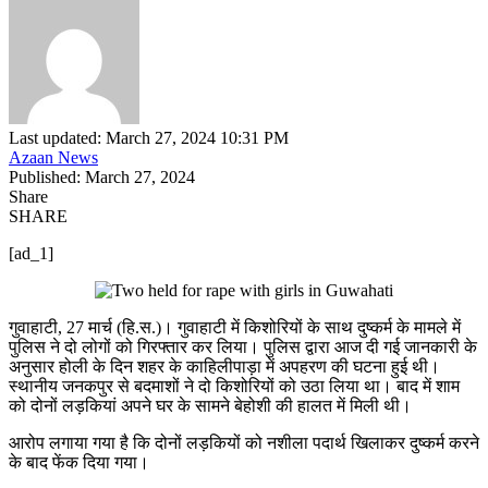
Last updated: March 27, 2024 10:31 PM
Azaan News
Published: March 27, 2024
Share
SHARE
[ad_1]
गुवाहाटी, 27 मार्च (हि.स.)। गुवाहाटी में किशोरियों के साथ दुष्कर्म के मामले में
पुलिस ने दो लोगों को गिरफ्तार कर लिया। पुलिस द्वारा आज दी गई जानकारी के
अनुसार होली के दिन शहर के काहिलीपाड़ा में अपहरण की घटना हुई थी।
स्थानीय जनकपुर से बदमाशों ने दो किशोरियों को उठा लिया था। बाद में शाम
को दोनों लड़कियां अपने घर के सामने बेहोशी की हालत में मिली थी।
आरोप लगाया गया है कि दोनों लड़कियों को नशीला पदार्थ खिलाकर दुष्कर्म करने
के बाद फेंक दिया गया।