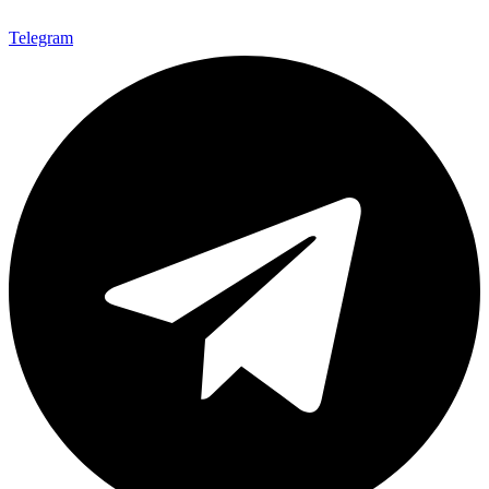
Telegram