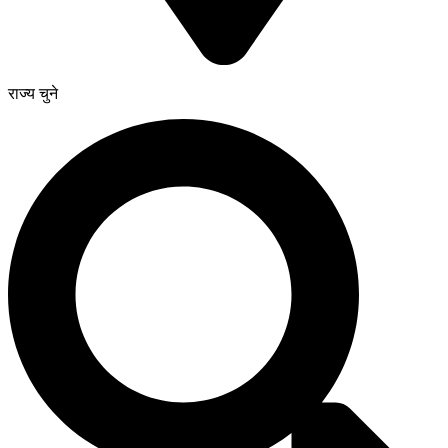
राज्य चुने