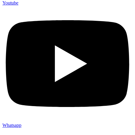
Youtube
Whatsapp