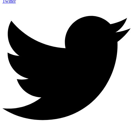
Twitter