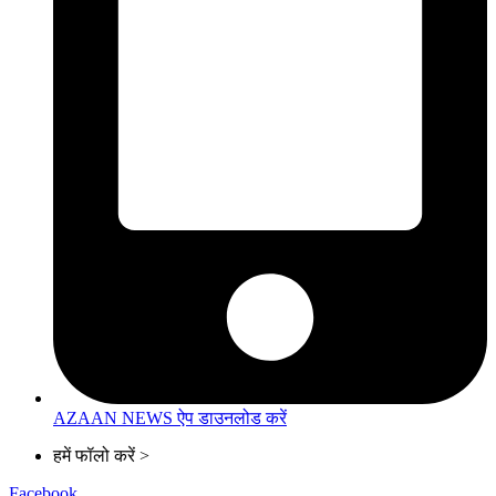
AZAAN NEWS ऐप डाउनलोड करें
हमें फॉलो करें >
Facebook