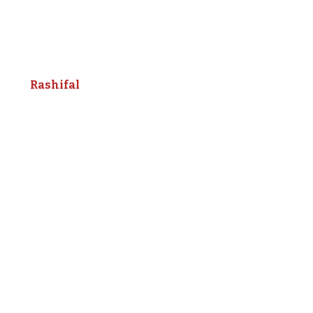
Rashifal