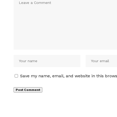
Save my name, email, and website in this brows