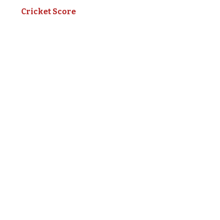
Cricket Score