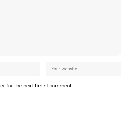
er for the next time I comment.