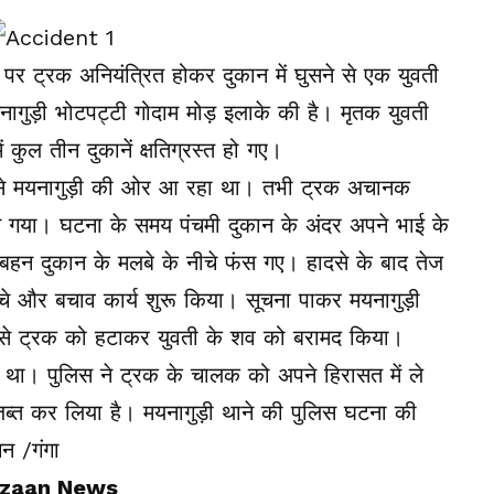
 पर ट्रक अनियंत्रित होकर दुकान में घुसने से एक युवती
ागुड़ी भोटपट्टी गोदाम मोड़ इलाके की है। मृतक युवती
कुल तीन दुकानें क्षतिग्रस्त हो गए।
ांधा से मयनागुड़ी की ओर आ रहा था। तभी ट्रक अचानक
ुस गया। घटना के समय पंचमी दुकान के अंदर अपने भाई के
हन दुकान के मलबे के नीचे फंस गए। हादसे के बाद तेज
े और बचाव कार्य शुरू किया। सूचना पाकर मयनागुड़ी
र से ट्रक को हटाकर युवती के शव को बरामद किया।
था। पुलिस ने ट्रक के चालक को अपने हिरासत में ले
जब्त कर लिया है। मयनागुड़ी थाने की पुलिस घटना की
िन /गंगा
zaan News