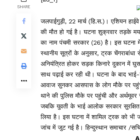
SHARE
जलपाईगुड़ी, 22 मार्च (हि.स.)। एशियन हाईवे
की मौत हो गई है। घटना शुक्रवार तड़के मयन
का नाम पंचमी सरकार (26) है। इस घटना में 
स्थानीय सूत्रों के अनुसार, ट्रक चेंगराब
अनियंत्रित होकर सड़क किनारे दुकान में घ
साथ पढ़ाई कर रही थी। घटना के बाद भाई-ब
आवाज सुनकर आसपास के लोग मौके पर पहुंच
थाने की पुलिस मौके पर पहुंची और अर्थमूव
जबकि युवती के भाई आलोक सरकार सुरक्षित 
लिया है। इस घटना में शामिल ट्रक को भी 
जांच में जुट गई है। हिन्दुस्थान समाचार /सच
A