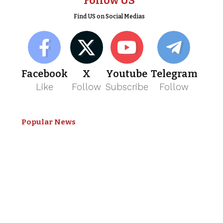
Follow US
Find US on Social Medias
Facebook
X
Youtube
Telegram
Like
Follow
Subscribe
Follow
Popular News