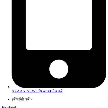
AZAAN NEWS ऐप डाउनलोड करें
हमें फॉलो करें >
Facebook