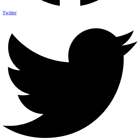
Twitter