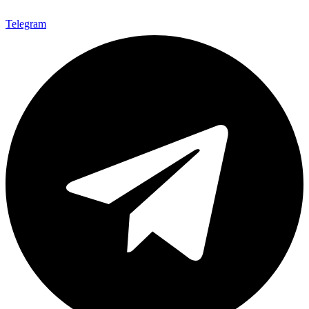
Telegram