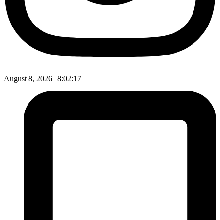
August 8, 2026 |
8:02:18