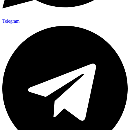
Telegram