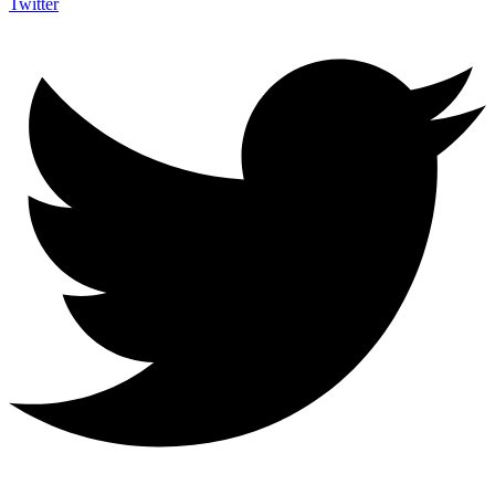
Twitter