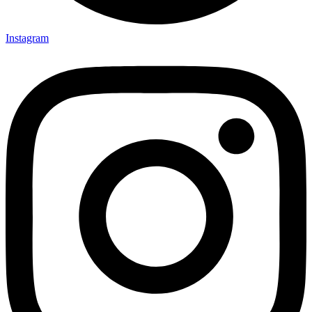
Instagram