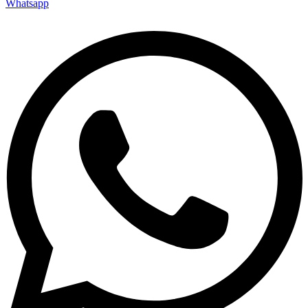
Whatsapp