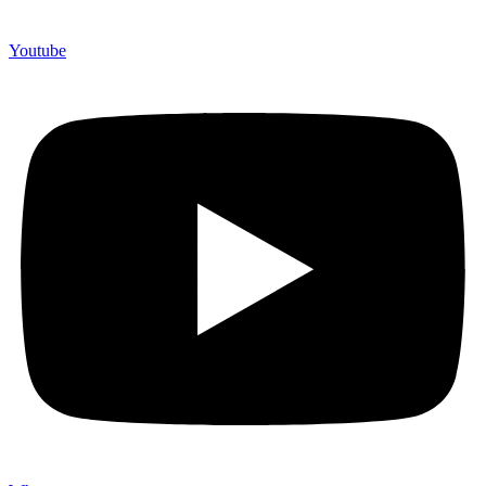
Youtube