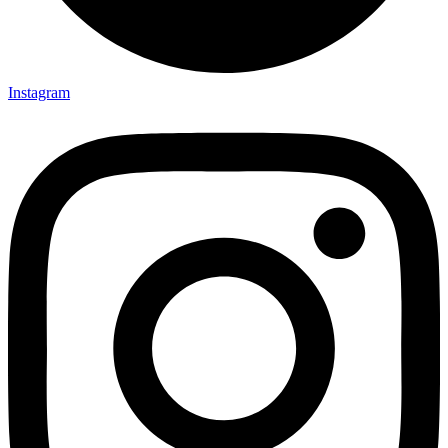
Instagram