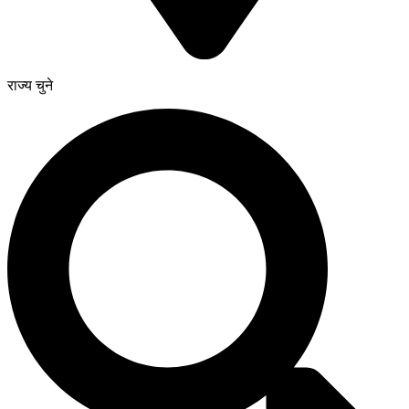
राज्य चुने