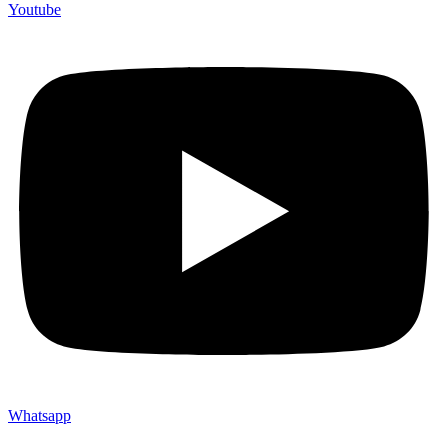
Youtube
Whatsapp