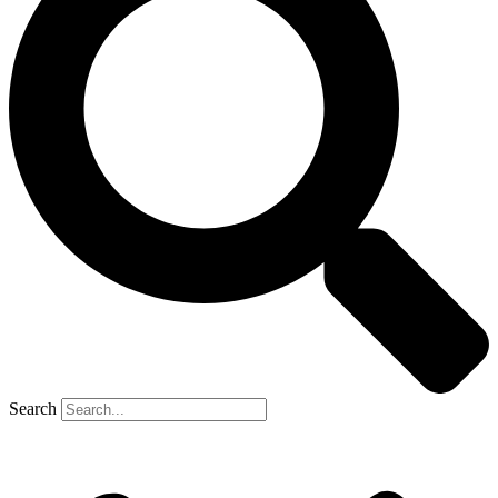
Search