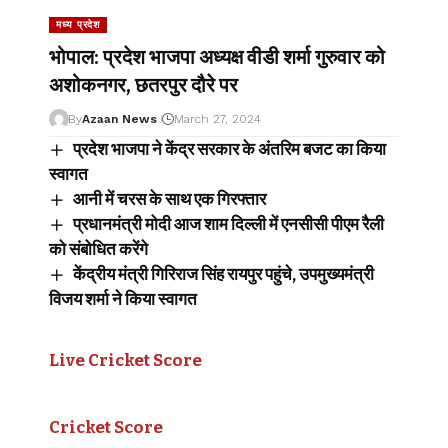
मध्य प्रदेश
भोपाल: प्रदेश भाजपा अध्यक्ष वीडी शर्मा गुरुवार को
अशोकनगर, छतरपुर दौरे पर
By
Azaan News
March 27, 2024
प्रदेश भाजपा ने केंद्र सरकार के अंतरिम बजट का किया
स्वागत
आनी में चरस के साथ एक गिरफ्तार
प्रधानमंत्री मोदी आज शाम दिल्ली में एनसीसी पीएम रैली
को संबोधित करेंगे
केंद्रीय मंत्री गिरिराज सिंह रायपुर पहुंचे, उपमुख्यमंत्री
विजय शर्मा ने किया स्वागत
Live Cricket Score
Cricket Score