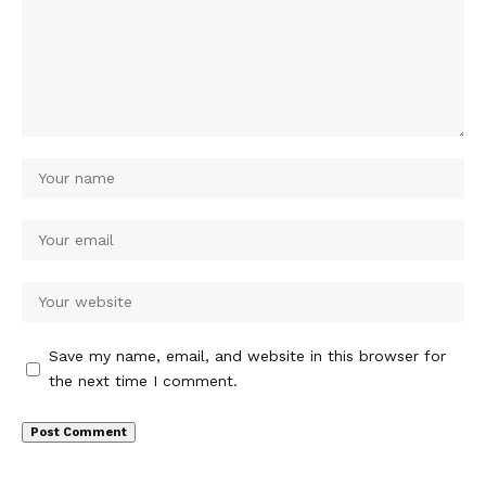
Save my name, email, and website in this browser for
the next time I comment.