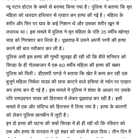
न्यू स्टार होटल के कमरे से बरामद किया गया है। पुलिस ने बताया कि मृत
महिला को धारदार हथियार से प्रहार कर हत्या की गई है। महिला के
शरीर और सिर पर घाव के कई निशान थे और उसका शरीर खून से
लथपथ था। इस मामले में पुलिस ने मृत महिला के पति 35 वर्षीय महेन्द्र
साह को गिरफ्तार कर लिया है। पूछताछ में उसने अपनी पत्नी की हत्या
करने की बात स्वीकार कर ली है।
पुलिस अभी इस हत्या की गुत्थी सुलझा ही रही थी कि बीते शनिवार को
सिरहा के ही गोलबाजार में एक 60 वर्षीय महिला की हत्या की खबर
पुलिस को मिली। डीएसपी पाण्डे ने बताया कि खेत में काम कर रही एक
बुजुर्ग महिला निर्मला यादव की घास काटने वाले हसिया से गर्दन पर प्रहार
कर हत्या कर दी गई है। इस मामले में पुलिस ने शंका के आधार पर उसके
पति रामउदगार यादव को हिरासत में लेकर पूछताछ कर रही है। इसी
मामले में एक और संदिग्ध को हिरासत में लिया गया है। हत्या के कारणों
को लेकर पुलिस छानबीन में जुटी है।
इन दो हत्या की घटना की चर्चा सिरहा में हो ही रही थी कि रविवार को
एक और हत्या के वारदात ने पूरे शहर को सदमे में डाल दिया। तीन दिन में