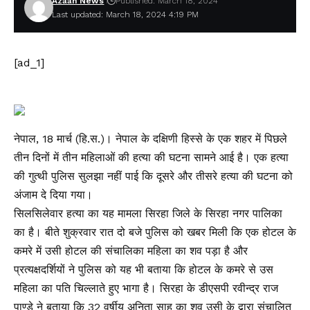
Azaan News
Published: March 18, 2024
Last updated: March 18, 2024 4:19 PM
[ad_1]
नेपाल, 18 मार्च (हि.स.)। नेपाल के दक्षिणी हिस्से के एक शहर में पिछले
तीन दिनों में तीन महिलाओं की हत्या की घटना सामने आई है। एक हत्या
की गुत्थी पुलिस सुलझा नहीं पाई कि दूसरे और तीसरे हत्या की घटना को
अंजाम दे दिया गया।
सिलसिलेवार हत्या का यह मामला सिरहा जिले के सिरहा नगर पालिका
का है। बीते शुक्रवार रात दो बजे पुलिस को खबर मिली कि एक होटल के
कमरे में उसी होटल की संचालिका महिला का शव पड़ा है और
प्रत्यक्षदर्शियों ने पुलिस को यह भी बताया कि होटल के कमरे से उस
महिला का पति चिल्लाते हुए भागा है। सिरहा के डीएसपी रवीन्द्र राज
पाण्डे ने बताया कि 32 वर्षीय अनिता साह का शव उसी के द्वारा संचालित