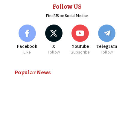
Follow US
Find US on Social Medias
Facebook
X
Youtube
Telegram
Like
Follow
Subscribe
Follow
Popular News