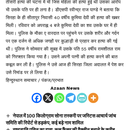
तीसरी हत्या की घटना में भी जिस महिला की हत्या हुई थी उसका आरोप
भी उसके पति पर ही लगा है। डीएसपी रवीन्द्र राज पाण्डे ने बताया कि
सिरहा के ही सीतापुर निवासी 40 वर्षीय कुमिया देवी की हत्या की खबर
मिली। रविवार को अपराह्न 4 बजे कुमिया देवी का शव उसके घर में ही
मिला। पुलिस के मौका ए वारदात पर पहुंचने पर उसके शरीर और गर्दन
पर एक दर्जन से अधिक जगहों पर कुल्हाड़ी से प्रहार कर हत्या की गई
थी। पुलिस ने सोमवार की सुबह में उसके पति 55 वर्षीय रामशीतल राम
को गिरफ्तार किया गया है। उसने अपनी पत्नी की हत्या करने की बात
कबूल कर ली है। पुलिस ने उसे आज ही सिरहा जिला अदालत में पेश कर
उसे रिमांड पर ले लिया है।
हिन्दुस्थान समाचार / पंकज/प्रभात
Azaan News
नेपाल में 100 किलोग्राम सोना तस्करी पर जस्टिस आचार्य जांच
समिति की रिपोर्ट से हड़कंप, कई बड़े नाम शामिल
राष्ट्रपति पुतिन का दावा, रूस कैंसर की वैक्सीन बनाने के करीब