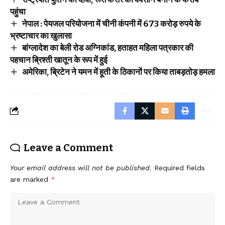
पहुंचा
नेपाल : पेयजल परियोजना में चीनी कंपनी में 673 करोड़ रुपये के
भ्रष्टाचार का खुलासा
बांग्लादेश का बेली रोड अग्निकांड, हताहत महिला पत्रकार की
पहचान ब्रिश्ती खातून के रूप में हुई
अमेरिका, ब्रिटेन ने यमन में हूती के ठिकानों पर किया ताबड़तोड़ हमला
Leave a Comment
Your email address will not be published.
Required fields
are marked
*