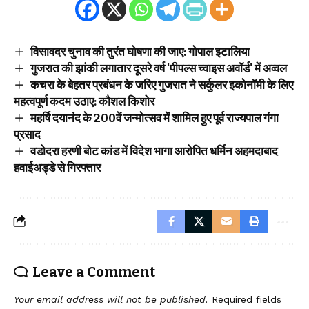
विसावदर चुनाव की तुरंत घोषणा की जाए: गोपाल इटालिया
गुजरात की झांकी लगातार दूसरे वर्ष 'पीपल्स च्वाइस अवॉर्ड' में अव्वल
कचरा के बेहतर प्रबंधन के जरिए गुजरात ने सर्कुलर इकोनॉमी के लिए
महत्वपूर्ण कदम उठाए: कौशल किशोर
महर्षि दयानंद के 200वें जन्मोत्सव में शामिल हुए पूर्व राज्यपाल गंगा
प्रसाद
वडोदरा हरणी बोट कांड में विदेश भागा आरोपित धर्मिन अहमदाबाद
हवाईअड्डे से गिरफ्तार
Leave a Comment
Your email address will not be published.
Required fields