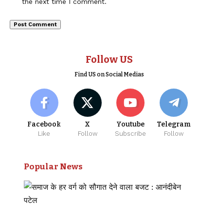
the next time I comment.
Follow US
Find US on Social Medias
Facebook
X
Youtube
Telegram
Like
Follow
Subscribe
Follow
Popular News