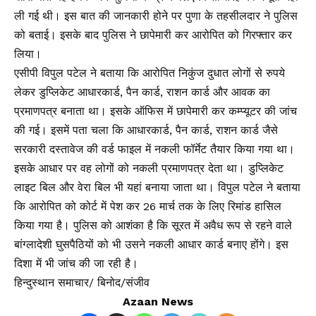
ली गई थी। इस बात की जानकारी होने पर पुणा के तहसीलदार ने पुलिस
को बताई। इसके बाद पुलिस ने छापेमारी कर आरोपित को गिरफ्तार कर
लिया।
एसीपी विपुल पटेल ने बताया कि आरोपित निकुंज दुधात लोगों से रुपये
लेकर डुप्लिकेट आधारकार्ड, पैन कार्ड, राशन कार्ड और आवक का
प्रमाणपत्र बनाता था। इसके ऑफिस में छापेमारी कर कम्प्यूटर की जांच
की गई। इसमें पता चला कि आधारकार्ड, पैन कार्ड, राशन कार्ड जैसे
सरकारी दस्तावेज की वर्ड फाइल में नकली फॉर्मेट तैयार किया गया था।
इसके आधार पर वह लोगों को नकली प्रमाणपत्र देता था। डुप्लिकेट
लाइट बिल और वेरा बिल भी यहां बनाया जाता था। विपुल पटेल ने बताया
कि आरोपित को कोर्ट में पेश कर 26 मार्च तक के लिए रिमांड हासिल
किया गया है। पुलिस को आशंका है कि सूरत में अवैध रूप से रहने वाले
बांग्लादेशी घुसपैठियों को भी उसने नकली आधार कार्ड बनाए होंगे। इस
दिशा में भी जांच की जा रही है।
हिन्दुस्थान समाचार/ बिनोद/संजीव
Azaan News