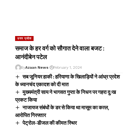
उत्तर प्रदेश
समाज के हर वर्ग को सौगात देने वाला बजट :
आनंदीबेन पटेल
By
Azaan News
February 1, 2024
सब जूनियर हाकी : हरियाणा के खिलाड़ियों ने आंध्र प्रदेश
के ध्यानचंद एकादश को दी मात
मुख्यमंत्री साय ने भागवत गुप्ता के निधन पर गहरा दुःख
प्रकट किया
नाजायज संबंधों के डर से किया था मासूम का कत्ल,
आरोपित गिरफ्तार
पेट्रोल-डीजल की कीमत स्थिर