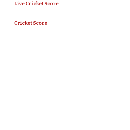
Live Cricket Score
Cricket Score