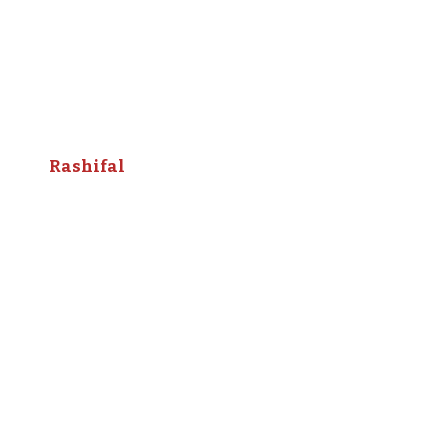
Rashifal