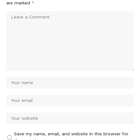
are marked
*
Save my name, email, and website in this browser for