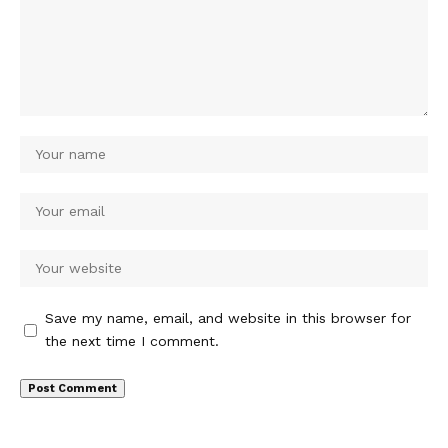
Save my name, email, and website in this browser for
the next time I comment.