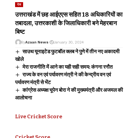
देश
उत्तराखंड में छह आईएएस सहित 18 अधिकारियों का
तबादला, उत्तरकाशी के जिलाधिकारी बने मेहरबान
बिष्ट
By
Azaan News
January 30, 2024
साउथ यूनाइटेड फुटबॉल क्लब ने पुणे में तीन नए अकादमी
खोले
मेरा राजनीति में आने का यही सही समय: कंगना रनौत
राज्य के वन एवं पर्यावरण मंत्री ने की केन्द्रीय वन एवं
पर्यावरण मंत्री से भेंट
कांग्रेस अध्यक्ष भूपेन बोरा ने की मुख्यमंत्री और अजमल की
आलोचना
Live Cricket Score
Cricket Score