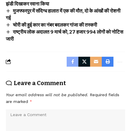
झंडी दिखाकर रवाना किया
मुजफ्फरपुर में संदिग्ध हालात में एक की मौत, दो के आंखों की रोशनी
गई
चोरी की हुई कार का नंबर बदलकर गांजा की तस्करी
राष्ट्रीय लोक अदालत 9 मार्च को, 27 हजार 994 लोगों को नोटिस
जारी
Leave a Comment
Your email address will not be published.
Required fields
are marked
*