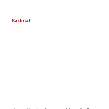
Rashifal