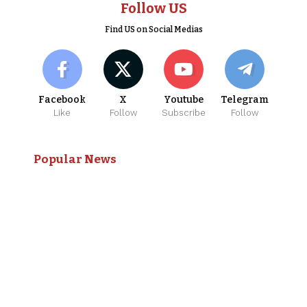
Follow US
Find US on Social Medias
Facebook
X
Youtube
Telegram
Like
Follow
Subscribe
Follow
Popular News