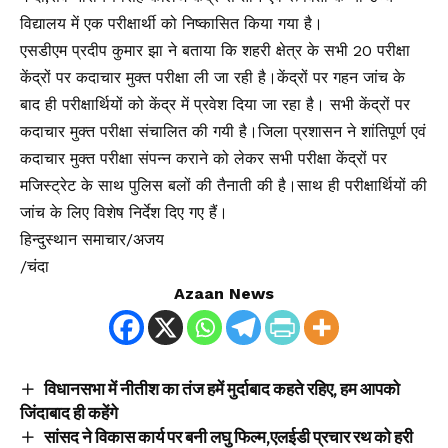
विद्यालय में एक परीक्षार्थी को निष्कासित किया गया है।
एसडीएम प्रदीप कुमार झा ने बताया कि शहरी क्षेत्र के सभी 20 परीक्षा
केंद्रों पर कदाचार मुक्त परीक्षा ली जा रही है।केंद्रों पर गहन जांच के
बाद ही परीक्षार्थियों को केंद्र में प्रवेश दिया जा रहा है। सभी केंद्रों पर
कदाचार मुक्त परीक्षा संचालित की गयी है।जिला प्रशासन ने शांतिपूर्ण एवं
कदाचार मुक्त परीक्षा संपन्न कराने को लेकर सभी परीक्षा केंद्रों पर
मजिस्ट्रेट के साथ पुलिस बलों की तैनाती की है।साथ ही परीक्षार्थियों की
जांच के लिए विशेष निर्देश दिए गए हैं।
हिन्दुस्थान समाचार/अजय
/चंदा
Azaan News
विधानसभा में नीतीश का तंज हमें मुर्दाबाद कहते रहिए, हम आपको
जिंदाबाद ही कहेंगे
सांसद ने विकास कार्य पर बनी लघु फिल्म,एलईडी प्रचार रथ को हरी