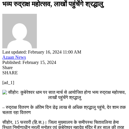
भव्य रुद्राक्ष महोत्सव, लाखों पहुंचेंगे श्रद्धालु
Last updated: February 16, 2024 11:00 AM
Azaan News
Published: February 15, 2024
Share
SHARE
[ad_1]
– रुद्राक्ष वितरण के अंतिम दिन डेढ़ लाख से अधिक श्रद्धालु पहुंचे, देर शाम तक
चलता रहा वितरण
सीहोर, 15 फरवरी (हि.स.)। जिला मुख्यालय के समीपस्थ चितावलिया हेमा
स्थित निर्माणाधीन मुरली मनोहर एवं कुबेरेश्वर महादेव मंदिर में हर साल की तरह