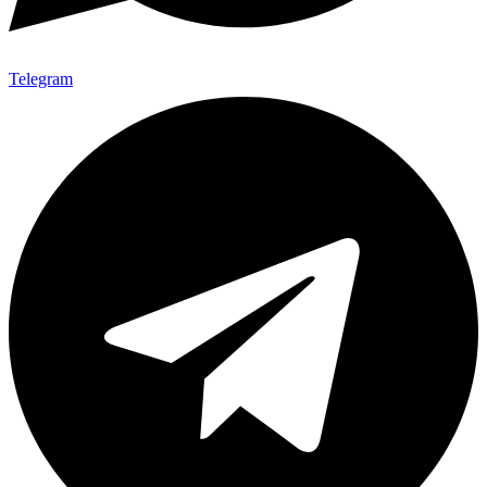
Telegram