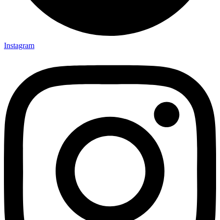
Instagram