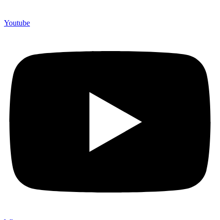
Youtube