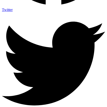
Twitter