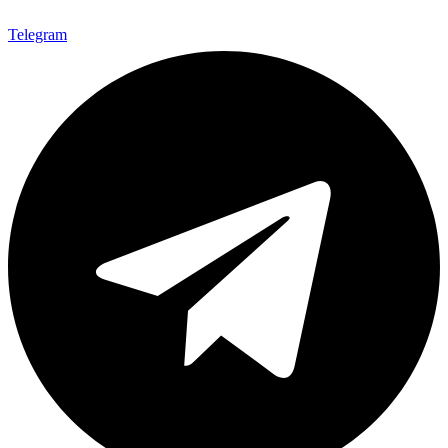
Telegram