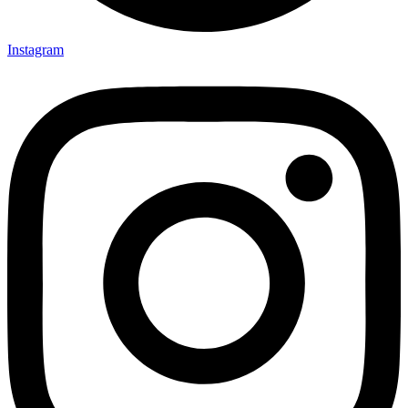
Instagram