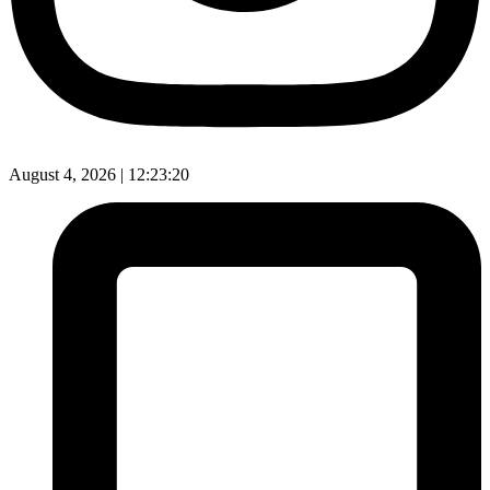
August 4, 2026 |
12:23:21