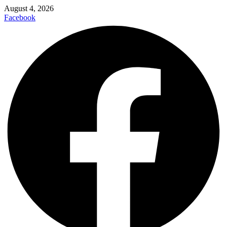
August 4, 2026
Facebook