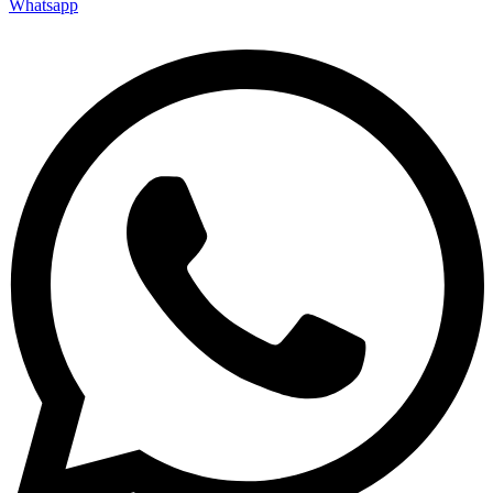
Whatsapp