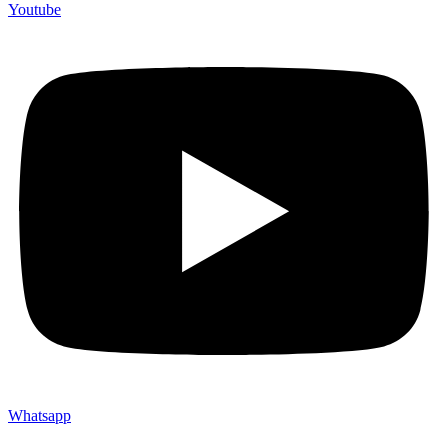
Youtube
Whatsapp