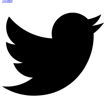
Twitter