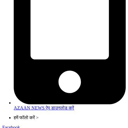
AZAAN NEWS ऐप डाउनलोड करें
हमें फॉलो करें >
Facebook