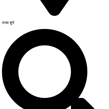
राज्य चुने