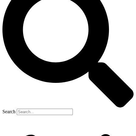
Search