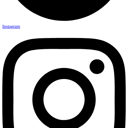
Instagram