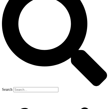
Search