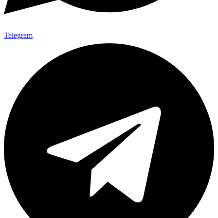
Telegram