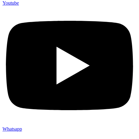
Youtube
Whatsapp