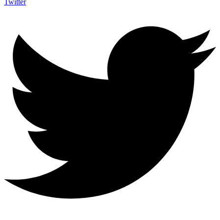
Twitter