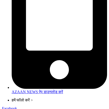
AZAAN NEWS ऐप डाउनलोड करें
हमें फॉलो करें >
Facebook