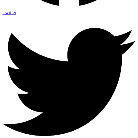
Twitter