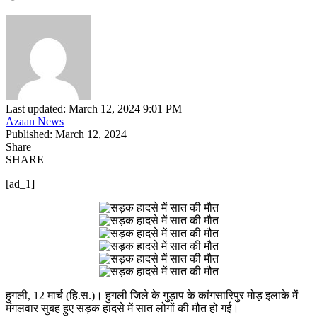
Last updated: March 12, 2024 9:01 PM
Azaan News
Published: March 12, 2024
Share
SHARE
[ad_1]
हुगली, 12 मार्च (हि.स.)। हुगली जिले के गुड़ाप के कांगसारिपुर मोड़ इलाके में
मंगलवार सुबह हुए सड़क हादसे में सात लोगों की मौत हो गई।