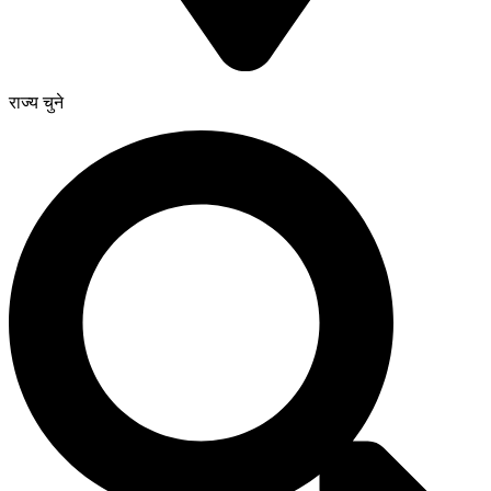
राज्य चुने