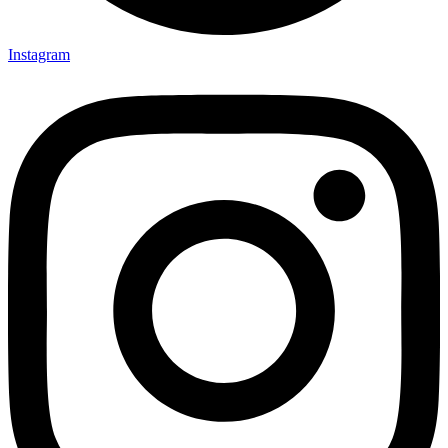
Instagram