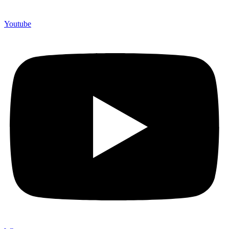
Youtube