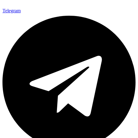
Telegram