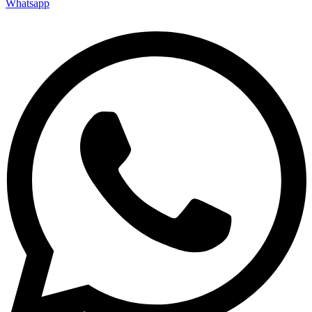
Whatsapp