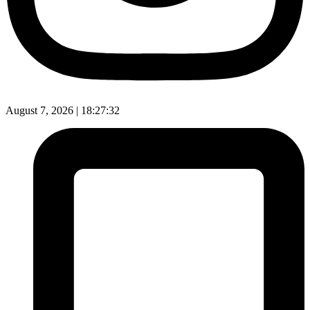
August 7, 2026 |
18:27:33