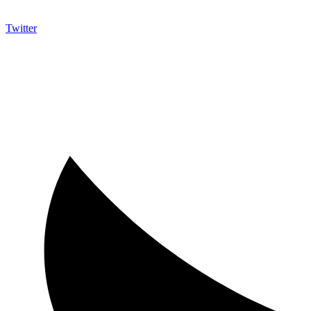
Twitter