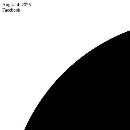
August 4, 2026
Facebook