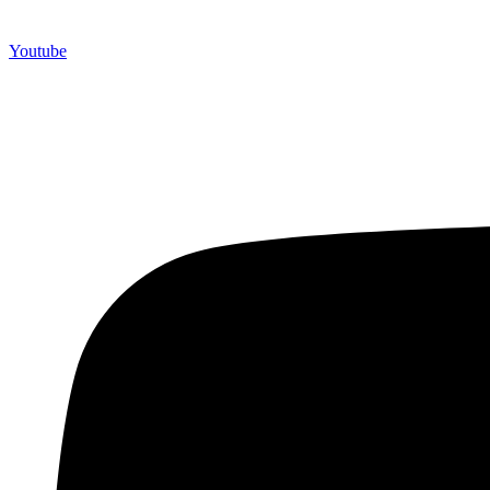
Youtube