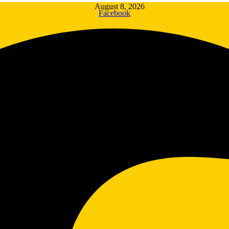
August 8, 2026
Facebook