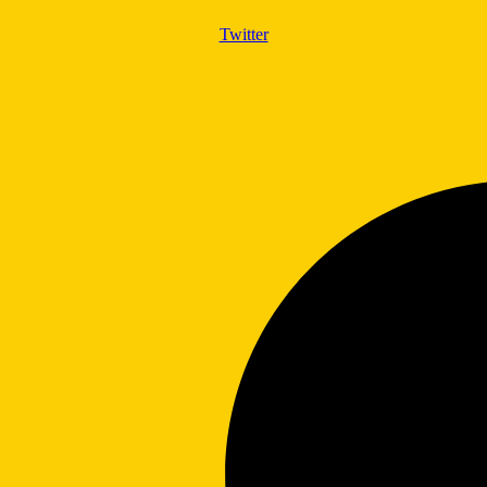
Twitter