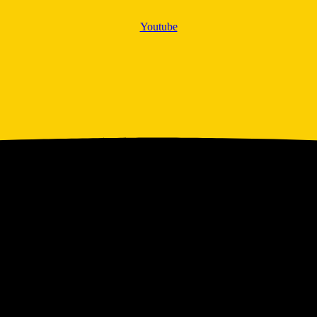
Youtube