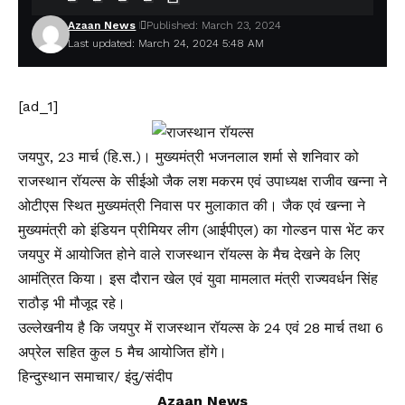
Azaan News
Published: March 23, 2024
Last updated: March 24, 2024 5:48 AM
[ad_1]
जयपुर, 23 मार्च (हि.स.)। मुख्यमंत्री भजनलाल शर्मा से शनिवार को
राजस्थान रॉयल्स के सीईओ जैक लश मकरम एवं उपाध्यक्ष राजीव खन्ना ने
ओटीएस स्थित मुख्यमंत्री निवास पर मुलाकात की। जैक एवं खन्ना ने
मुख्यमंत्री को इंडियन प्रीमियर लीग (आईपीएल) का गोल्डन पास भेंट कर
जयपुर में आयोजित होने वाले राजस्थान रॉयल्स के मैच देखने के लिए
आमंत्रित किया। इस दौरान खेल एवं युवा मामलात मंत्री राज्यवर्धन सिंह
राठौड़ भी मौजूद रहे।
उल्लेखनीय है कि जयपुर में राजस्थान रॉयल्स के 24 एवं 28 मार्च तथा 6
अप्रेल सहित कुल 5 मैच आयोजित होंगे।
हिन्दुस्थान समाचार/ इंदु/संदीप
Azaan News