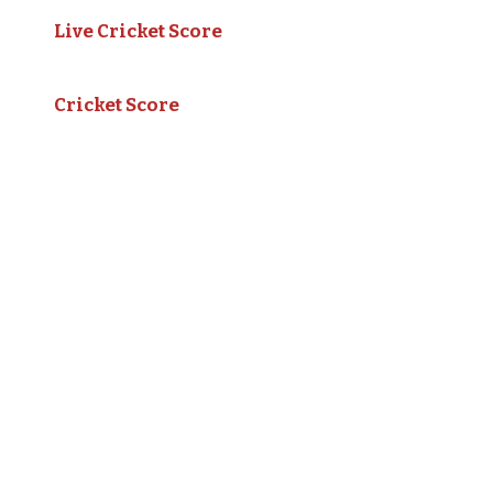
Live Cricket Score
Cricket Score