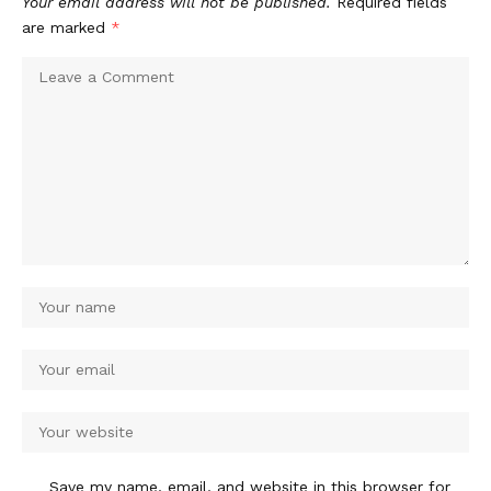
Your email address will not be published.
Required fields
are marked
*
Save my name, email, and website in this browser for