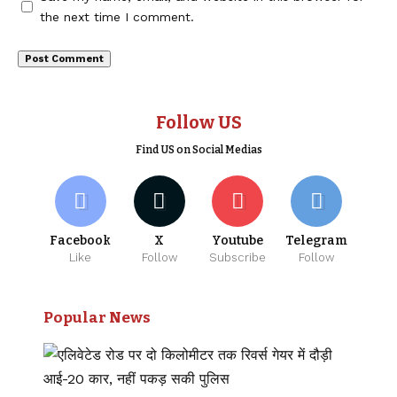
the next time I comment.
Follow US
Find US on Social Medias
Facebook
X
Youtube
Telegram
Like
Follow
Subscribe
Follow
Popular News