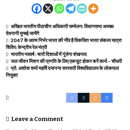
अखिल भारतीय पीठासीन अधिकारी सम्मेलन: विधानसभा अध्यक्ष
देवनानी मुम्बई जायेंगे
2047 के आत्म निर्भर भारत की नींव है विकसित भारत संकल्प यात्रा
शिविर: केन्द्रीय रेल मंत्री
भारतीय नववर्ष : चारों दिशाओं में गूंजेगा शंखनाद
जल जीवन मिशन की प्रगति के लिए एकजुट होकर करें कार्य – चौधरी
प्रो. अशोक शर्मा महर्षि दयानन्द सरस्वती विश्वविद्यालय के लोकपाल
नियुक्त
Leave a Comment