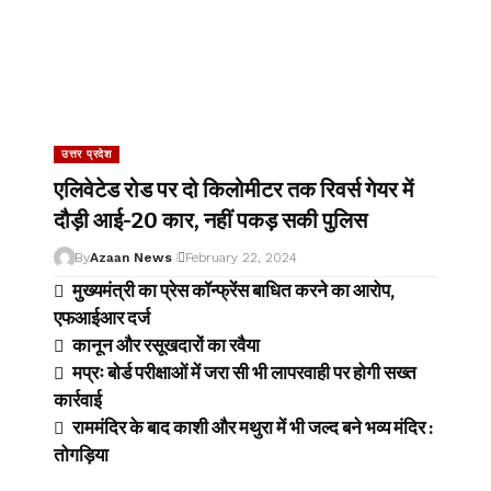
उत्तर प्रदेश
एलिवेटेड रोड पर दो किलोमीटर तक रिवर्स गेयर में
दौड़ी आई-20 कार, नहीं पकड़ सकी पुलिस
By
Azaan News
February 22, 2024
मुख्यमंत्री का प्रेस कॉन्फ्रेंस बाधित करने का आरोप,
एफआईआर दर्ज
कानून और रसूखदारों का रवैया
मप्रः बोर्ड परीक्षाओं में जरा सी भी लापरवाही पर होगी सख्त
कार्रवाई
राममंदिर के बाद काशी और मथुरा में भी जल्द बने भव्य मंदिर :
तोगड़िया