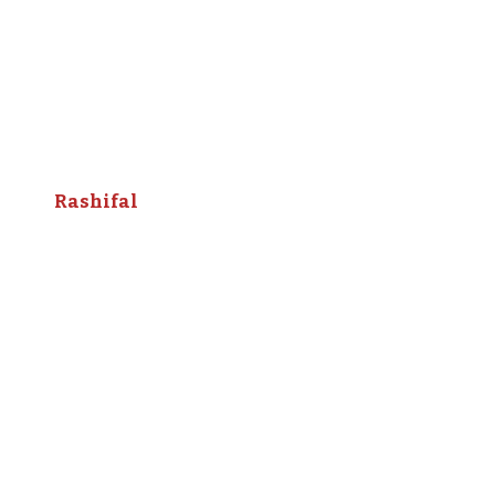
Rashifal