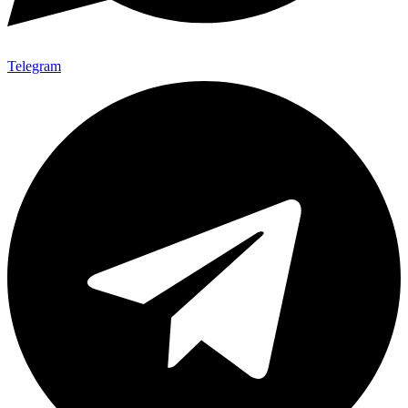
Telegram