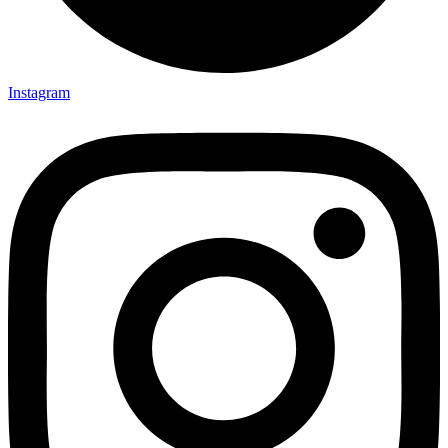
Instagram