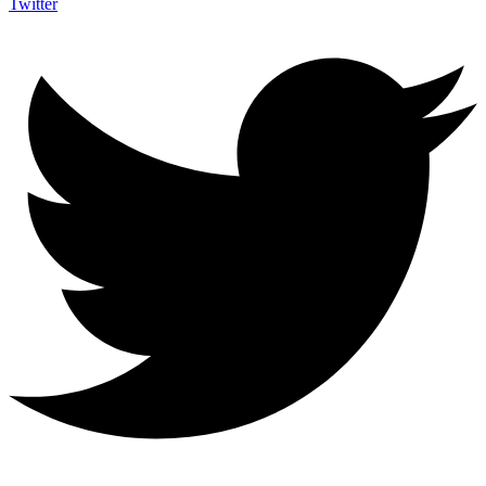
Twitter