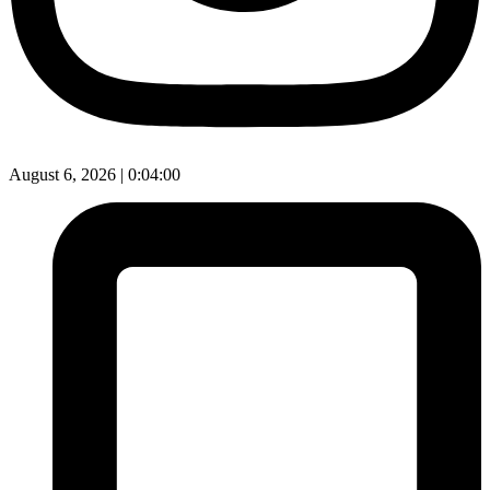
August 6, 2026 |
0:04:01