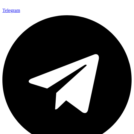
Telegram