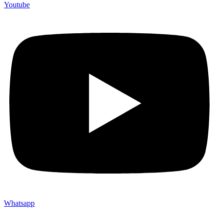
Youtube
Whatsapp