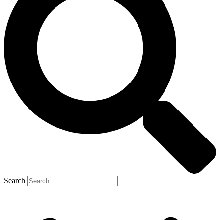
Search