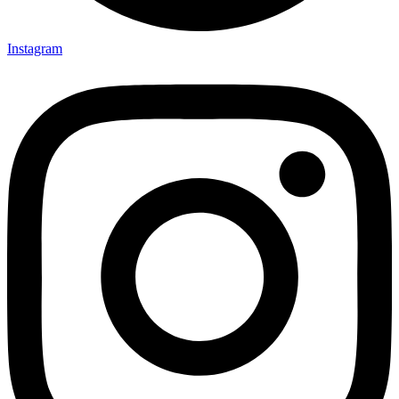
Instagram