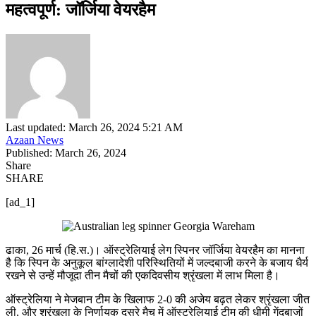
महत्वपूर्ण: जॉर्जिया वेयरहैम
Last updated: March 26, 2024 5:21 AM
Azaan News
Published: March 26, 2024
Share
SHARE
[ad_1]
ढाका, 26 मार्च (हि.स.)। ऑस्ट्रेलियाई लेग स्पिनर जॉर्जिया वेयरहैम का मानना
है कि स्पिन के अनुकूल बांग्लादेशी परिस्थितियों में जल्दबाजी करने के बजाय धैर्य
रखने से उन्हें मौजूदा तीन मैचों की एकदिवसीय श्रृंखला में लाभ मिला है।
ऑस्ट्रेलिया ने मेजबान टीम के खिलाफ 2-0 की अजेय बढ़त लेकर श्रृंखला जीत
ली, और श्रृंखला के निर्णायक दूसरे मैच में ऑस्ट्रेलियाई टीम की धीमी गेंदबाजों