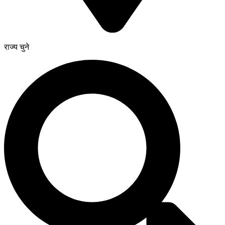
राज्य चुने