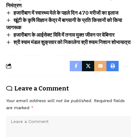
निमंत्रण
हजारीबाग में स्वास्थ्य मेले के पहले दिन 470 मरीजों का इलाज
खूंटी के कृषि विज्ञान केंद्र में बागवानी के प्रति किसानों को किया
जागरूक
हजारीबाग के आईसेक्ट विवि में तनाव मुक्त जीवन पर वेबिनार
श्री श्याम मंडल शुक्रवार को निकालेगा श्री श्याम निशान शोभायात्रा
Leave a Comment
Your email address will not be published.
Required fields
are marked
*