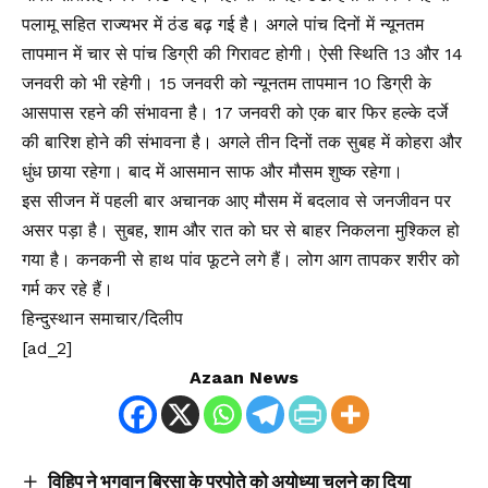
पलामू सहित राज्यभर में ठंड बढ़ गई है। अगले पांच दिनों में न्यूनतम
तापमान में चार से पांच डिग्री की गिरावट होगी। ऐसी स्थिति 13 और 14
जनवरी को भी रहेगी। 15 जनवरी को न्यूनतम तापमान 10 डिग्री के
आसपास रहने की संभावना है। 17 जनवरी को एक बार फिर हल्के दर्जे
की बारिश होने की संभावना है। अगले तीन दिनों तक सुबह में कोहरा और
धुंध छाया रहेगा। बाद में आसमान साफ और मौसम शुष्क रहेगा।
इस सीजन में पहली बार अचानक आए मौसम में बदलाव से जनजीवन पर
असर पड़ा है। सुबह, शाम और रात को घर से बाहर निकलना मुश्किल हो
गया है। कनकनी से हाथ पांव फूटने लगे हैं। लोग आग तापकर शरीर को
गर्म कर रहे हैं।
हिन्दुस्थान समाचार/दिलीप
[ad_2]
Azaan News
विहिप ने भगवान बिरसा के परपोते को अयोध्या चलने का दिया