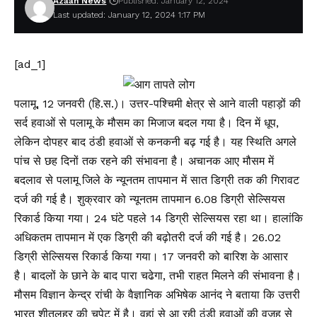
Azaan News
Published: January 12, 2024
Last updated: January 12, 2024 1:17 PM
[ad_1]
पलामू, 12 जनवरी (हि.स.)। उत्तर-पश्चिमी क्षेत्र से आने वाली पहाड़ों की
सर्द हवाओं से पलामू के मौसम का मिजाज बदल गया है। दिन में धूप,
लेकिन दोपहर बाद ठंडी हवाओं से कनकनी बढ़ गई है। यह स्थिति अगले
पांच से छह दिनों तक रहने की संभावना है। अचानक आए मौसम में
बदलाव से पलामू जिले के न्यूनतम तापमान में सात डिग्री तक की गिरावट
दर्ज की गई है। शुक्रवार को न्यूनतम तापमान 6.08 डिग्री सेल्सियस
रिकार्ड किया गया। 24 घंटे पहले 14 डिग्री सेल्सियस रहा था। हालांकि
अधिकतम तापमान में एक डिग्री की बढ़ोतरी दर्ज की गई है। 26.02
डिग्री सेल्सियस रिकार्ड किया गया। 17 जनवरी को बारिश के आसार
है। बादलों के छाने के बाद पारा चढेगा, तभी राहत मिलने की संभावना है।
मौसम विज्ञान केन्द्र रांची के वैज्ञानिक अभिषेक आनंद ने बताया कि उत्तरी
भारत शीतलहर की चपेट में है। वहां से आ रही ठंडी हवाओं की वजह से