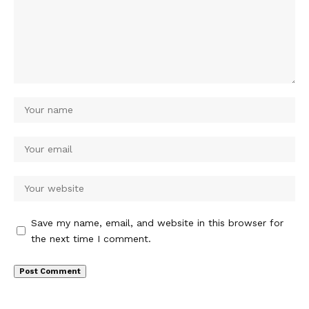
Save my name, email, and website in this browser for
the next time I comment.