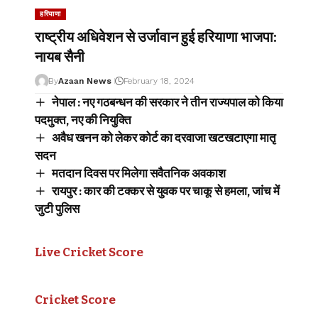
हरियाणा
राष्ट्रीय अधिवेशन से उर्जावान हुई हरियाणा भाजपा:
नायब सैनी
By
Azaan News
February 18, 2024
नेपाल : नए गठबन्धन की सरकार ने तीन राज्यपाल को किया
पदमुक्त, नए की नियुक्ति
अवैध खनन को लेकर कोर्ट का दरवाजा खटखटाएगा मातृ
सदन
मतदान दिवस पर मिलेगा सवैतनिक अवकाश
रायपुर : कार की टक्कर से युवक पर चाकू से हमला, जांच में
जुटी पुलिस
Live Cricket Score
Cricket Score