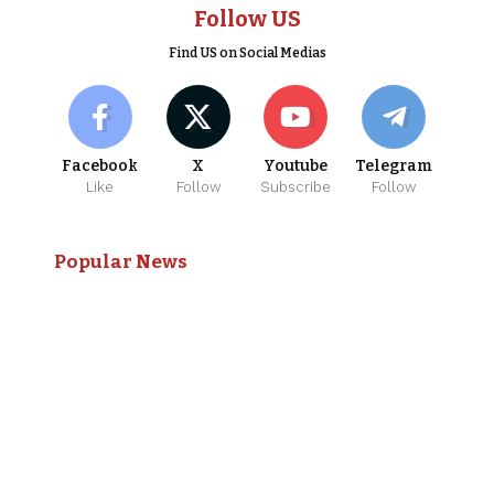
Follow US
Find US on Social Medias
Facebook
X
Youtube
Telegram
Like
Follow
Subscribe
Follow
Popular News