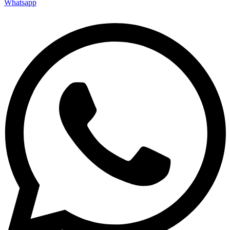
Whatsapp