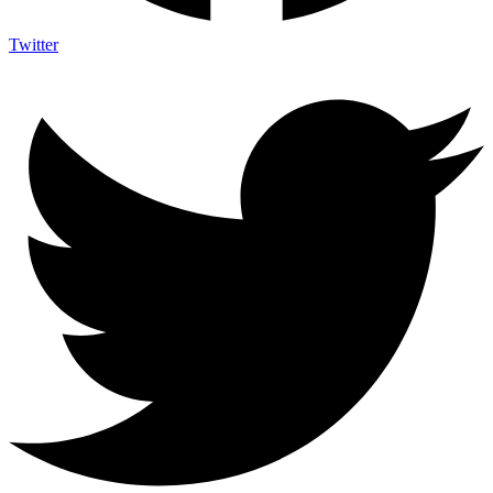
Twitter