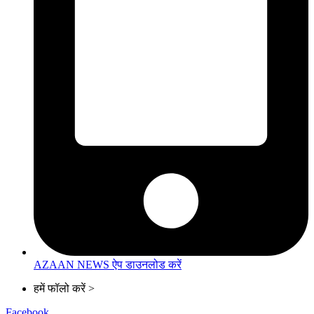
AZAAN NEWS ऐप डाउनलोड करें
हमें फॉलो करें >
Facebook