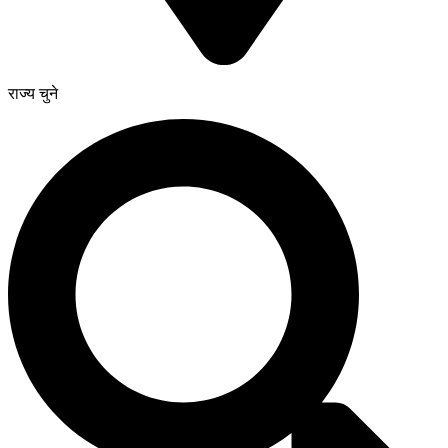
राज्य चुने