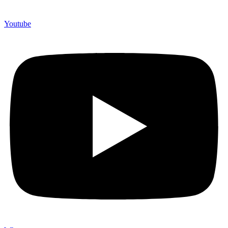
Youtube