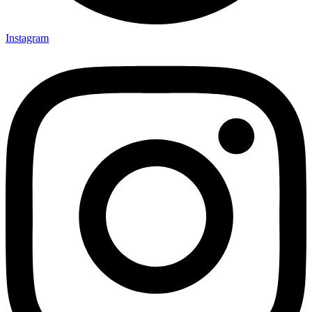
Instagram