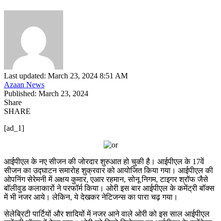
Last updated: March 23, 2024 8:51 AM
Azaan News
Published: March 23, 2024
Share
SHARE
[ad_1]
आईपीएल के नए सीजन की जोरदार शुरुआत हो चुकी है। आईपीएल के 17वें
सीजन का उद्घाटन समारोह शुक्रवार को आयोजित किया गया। आईपीएल की
ओपनिंग सेरेमनी में अक्षय कुमार, एआर रहमान, सोनू निगम, टाइगर श्रॉफ जैसे
बॉलीवुड कलाकारों ने परफॉर्म किया। ओरी इस बार आईपीएल के कमेंट्री बॉक्स
में भी नजर आये। लेकिन, ये देखकर नेटिजन्स का पारा चढ़ गया।
सेलेब्रिटी पार्टियों और शादियों में नजर आने वाले ओरी को इस साल आईपीएल