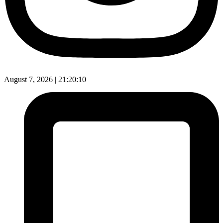
August 7, 2026 |
21:20:11