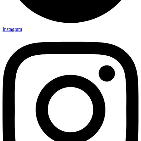
Instagram