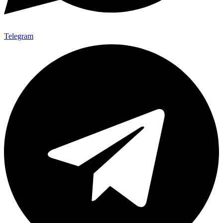
Telegram