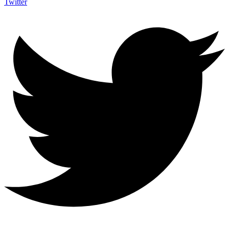
Twitter