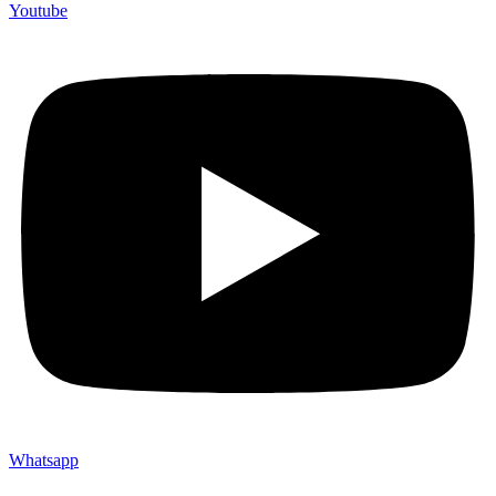
Youtube
Whatsapp