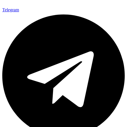
Telegram