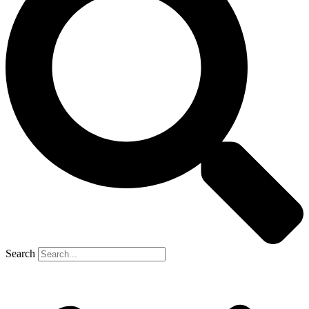
Search