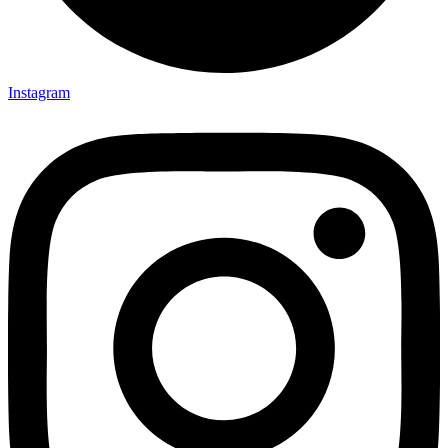
Instagram