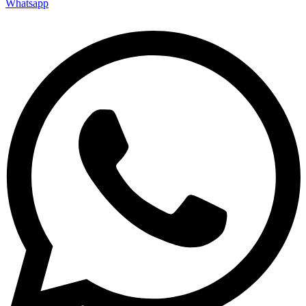
Whatsapp