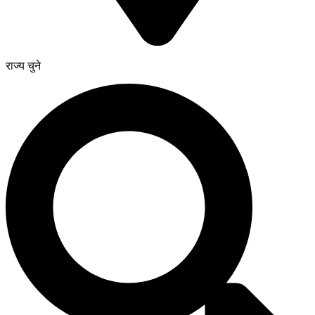
राज्य चुने