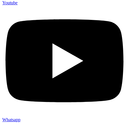
Youtube
Whatsapp