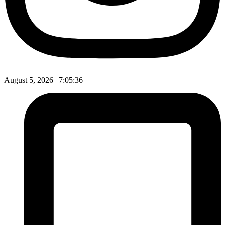
August 5, 2026 |
7:05:37