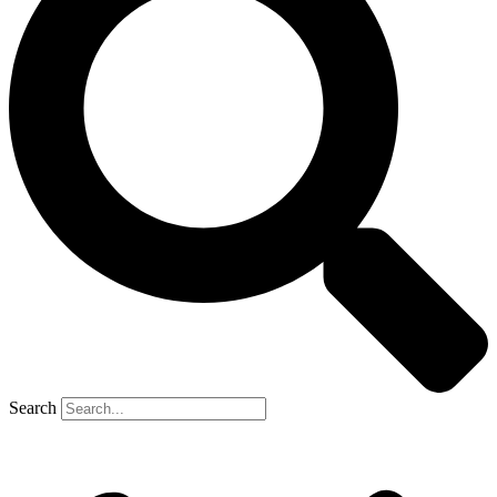
Search