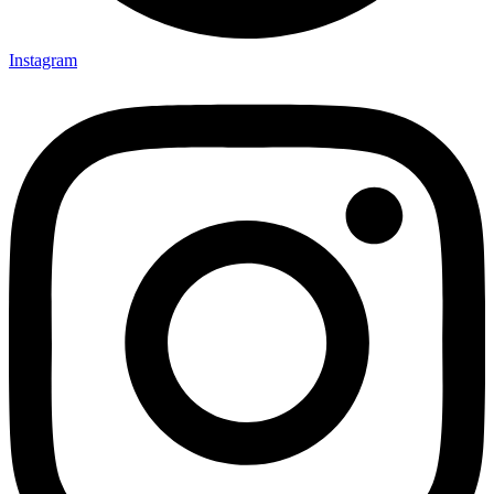
Instagram