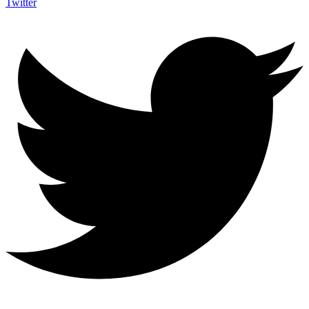
Twitter