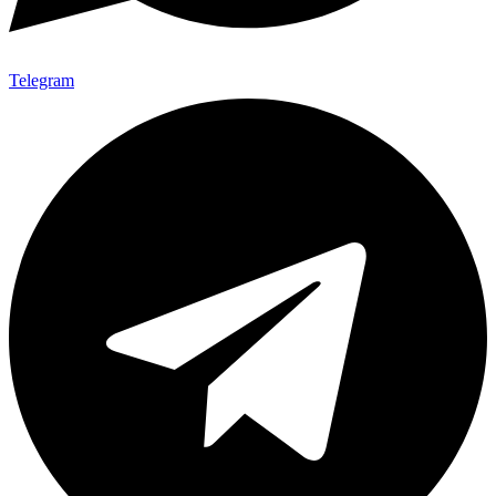
Telegram