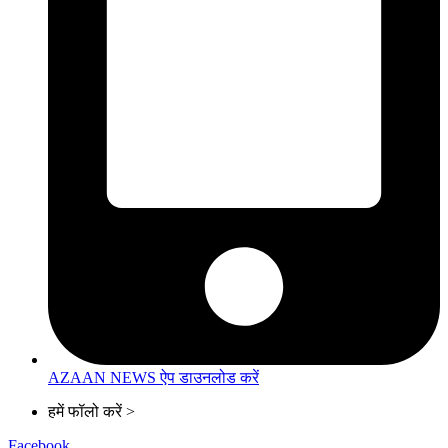
AZAAN NEWS ऐप डाउनलोड करें
हमें फॉलो करें >
Facebook