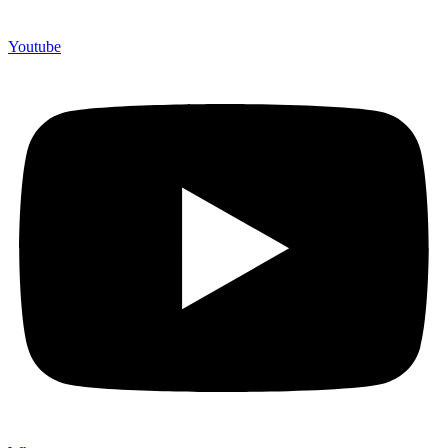
Youtube