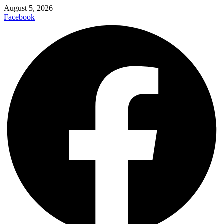
August 5, 2026
Facebook