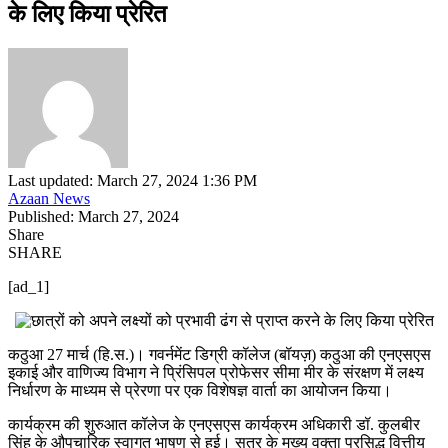
के लिए किया प्रेरित
Last updated: March 27, 2024 1:36 PM
Azaan News
Published: March 27, 2024
Share
SHARE
[ad_1]
कठुआ 27 मार्च (हि.स.)। गवर्नमेंट डिग्री कॉलेज (बॉयज़) कठुआ की एनएसएस
इकाई और वाणिज्य विभाग ने प्रिंसिपल प्रोफेसर सीमा मीर के संरक्षण में लक्ष्य
निर्धारण के माध्यम से प्रेरणा पर एक विशेषज्ञ वार्ता का आयोजन किया।
कार्यक्रम की शुरुआत कॉलेज के एनएसएस कार्यक्रम अधिकारी डॉ. कुलबीर
सिंह के औपचारिक स्वागत भाषण से हुई। सत्र के मुख्य वक्ता प्रसिद्ध वित्तीय