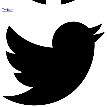
Twitter