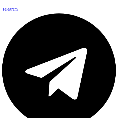
Telegram