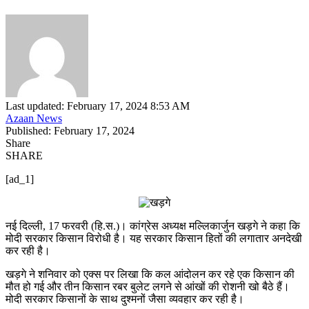
Last updated: February 17, 2024 8:53 AM
Azaan News
Published: February 17, 2024
Share
SHARE
[ad_1]
नई दिल्ली, 17 फरवरी (हि.स.)। कांग्रेस अध्यक्ष मल्लिकार्जुन खड़गे ने कहा कि
मोदी सरकार किसान विरोधी है। यह सरकार किसान हितों की लगातार अनदेखी
कर रही है।
खड़गे ने शनिवार को एक्स पर लिखा कि कल आंदोलन कर रहे एक किसान की
मौत हो गई और तीन किसान रबर बुलेट लगने से आंखों की रोशनी खो बैठे हैं।
मोदी सरकार किसानों के साथ दुश्मनों जैसा व्यवहार कर रही है।