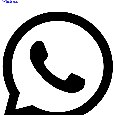
Whatsapp