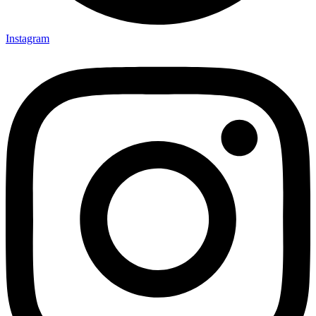
Instagram