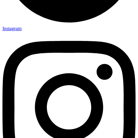
Instagram