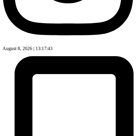
August 8, 2026 |
13:17:44