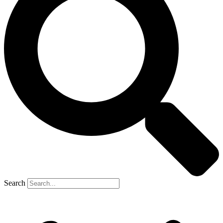
Search