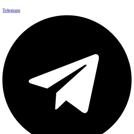
Telegram