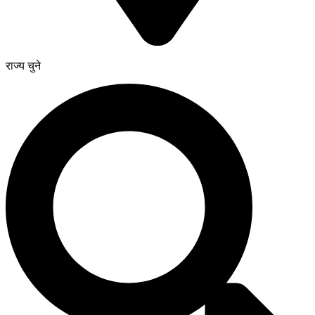
राज्य चुने