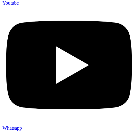
Youtube
Whatsapp