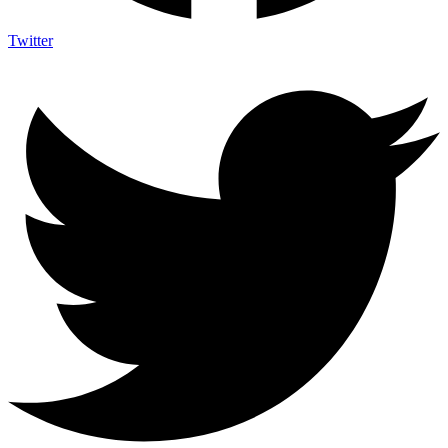
Twitter