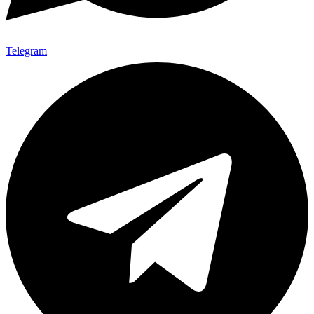
Telegram