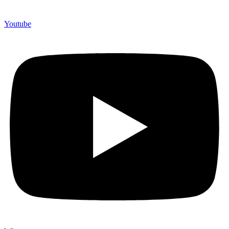
Youtube