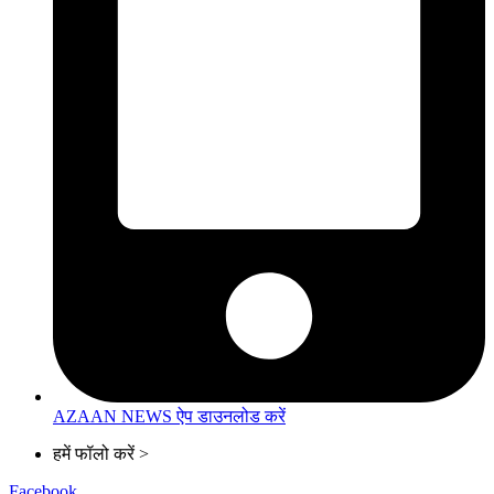
AZAAN NEWS ऐप डाउनलोड करें
हमें फॉलो करें >
Facebook