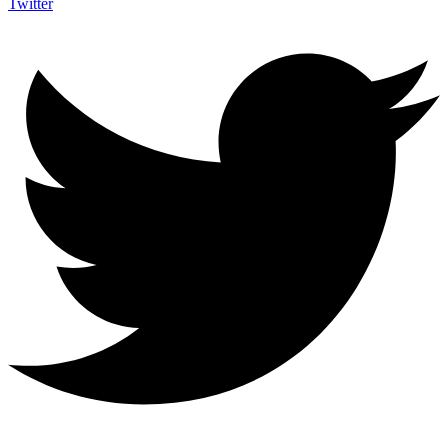
Twitter