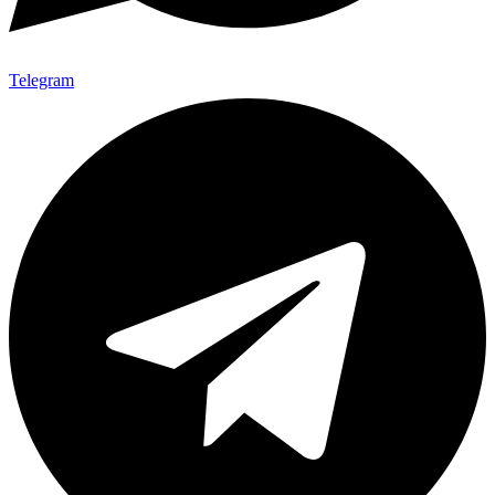
Telegram