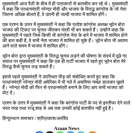
मुख्यमंत्री आज रैली के बीच में ही पत्रकारों से बातचीत कर रहे थे। मुख्यमंत्री
ने कहा कि प्रधानमंत्री नरेन्द्र मोदी और भाजपा के विरुद्ध कांग्रेस के जो नेता
जितना अधिक बोलते हैं, वे उतनी ही जल्दी भाजपा में शामिल होंगे।
एक प्रश्न के उत्तर में मुख्यमंत्री ने कहा कि प्रदेश कांग्रेस अध्यक्ष भूपेन बोरा
भाजपा की टिकट पर चुनाव जीतकर मंत्री भी बन सकते हैं। उन्होंने कहा कि
मुख्यमंत्री ने पहले जिस किसी भी कांग्रेस नेता के बारे में भाजपा में शामिल होने
की बात कही है, वे सभी नेता भाजपा में शामिल हो चुके हैं। भूपेन बोरा भी अवश्य
आने वाले समय में भाजपा में शामिल होंगे।
भूपेन बोरा द्वारा मुख्यमंत्री के विरुद्ध चुनाव लड़ने की घोषणा के संदर्भ में पूछे गए
सवाल पर मुख्यमंत्री ने कहा कि एक ही पार्टी भाजपा में रहते हुए भूपेन बोरा मेरे
विरुद्ध कैसे चुनाव लड़ सकते हैं।
इससे पहले मुख्यमंत्री ने उपस्थित भीड़ को संबोधित करते हुए कहा कि
प्रधानमंत्री नरेन्द्र मोदी अमेरिका में भी गले में असमिया गमछा डालकर घूमते
हैं। नरेन्द्र मोदी को फिर से प्रधानमंत्री बनाने के लिए आप सभी भाजपा को
वोट दें।
प्रश्न के उत्तर में मुख्यमंत्री ने कहा कि कांग्रेस पार्टी के पद से इस्तीफा देने वाले
भरत नरह तथा राजू शाह से अब तक उनकी कोई बातचीत नहीं हुई है।
हिन्दुस्थान समाचार / श्रीप्रकाश/अरविंद
Azaan News