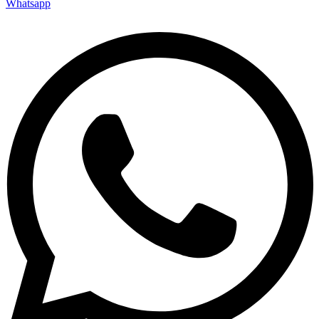
Whatsapp