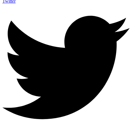
Twitter