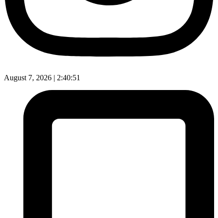
August 7, 2026 |
2:40:52