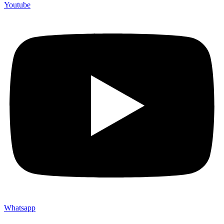
Youtube
Whatsapp