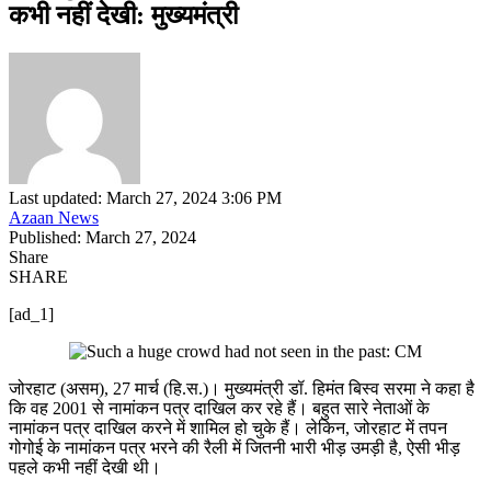
कभी नहीं देखी: मुख्यमंत्री
Last updated: March 27, 2024 3:06 PM
Azaan News
Published: March 27, 2024
Share
SHARE
[ad_1]
जोरहाट (असम), 27 मार्च (हि.स.)। मुख्यमंत्री डॉ. हिमंत बिस्व सरमा ने कहा है
कि वह 2001 से नामांकन पत्र दाखिल कर रहे हैं। बहुत सारे नेताओं के
नामांकन पत्र दाखिल करने में शामिल हो चुके हैं। लेकिन, जोरहाट में तपन
गोगोई के नामांकन पत्र भरने की रैली में जितनी भारी भीड़ उमड़ी है, ऐसी भीड़
पहले कभी नहीं देखी थी।