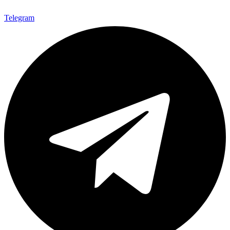
Telegram