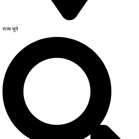
राज्य चुने