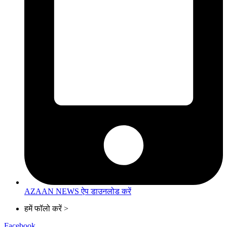
AZAAN NEWS ऐप डाउनलोड करें
हमें फॉलो करें >
Facebook