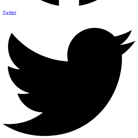
Twitter