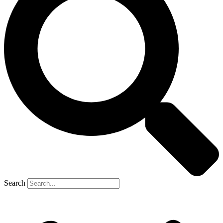
Search