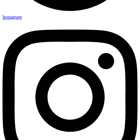
Instagram