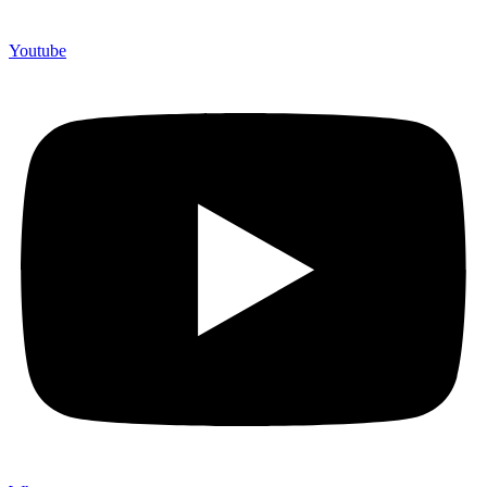
Youtube