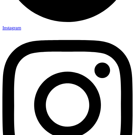
Instagram